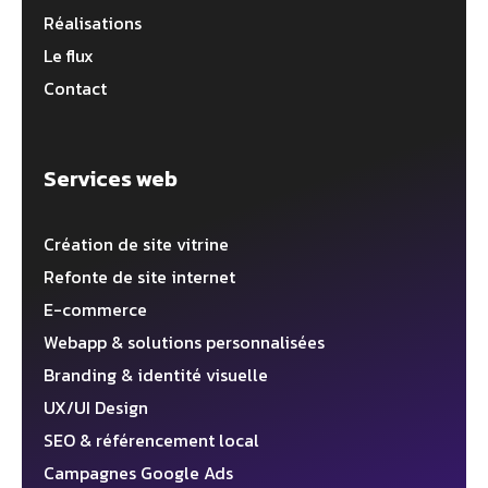
Réalisations
Le flux
Contact
Services web
Création de site vitrine
Refonte de site internet
E-commerce
Webapp & solutions personnalisées
Branding & identité visuelle
UX/UI Design
SEO & référencement local
Campagnes Google Ads