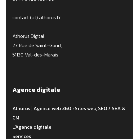
contact (at) athorus.fr
Athorus Digital
27 Rue de Saint-Gond,
51130 Val-des-Marais
Agence digitale
Athorus | Agence web 360 : Sites web, SEO / SEA &
CM
L’Agence digitale
Services