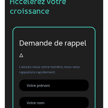
Accélérez votre
croissance
Demande de rappel
▵
Laissez-nous votre numéro, nous vous
rappelons rapidement.