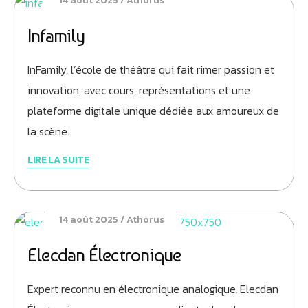
14 août 2025
Athorus
Infamily
InFamily, l’école de théâtre qui fait rimer passion et
innovation, avec cours, représentations et une
plateforme digitale unique dédiée aux amoureux de
la scène.
LIRE LA SUITE
14 août 2025
Athorus
Elecdan Électronique
Expert reconnu en électronique analogique, Elecdan