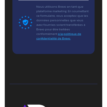
Nous utilisons Brevo en tant que
plateforme marketing. En soumettant
ce formulaire, vous acceptez que les
données personnelles que vous
avez fournies soient transférées à
Brevo pour être traitées
conformément
à la politique de
confidentialité de Brevo.