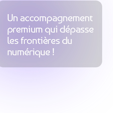
Un accompagnement
premium qui dépasse
les frontières du
numérique !