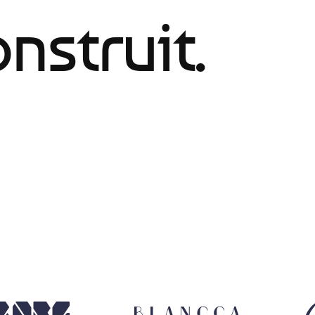
nstruit.