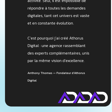
activité. Seul, il est impossible de
répondre à toutes les demandes
digitales, tant cet univers est vaste
et en constante évolution.
C’est pourquoi j’ai créé Athorus
Digital : une agence rassemblant
des experts complémentaires, unis
par la même vision d’excellence.
Anthony Thomas — Fondateur d’Athorus
Digital