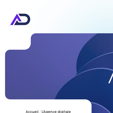
Accueil
L’Agence digitale