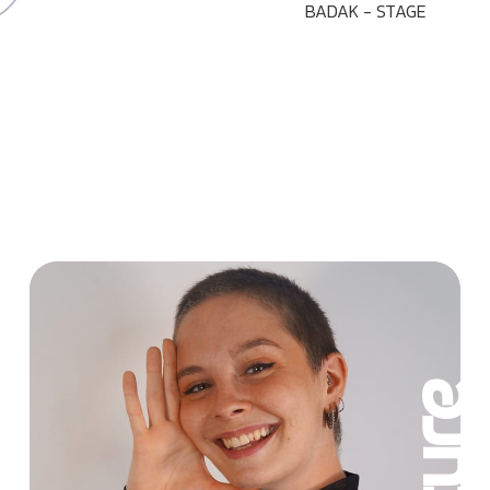
BADAK - STAGE