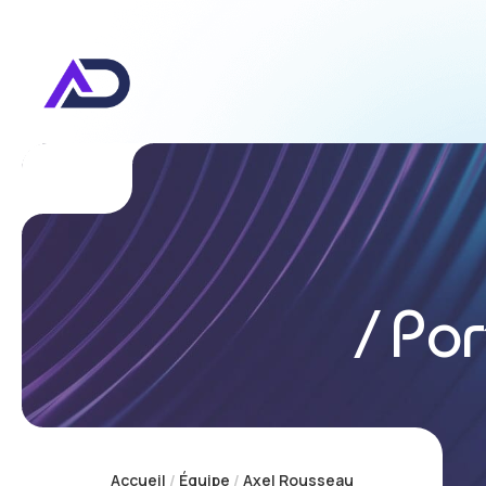
Por
Accueil
Équipe
Axel Rousseau