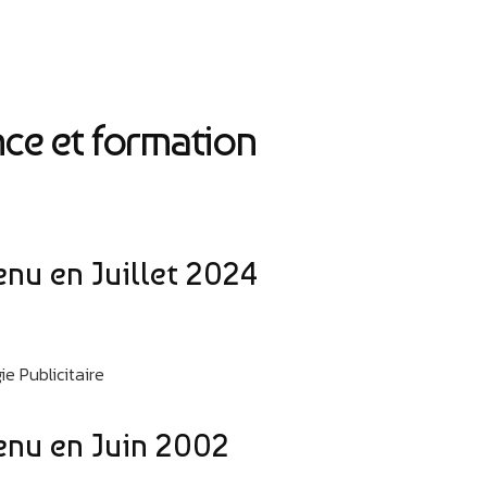
ce et formation
nu en Juillet 2024
e Publicitaire
nu en Juin 2002