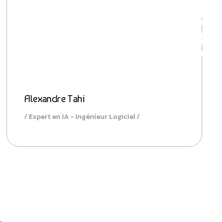
Alexandre Tahi
Expert en IA - Ingénieur Logiciel