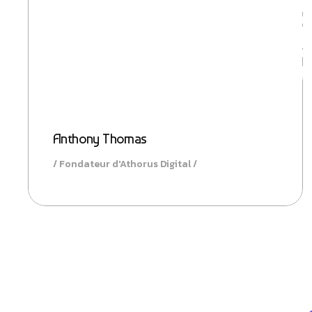
Visio
Anthony Thomas
Fondateur d'Athorus Digital