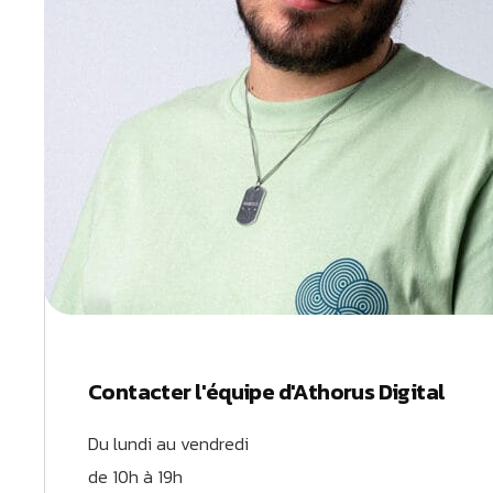
Contacter l'équipe d'Athorus Digital
Du lundi au vendredi
de 10h à 19h