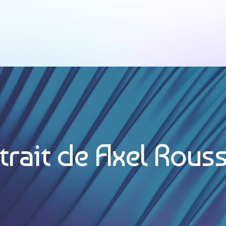
trait de Axel Rous