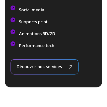
Social media
Supports print
Animations 3D/2D
Performance tech
Découvrir nos services