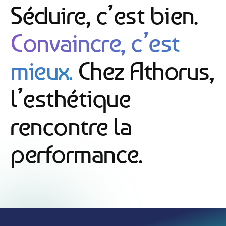
Séduire, c’est bien.
Convaincre, c’est
mieux.
Chez Athorus,
l’esthétique
rencontre la
performance.