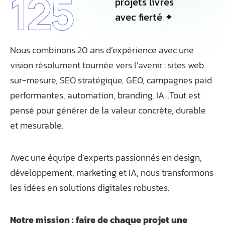
125
projets livrés
avec fierté ✦
Nous combinons 20 ans d’expérience avec une
vision résolument tournée vers l’avenir : sites web
sur-mesure, SEO stratégique, GEO, campagnes paid
performantes, automation, branding, IA…Tout est
pensé pour générer de la valeur concrète, durable
et mesurable.
Avec une équipe d’experts passionnés en design,
développement, marketing et IA, nous transformons
les idées en solutions digitales robustes.
Notre mission : faire de chaque projet une