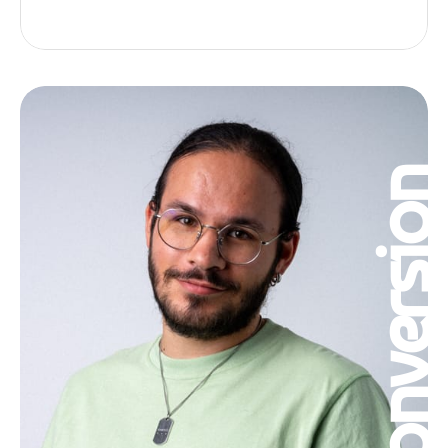
Conversio