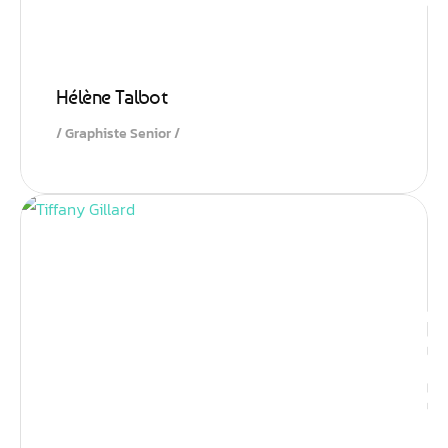
Hélène Talbot
Graphiste Senior