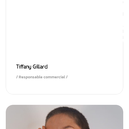
Impulsio
Tiffany Gillard
Responsable commercial