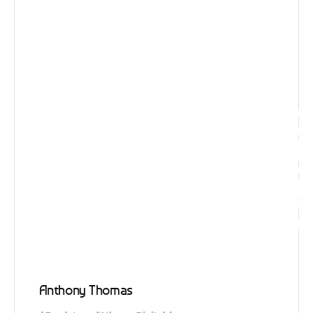
Visio
Anthony Thomas