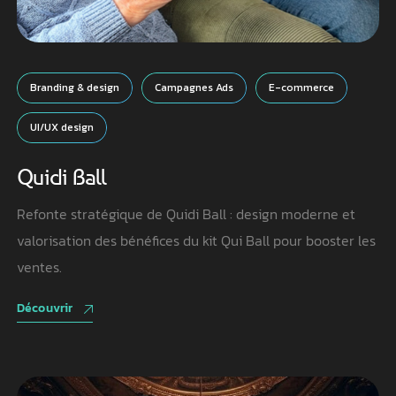
Branding & design
Campagnes Ads
E-commerce
UI/UX design
Quidi Ball
Refonte stratégique de Quidi Ball : design moderne et
valorisation des bénéfices du kit Qui Ball pour booster les
ventes.
Découvrir