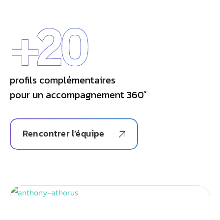
+
20
profils complémentaires
pour un accompagnement 360°
Rencontrer l’équipe