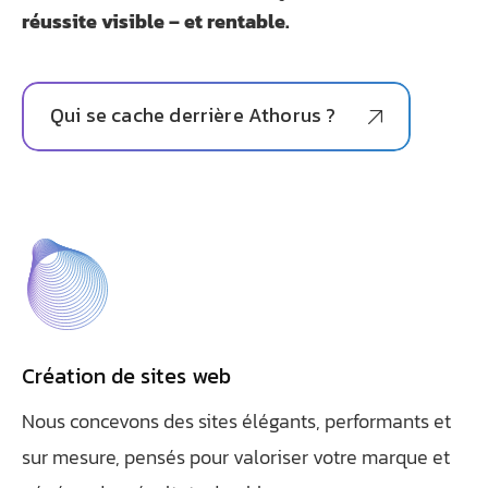
réussite visible – et rentable.
Qui se cache derrière Athorus ?
Création de sites web
Nous concevons des sites élégants, performants et
sur mesure, pensés pour valoriser votre marque et