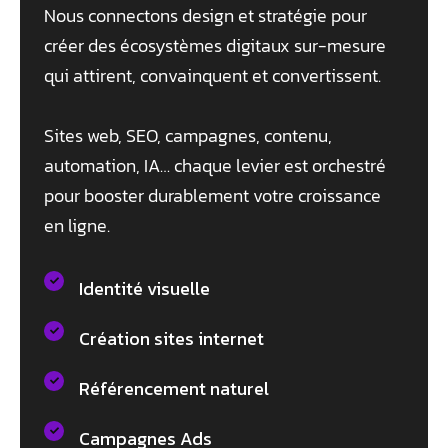
Nous connectons design et stratégie pour
créer des écosystèmes digitaux sur-mesure
qui attirent, convainquent et convertissent.
Sites web, SEO, campagnes, contenu,
automation, IA… chaque levier est orchestré
pour booster durablement votre croissance
en ligne.
Identité visuelle
Création sites internet
Référencement naturel
Campagnes Ads