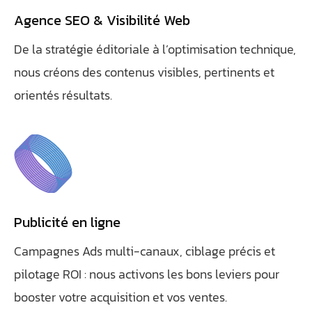
Agence SEO & Visibilité Web
De la stratégie éditoriale à l’optimisation technique,
nous créons des contenus visibles, pertinents et
orientés résultats.
Publicité en ligne
Campagnes Ads multi-canaux, ciblage précis et
pilotage ROI : nous activons les bons leviers pour
booster votre acquisition et vos ventes.