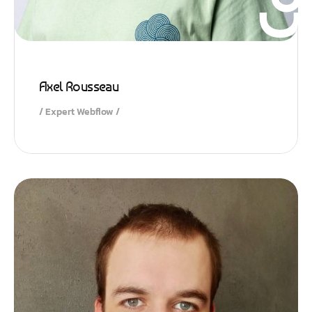
Axel Rousseau
Expert Webflow