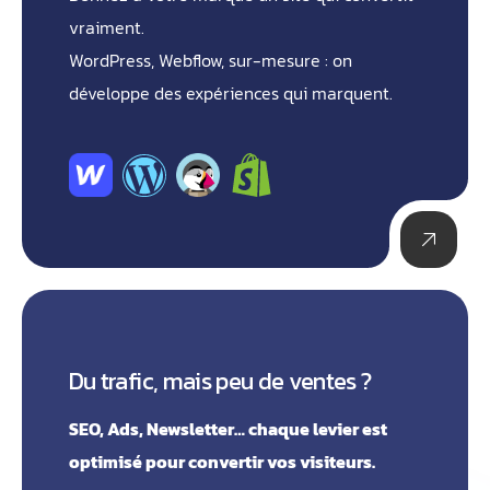
vraiment.
WordPress, Webflow, sur-mesure : on
développe des expériences qui marquent.
Du trafic, mais peu de ventes ?
SEO, Ads, Newsletter… chaque levier est
optimisé pour convertir vos visiteurs.