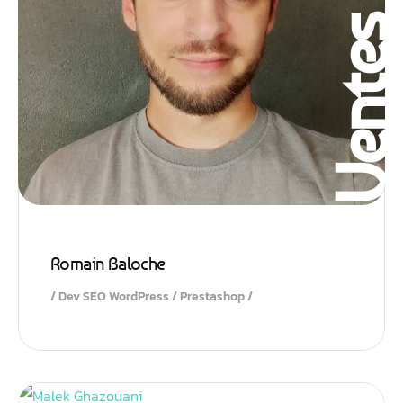
Vente
Romain Baloche
Dev SEO WordPress / Prestashop