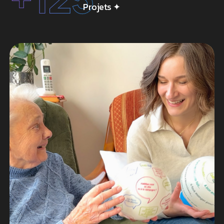
Projets
✦