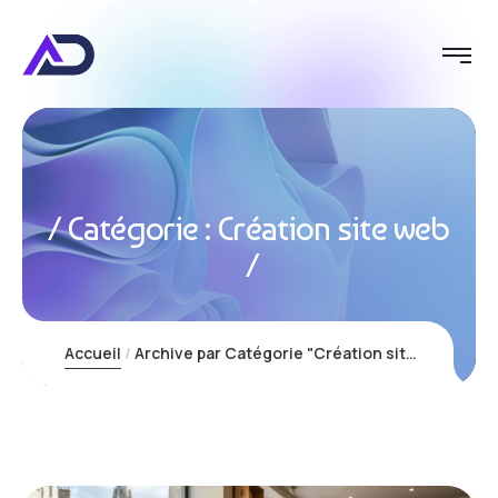
Catégorie :
Création site web
Accueil
Archive par Catégorie "Création site web"