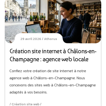
29 avril 2026
Athorus
Création site internet à Châlons-en-
Champagne : agence web locale
Confiez votre création de site internet à notre
agence web à Châlons-en-Champagne. Nous
concevons des sites web à Châlons-en-Champagne
adaptés à vos besoins.
Création site web