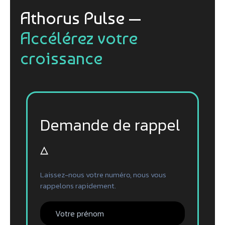
Athorus Pulse —
Accélérez votre
croissance
Demande de rappel
▵
Laissez-nous votre numéro, nous vous
rappelons rapidement.