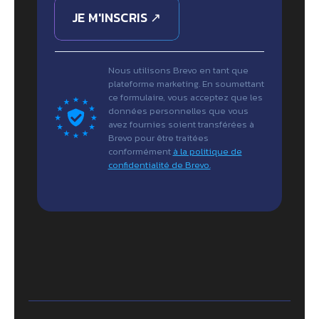
JE M'INSCRIS ↗
Nous utilisons Brevo en tant que
plateforme marketing. En soumettant
ce formulaire, vous acceptez que les
données personnelles que vous
avez fournies soient transférées à
Brevo pour être traitées
conformément
à la politique de
confidentialité de Brevo.