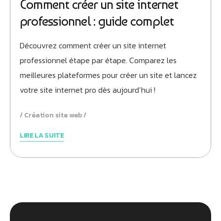
Comment créer un site internet
professionnel : guide complet
Découvrez comment créer un site internet
professionnel étape par étape. Comparez les
meilleures plateformes pour créer un site et lancez
votre site internet pro dès aujourd’hui !
Création site web
LIRE LA SUITE