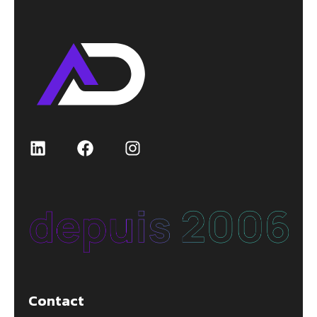
LinkedIn
Facebook
Instagram
Contact