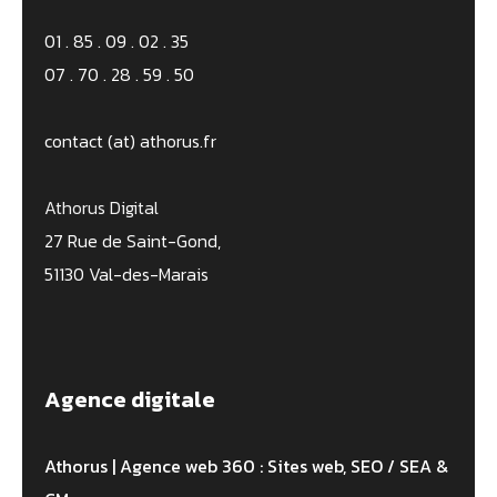
01 . 85 . 09 . 02 . 35
07 . 70 . 28 . 59 . 50
contact (at) athorus.fr
Athorus Digital
27 Rue de Saint-Gond,
51130 Val-des-Marais
Agence digitale
Athorus | Agence web 360 : Sites web, SEO / SEA &