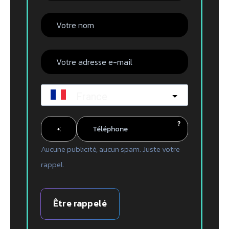
France
?
Aucune publicité, aucun spam. Juste votre
rappel.
Être rappelé