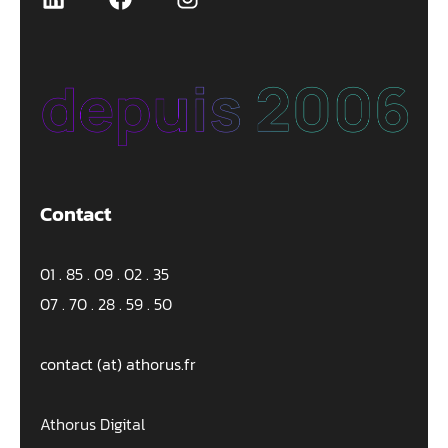
Contact
01 . 85 . 09 . 02 . 35
07 . 70 . 28 . 59 . 50
contact (at) athorus.fr
Athorus Digital