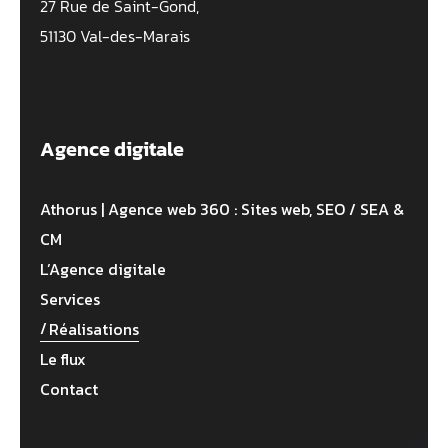
27 Rue de Saint-Gond,
51130 Val-des-Marais
Agence digitale
Athorus | Agence web 360 : Sites web, SEO / SEA &
CM
L’Agence digitale
Services
Réalisations
Le flux
Contact