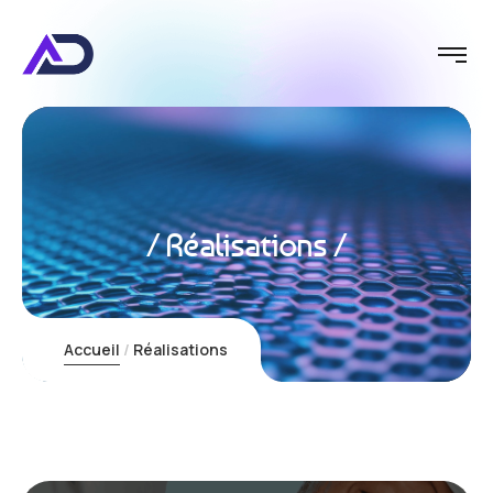
Réalisations
Accueil
Réalisations