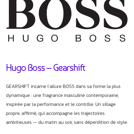
Hugo Boss – Gearshift
GEARSHIFT incarne l’allure BOSS dans sa forme la plus
dynamique : une fragrance masculine contemporaine,
inspirée par la performance et le contrôle. Un sillage
propre, affirmé, qui accompagne les trajectoires
ambitieuses — du matin au soir, sans déperdition de style.