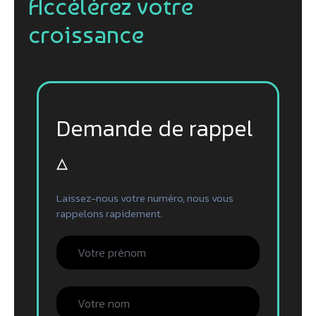
Accélérez votre
croissance
Demande de rappel
▵
Laissez-nous votre numéro, nous vous
rappelons rapidement.