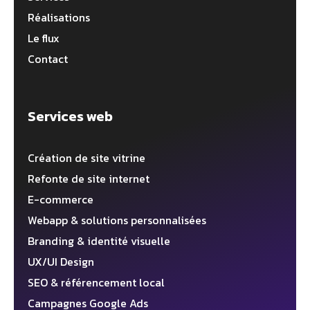
Réalisations
Le flux
Contact
Services web
Création de site vitrine
Refonte de site internet
E-commerce
Webapp & solutions personnalisées
Branding & identité visuelle
UX/UI Design
SEO & référencement local
Campagnes Google Ads