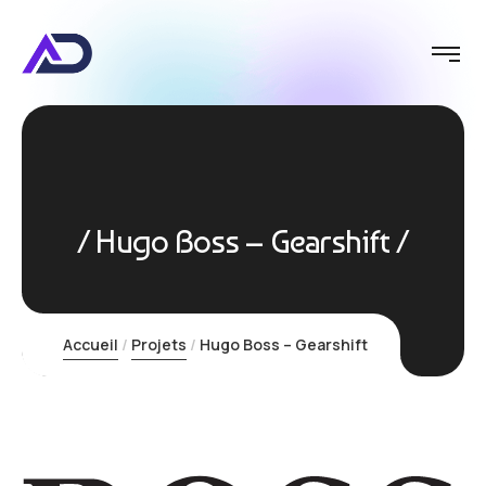
Hugo Boss – Gearshift
Accueil
Projets
Hugo Boss – Gearshift