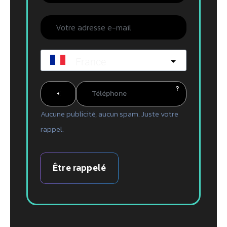
France
?
Aucune publicité, aucun spam. Juste votre
rappel.
Être rappelé