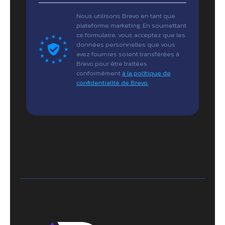
Nous utilisons Brevo en tant que
plateforme marketing. En soumettant
ce formulaire, vous acceptez que les
données personnelles que vous
avez fournies soient transférées à
Brevo pour être traitées
conformément
à la politique de
confidentialité de Brevo.