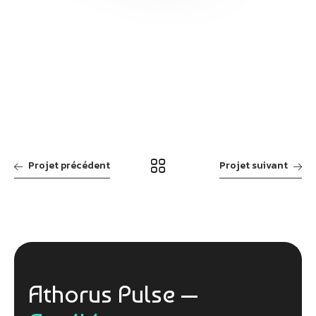
Projet précédent
Projet suivant
Athorus Pulse —