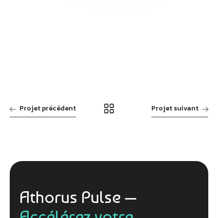
Projet précédent
Projet suivant
Athorus Pulse —
Accélérez votre