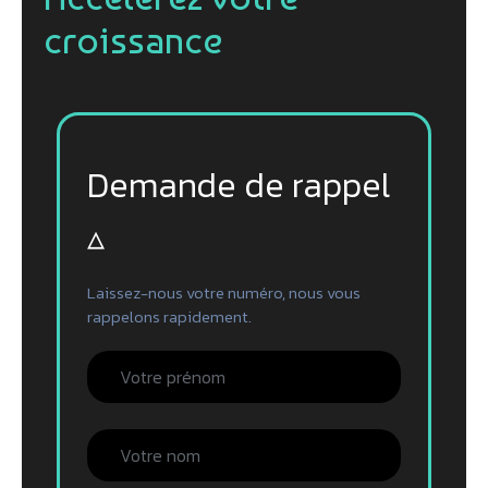
croissance
Demande de rappel
▵
Laissez-nous votre numéro, nous vous
rappelons rapidement.