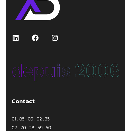
Contact
01 . 85 . 09 . 02 . 35
07 . 70 . 28 . 59 . 50