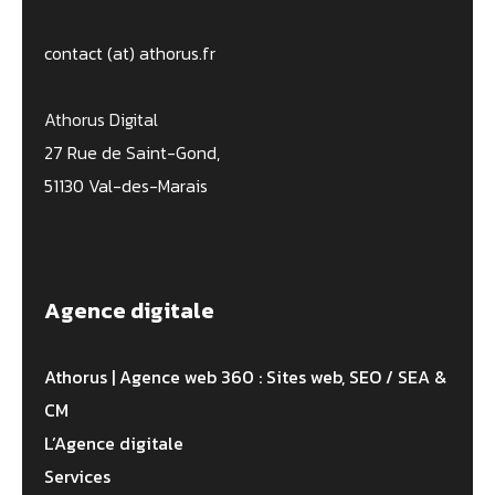
contact (at) athorus.fr
Athorus Digital
27 Rue de Saint-Gond,
51130 Val-des-Marais
Agence digitale
Athorus | Agence web 360 : Sites web, SEO / SEA &
CM
L’Agence digitale
Services