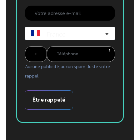
France
?
Aucune publicité, aucun spam. Juste votre
rappel.
Être rappelé