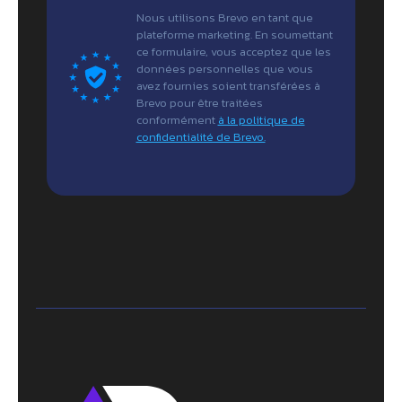
Nous utilisons Brevo en tant que
plateforme marketing. En soumettant
ce formulaire, vous acceptez que les
données personnelles que vous
avez fournies soient transférées à
Brevo pour être traitées
conformément
à la politique de
confidentialité de Brevo.