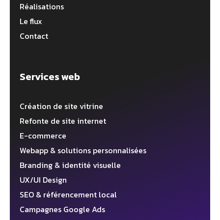
Réalisations
Le flux
Contact
Services web
Création de site vitrine
Refonte de site internet
E-commerce
Webapp & solutions personnalisées
Branding & identité visuelle
UX/UI Design
SEO & référencement local
Campagnes Google Ads