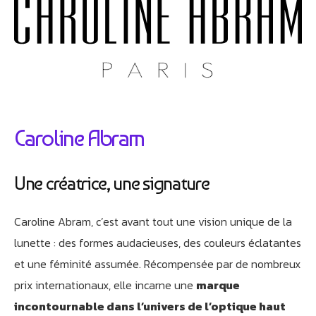
Caroline Abram
Une créatrice, une signature
Caroline Abram, c’est avant tout une vision unique de la
lunette : des formes audacieuses, des couleurs éclatantes
et une féminité assumée. Récompensée par de nombreux
prix internationaux, elle incarne une
marque
incontournable dans l’univers de l’optique haut