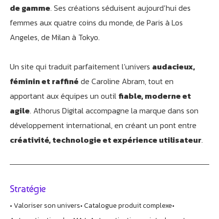
de gamme
. Ses créations séduisent aujourd’hui des
femmes aux quatre coins du monde, de Paris à Los
Angeles, de Milan à Tokyo.
Un site qui traduit parfaitement l’univers
audacieux,
féminin et raffiné
de Caroline Abram, tout en
apportant aux équipes un outil
fiable, moderne et
agile
. Athorus Digital accompagne la marque dans son
développement international, en créant un pont entre
créativité, technologie et expérience utilisateur
.
Stratégie
• Valoriser son univers
• Catalogue produit complexe
•
Athobot
Assistant IA