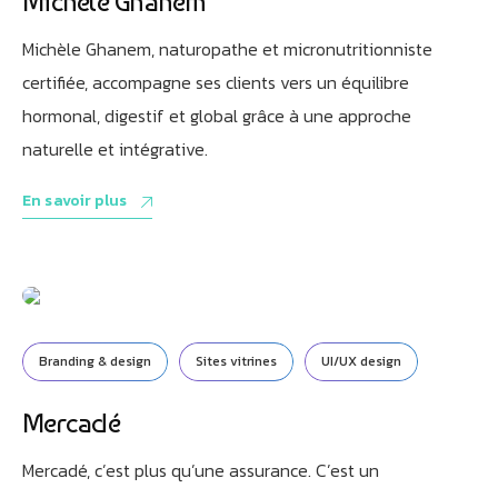
Michèle Ghanem
Michèle Ghanem, naturopathe et micronutritionniste
certifiée, accompagne ses clients vers un équilibre
hormonal, digestif et global grâce à une approche
naturelle et intégrative.
En savoir plus
Branding & design
Sites vitrines
UI/UX design
Mercadé
Mercadé, c’est plus qu’une assurance. C’est un