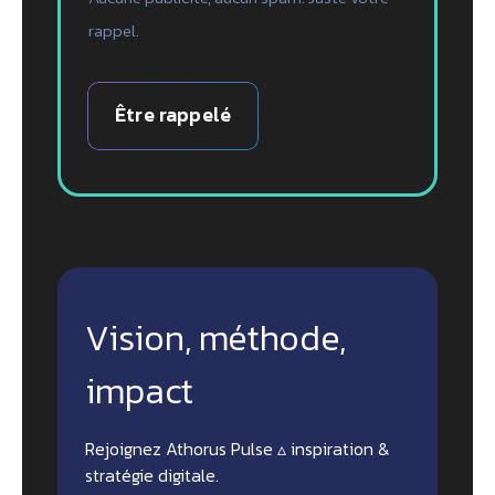
rappel.
Être rappelé
Vision, méthode,
impact
Rejoignez Athorus Pulse ▵ inspiration &
stratégie digitale.