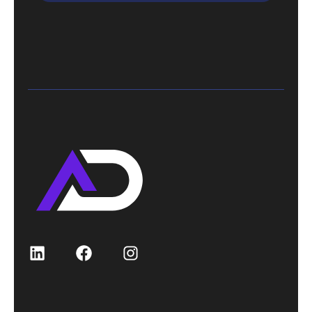
LinkedIn
Facebook
Instagram