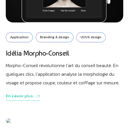
Application
Branding & design
UI/UX design
Idélia Morpho-Conseil
Morpho-Conseil révolutionne l’art du conseil beauté. En
quelques clics, l’application analyse la morphologie du
visage et propose coupe, couleur et coiffage sur mesure.
En savoir plus