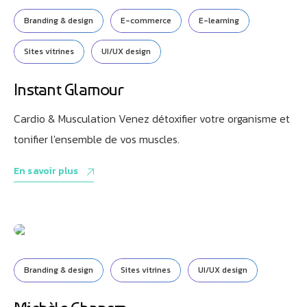
Branding & design
E-commerce
E-learning
Sites vitrines
UI/UX design
Instant Glamour
Cardio & Musculation Venez détoxifier votre organisme et
tonifier l'ensemble de vos muscles.
En savoir plus
Branding & design
Sites vitrines
UI/UX design