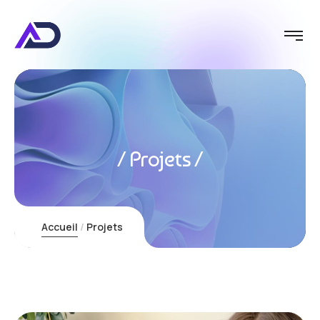
Projets
Accueil
Projets