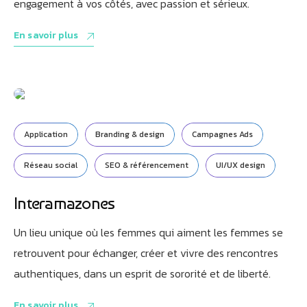
engagement à vos côtés, avec passion et sérieux.
En savoir plus
Application
Branding & design
Campagnes Ads
Réseau social
SEO & référencement
UI/UX design
Interamazones
Un lieu unique où les femmes qui aiment les femmes se
retrouvent pour échanger, créer et vivre des rencontres
authentiques, dans un esprit de sororité et de liberté.
En savoir plus