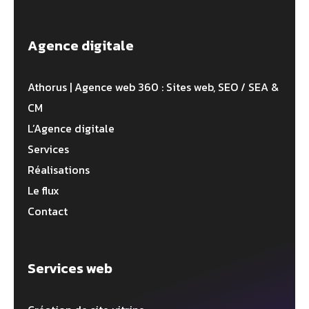
Agence digitale
Athorus | Agence web 360 : Sites web, SEO / SEA &
CM
L’Agence digitale
Services
Réalisations
Le flux
Contact
Services web