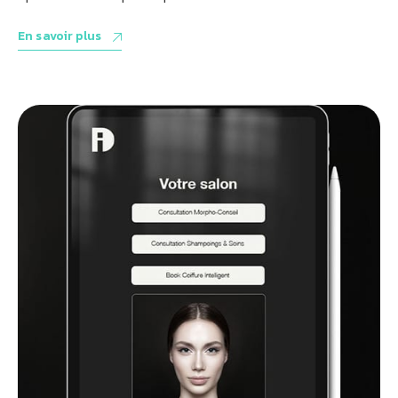
En savoir plus