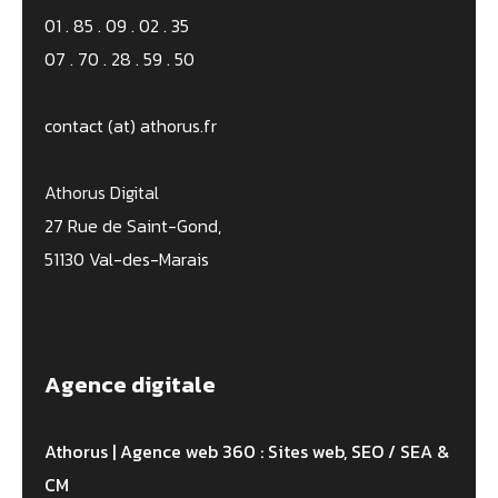
01 . 85 . 09 . 02 . 35
07 . 70 . 28 . 59 . 50
contact (at) athorus.fr
Athorus Digital
27 Rue de Saint-Gond,
51130 Val-des-Marais
Agence digitale
Athorus | Agence web 360 : Sites web, SEO / SEA &
CM