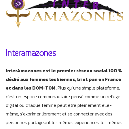
Interamazones
InterAmazones est le premier réseau social 100 %
dédié aux femmes lesbiennes, bi et pan en France
et dans les DOM-TOM.
Plus qu’une simple plateforme,
c’est un espace communautaire pensé comme un refuge
digital où chaque femme peut être pleinement elle-
même, s’exprimer librement et se connecter avec des
personnes partageant les mêmes expériences, les mêmes