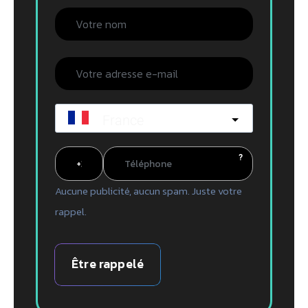
France
?
Aucune publicité, aucun spam. Juste votre
rappel.
Être rappelé