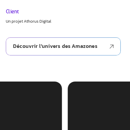
Client
Un projet Athorus Digital
Découvrir l'univers des Amazones