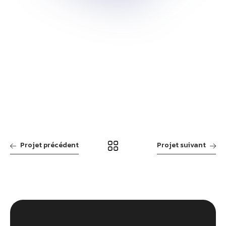
Projet précédent
Projet suivant