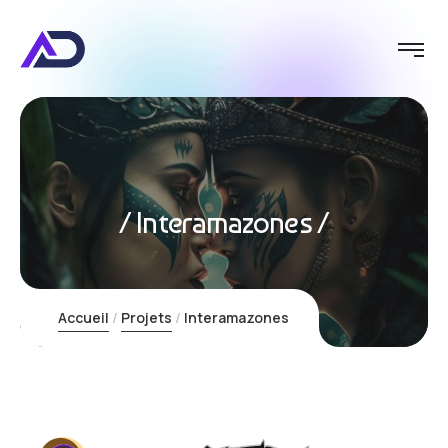
Interamazones
Accueil
Projets
Interamazones