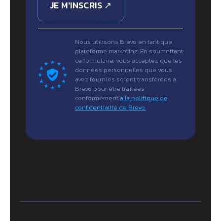
JE M'INSCRIS ↗
Nous utilisons Brevo en tant que
plateforme marketing. En soumettant
ce formulaire, vous acceptez que les
données personnelles que vous
avez fournies soient transférées à
Brevo pour être traitées
conformément
à la politique de
confidentialité de Brevo.