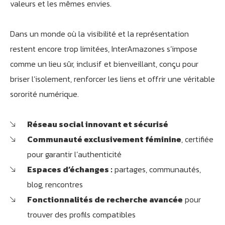
valeurs et les mêmes envies.
Dans un monde où la visibilité et la représentation
restent encore trop limitées, InterAmazones s’impose
comme un lieu sûr, inclusif et bienveillant, conçu pour
briser l’isolement, renforcer les liens et offrir une véritable
sororité numérique.
Réseau social innovant et sécurisé
Communauté exclusivement féminine
, certifiée
pour garantir l’authenticité
Espaces d’échanges :
partages, communautés,
blog, rencontres
Fonctionnalités de recherche avancée
pour
trouver des profils compatibles