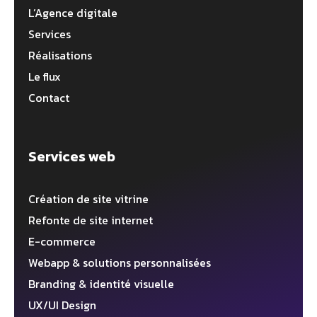
L’Agence digitale
Services
Réalisations
Le flux
Contact
Services web
Création de site vitrine
Refonte de site internet
E-commerce
Webapp & solutions personnalisées
Branding & identité visuelle
UX/UI Design