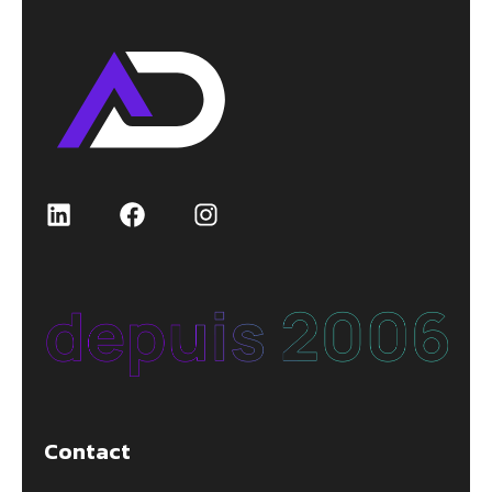
Contact