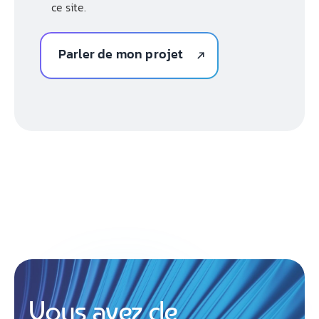
ce site.
Vous avez de