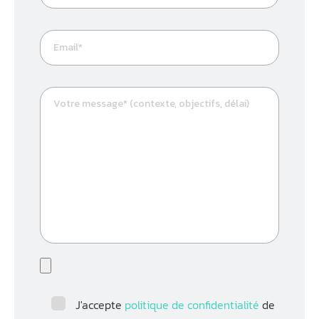
J'accepte
politique de confidentialité
de