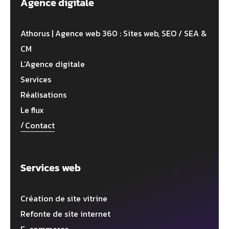
Agence digitale
Athorus | Agence web 360 : Sites web, SEO / SEA &
CM
L’Agence digitale
Services
Réalisations
Le flux
Contact
Services web
Création de site vitrine
Refonte de site internet