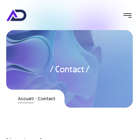
Contact
Accueil
Contact