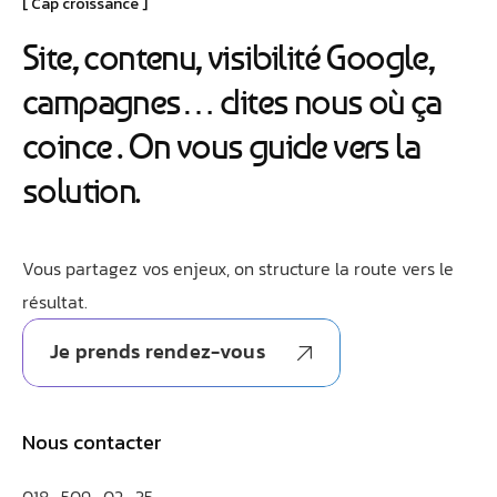
Cap croissance
Site, contenu, visibilité Google,
campagnes… dites nous où ça
coince . On vous guide vers la
solution.
Vous partagez vos enjeux, on structure la route vers le
résultat.
Je prends rendez-vous
Nous contacter