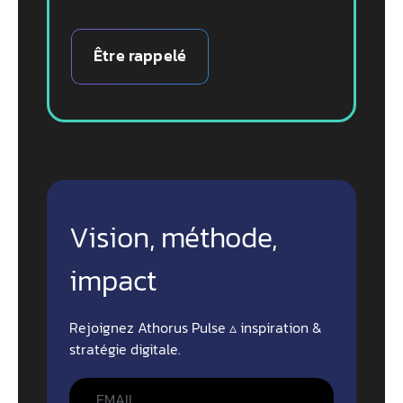
Être rappelé
Vision, méthode,
impact
Rejoignez Athorus Pulse ▵ inspiration &
stratégie digitale.