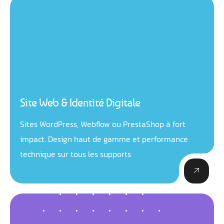
Site Web & Identité Digitale
Sites WordPress, Webflow ou PrestaShop à fort
impact. Design haut de gamme et performance
technique sur tous les supports