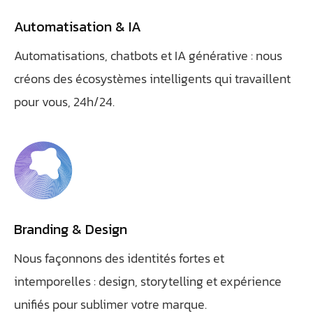
Automatisation & IA
Automatisations, chatbots et IA générative : nous
créons des écosystèmes intelligents qui travaillent
pour vous, 24h/24.
Branding & Design
Nous façonnons des identités fortes et
intemporelles : design, storytelling et expérience
unifiés pour sublimer votre marque.