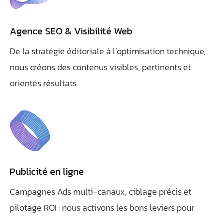
Agence SEO & Visibilité Web
De la stratégie éditoriale à l’optimisation technique,
nous créons des contenus visibles, pertinents et
orientés résultats.
Publicité en ligne
Campagnes Ads multi-canaux, ciblage précis et
pilotage ROI : nous activons les bons leviers pour