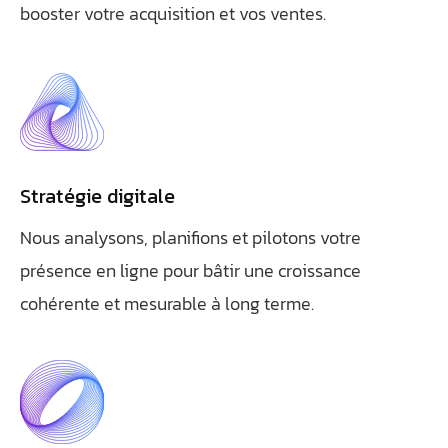
booster votre acquisition et vos ventes.
Stratégie digitale
Nous analysons, planifions et pilotons votre
présence en ligne pour bâtir une croissance
cohérente et mesurable à long terme.