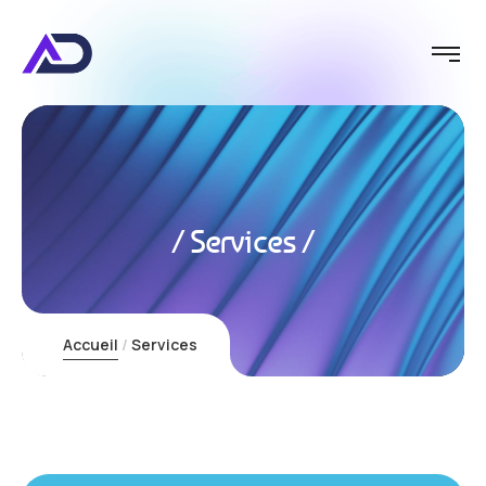
Services
Accueil
Services