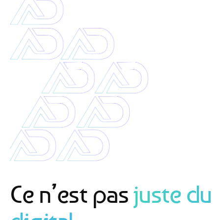
Ce n’est pas
juste du