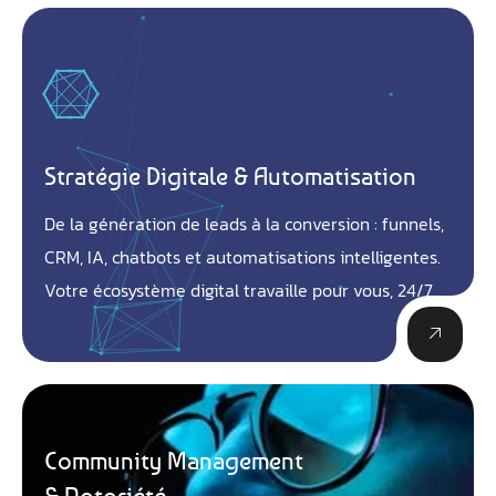
Stratégie Digitale & Automatisation
De la génération de leads à la conversion : funnels,
CRM, IA, chatbots et automatisations intelligentes.
Votre écosystème digital travaille pour vous, 24/7.
Community Management