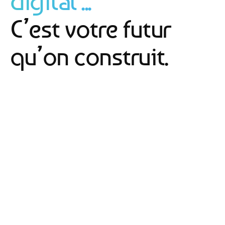
digital ...
C’est votre futur
qu’on construit.