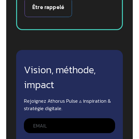
Être rappelé
Vision, méthode,
impact
Rejoignez Athorus Pulse ▵ inspiration &
stratégie digitale.