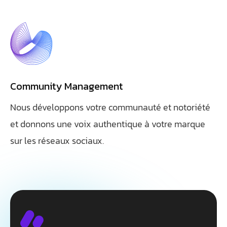
Community Management
Nous développons votre communauté et notoriété
et donnons une voix authentique à votre marque
sur les réseaux sociaux.