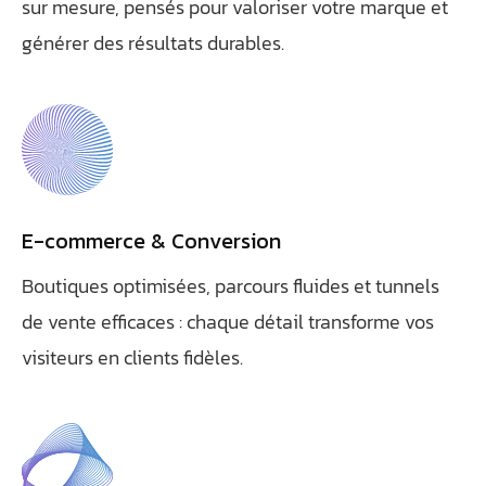
sur mesure, pensés pour valoriser votre marque et
générer des résultats durables.
E-commerce & Conversion
Boutiques optimisées, parcours fluides et tunnels
de vente efficaces : chaque détail transforme vos
visiteurs en clients fidèles.