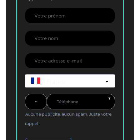
France
?
Aucune publicité, aucun spam. Juste votre
rappel.