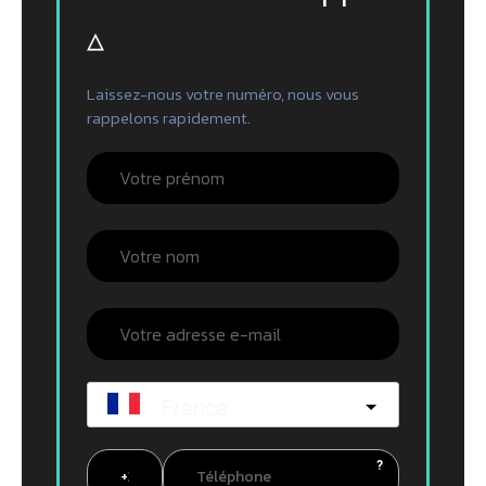
▵
Laissez-nous votre numéro, nous vous
rappelons rapidement.
France
?