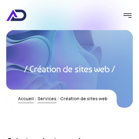
Création de sites web
Accueil
Services
Création de sites web