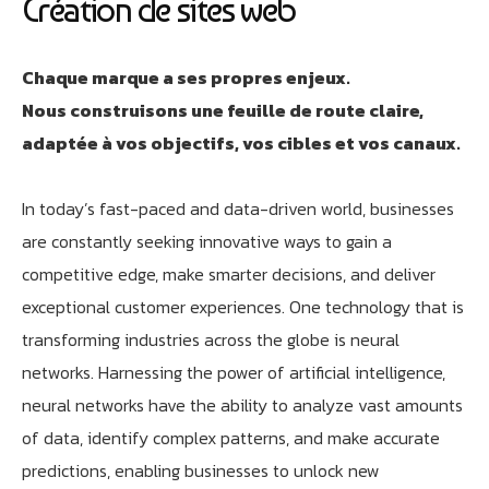
Création de sites web
Chaque marque a ses propres enjeux.
Nous construisons une feuille de route claire,
adaptée à vos objectifs, vos cibles et vos canaux.
In today’s fast-paced and data-driven world, businesses
are constantly seeking innovative ways to gain a
competitive edge, make smarter decisions, and deliver
exceptional customer experiences. One technology that is
transforming industries across the globe is neural
networks. Harnessing the power of artificial intelligence,
neural networks have the ability to analyze vast amounts
of data, identify complex patterns, and make accurate
predictions, enabling businesses to unlock new