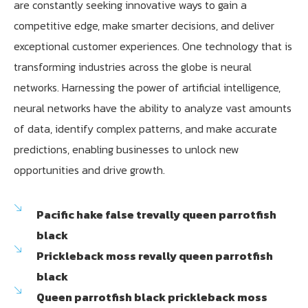
are constantly seeking innovative ways to gain a
competitive edge, make smarter decisions, and deliver
exceptional customer experiences. One technology that is
transforming industries across the globe is neural
networks. Harnessing the power of artificial intelligence,
neural networks have the ability to analyze vast amounts
of data, identify complex patterns, and make accurate
predictions, enabling businesses to unlock new
opportunities and drive growth.
Pacific hake false trevally queen parrotfish
black
Prickleback moss revally queen parrotfish
black
Queen parrotfish black prickleback moss