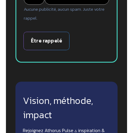
Aucune publicité, aucun spam. Juste votre
rappel.
Être rappelé
Vision, méthode,
impact
Rejoignez Athorus Pulse ▵ inspiration &