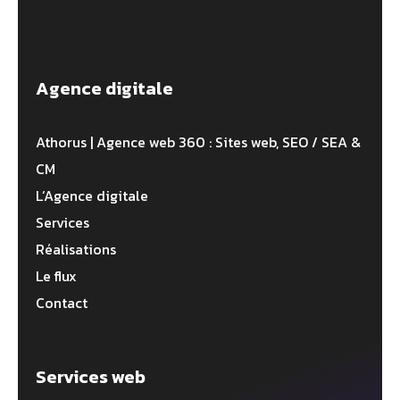
Agence digitale
Athorus | Agence web 360 : Sites web, SEO / SEA &
CM
L’Agence digitale
Services
Réalisations
Le flux
Contact
Services web