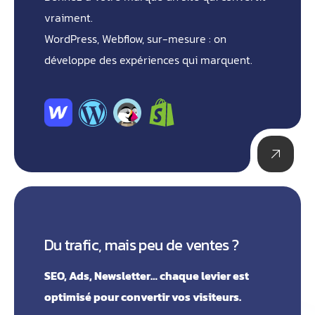
vraiment.
WordPress, Webflow, sur-mesure : on
développe des expériences qui marquent.
Du trafic, mais peu de ventes ?
SEO, Ads, Newsletter… chaque levier est
optimisé pour convertir vos visiteurs.