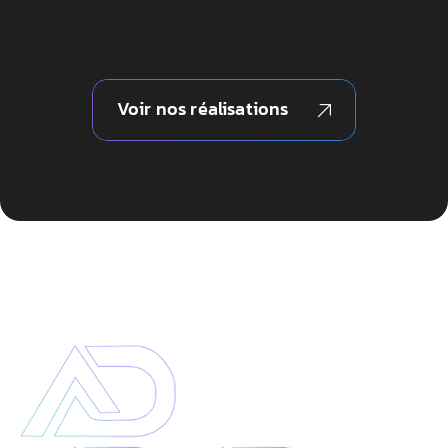
Voir nos réalisations