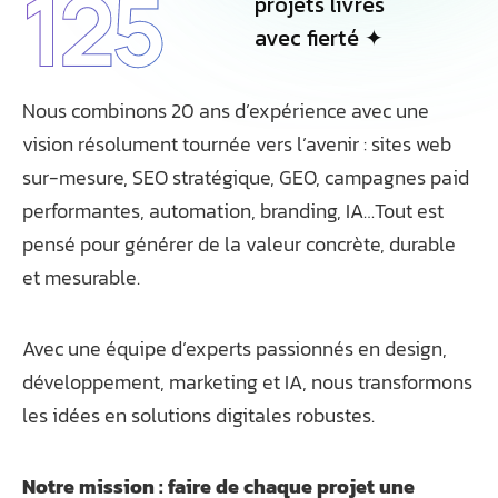
125
projets livrés
avec fierté ✦
Nous combinons 20 ans d’expérience avec une
vision résolument tournée vers l’avenir : sites web
sur-mesure, SEO stratégique, GEO, campagnes paid
performantes, automation, branding, IA…Tout est
pensé pour générer de la valeur concrète, durable
et mesurable.
Avec une équipe d’experts passionnés en design,
développement, marketing et IA, nous transformons
les idées en solutions digitales robustes.
Notre mission : faire de chaque projet une