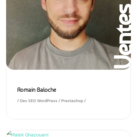
Vente
Romain Baloche
Dev SEO WordPress / Prestashop