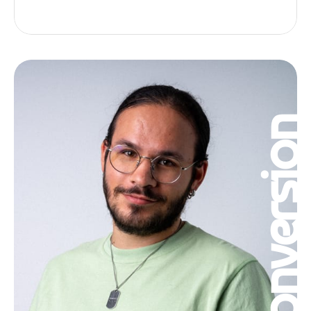
Conversio