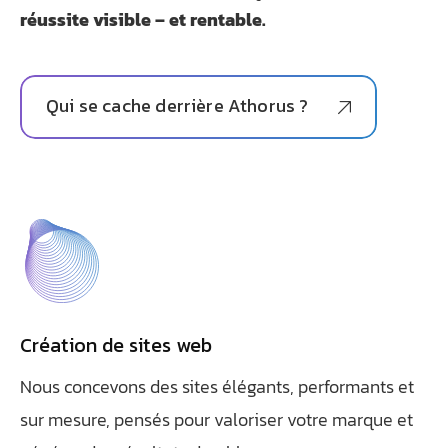
réussite visible – et rentable.
Qui se cache derrière Athorus ?
Création de sites web
Nous concevons des sites élégants, performants et
sur mesure, pensés pour valoriser votre marque et