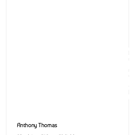
Visio
Anthony Thomas