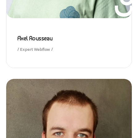
Axel Rousseau
Expert Webflow