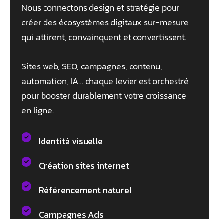
Nous connectons design et stratégie pour
créer des écosystèmes digitaux sur-mesure
qui attirent, convainquent et convertissent.
Sites web, SEO, campagnes, contenu,
automation, IA… chaque levier est orchestré
pour booster durablement votre croissance
en ligne.
Identité visuelle
Création sites internet
Référencement naturel
Campagnes Ads