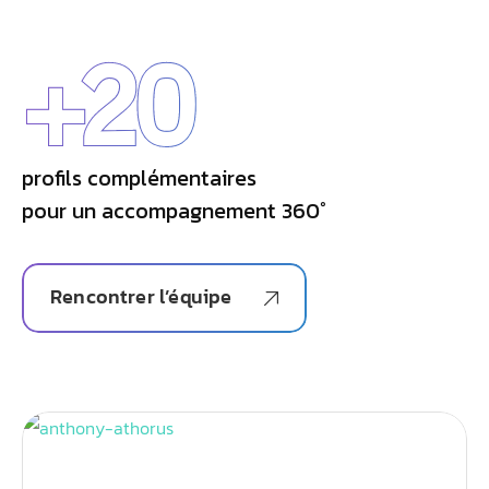
+
20
profils complémentaires
pour un accompagnement 360°
Rencontrer l’équipe