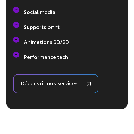
Social media
Supports print
Animations 3D/2D
Performance tech
Découvrir nos services