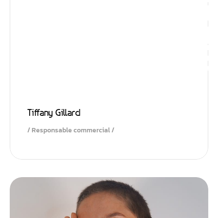
Impulsio
Tiffany Gillard
Responsable commercial