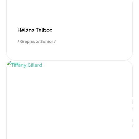
Hélène Talbot
Graphiste Senior