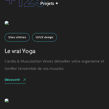
Projets
✦
Sites vitrines
UI/UX design
Le vrai Yoga
Cardio & Musculation Venez détoxifier votre organisme et
tonifier l'ensemble de vos muscles.
Découvrir