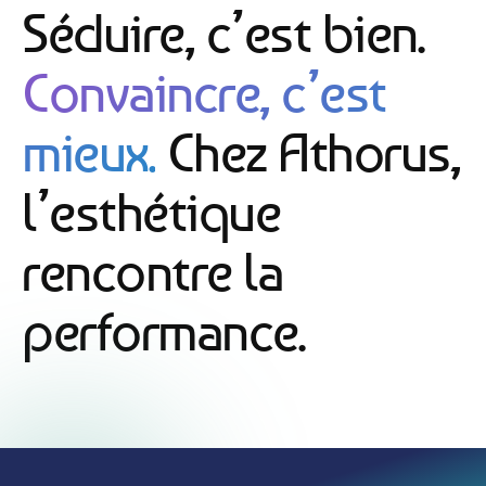
Séduire, c’est bien.
Convaincre, c’est
mieux.
Chez Athorus,
l’esthétique
rencontre la
performance.