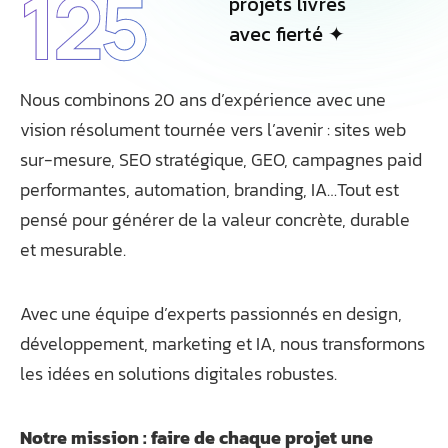
125
projets livrés
avec fierté ✦
Nous combinons 20 ans d’expérience avec une
vision résolument tournée vers l’avenir : sites web
sur-mesure, SEO stratégique, GEO, campagnes paid
performantes, automation, branding, IA…Tout est
pensé pour générer de la valeur concrète, durable
et mesurable.
Avec une équipe d’experts passionnés en design,
développement, marketing et IA, nous transformons
les idées en solutions digitales robustes.
Notre mission : faire de chaque projet une