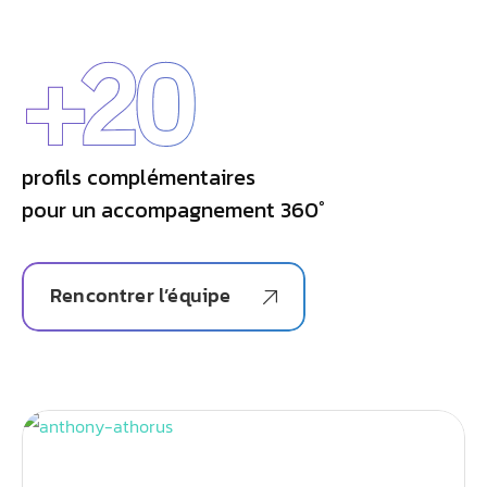
+
20
profils complémentaires
pour un accompagnement 360°
Rencontrer l’équipe