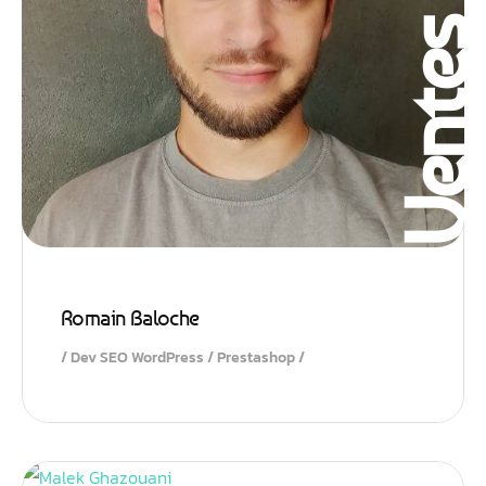
Vente
Romain Baloche
Dev SEO WordPress / Prestashop