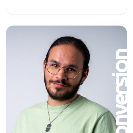
Conversio