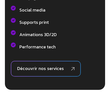
Social media
Supports print
Animations 3D/2D
Performance tech
Découvrir nos services