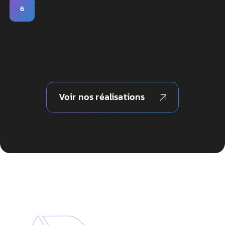
6
Voir nos réalisations