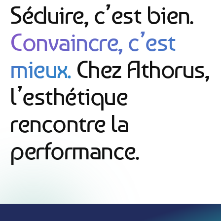
Séduire, c’est bien.
Convaincre, c’est
mieux.
Chez Athorus,
l’esthétique
rencontre la
performance.