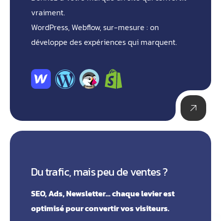
vraiment.
WordPress, Webflow, sur-mesure : on
développe des expériences qui marquent.
Du trafic, mais peu de ventes ?
SEO, Ads, Newsletter… chaque levier est
optimisé pour convertir vos visiteurs.