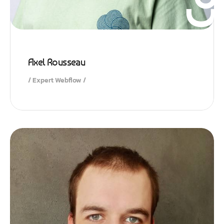
Axel Rousseau
Expert Webflow