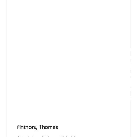
Visio
Anthony Thomas