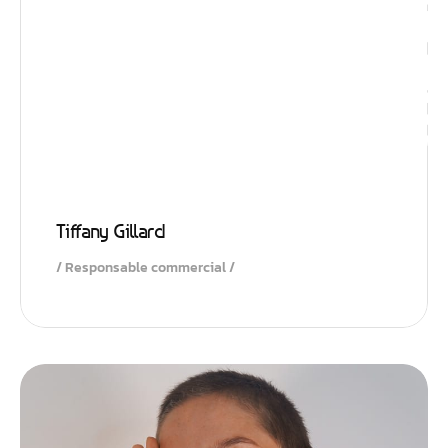
Impulsio
Tiffany Gillard
Responsable commercial