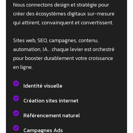
Nous connectons design et stratégie pour
créer des écosystèmes digitaux sur-mesure
qui attirent, convainquent et convertissent.
Sites web, SEO, campagnes, contenu,
automation, IA… chaque levier est orchestré
pour booster durablement votre croissance
en ligne.
Identité visuelle
Création sites internet
Référencement naturel
Campagnes Ads