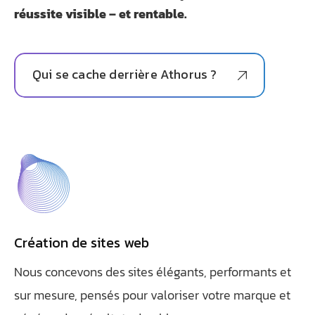
réussite visible – et rentable.
Qui se cache derrière Athorus ?
Création de sites web
Nous concevons des sites élégants, performants et
sur mesure, pensés pour valoriser votre marque et