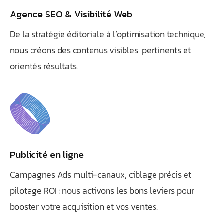
Agence SEO & Visibilité Web
De la stratégie éditoriale à l’optimisation technique,
nous créons des contenus visibles, pertinents et
orientés résultats.
Publicité en ligne
Campagnes Ads multi-canaux, ciblage précis et
pilotage ROI : nous activons les bons leviers pour
booster votre acquisition et vos ventes.