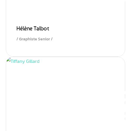
Hélène Talbot
Graphiste Senior