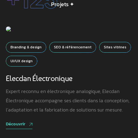
Projets
✦
Branding & design
SEO & référencement
Sites vitrines
UI/UX design
Elecdan Électronique
Expert reconnu en électronique analogique, Elecdan
Électronique accompagne ses clients dans la conception,
l’adaptation et la fabrication de solutions sur mesure.
Découvrir