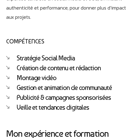
authenticité et performance, pour donner plus d’impact
aux projets.
COMPÉTENCES
Stratégie Social Media
Création de contenu et rédaction
Montage vidéo
Gestion et animation de communauté
Publicité & campagnes sponsorisées
Veille et tendances digitales
Mon expérience et formation