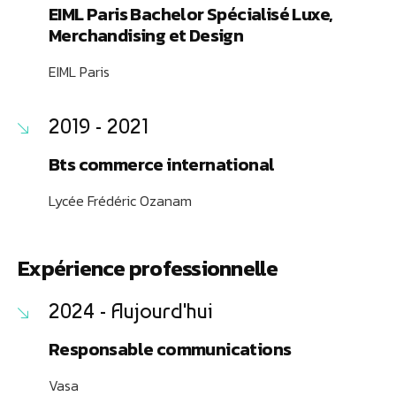
EIML Paris Bachelor Spécialisé Luxe,
Merchandising et Design
EIML Paris
2019 - 2021
Bts commerce international
Lycée Frédéric Ozanam
Expérience professionnelle
2024 - Aujourd'hui
Responsable communications
Vasa