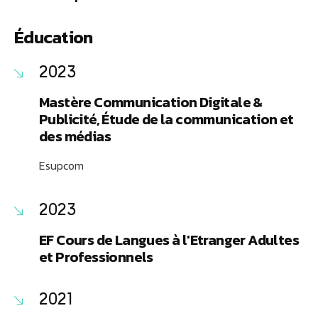
Éducation
2023
Mastère Communication Digitale &
Publicité, Étude de la communication et
des médias
Esupcom
2023
EF Cours de Langues à l'Etranger Adultes
et Professionnels
2021