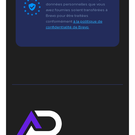
données personnelles que vous
avez fournies soient transférées à
Brevo pour être traitées
conformément
à la politique de
confidentialité de Brevo.