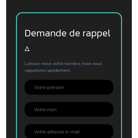
Demande de rappel
▵
Laissez-nous votre numéro, nous vous
rappelons rapidement.