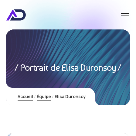
Portrait de Elisa Duronsoy
Boos
Accueil
Équipe
Elisa Duronsoy