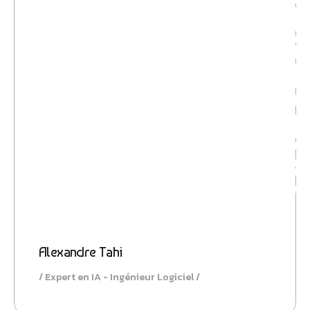
Innovatio
Alexandre Tahi
Expert en IA - Ingénieur Logiciel