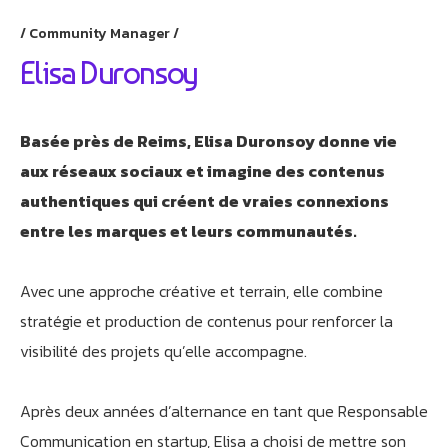
Community Manager
Elisa Duronsoy
Basée près de Reims, Elisa Duronsoy donne vie
aux réseaux sociaux et imagine des contenus
authentiques qui créent de vraies connexions
entre les marques et leurs communautés.
Avec une approche créative et terrain, elle combine
stratégie et production de contenus pour renforcer la
visibilité des projets qu’elle accompagne.
Après deux années d’alternance en tant que Responsable
Communication en startup, Elisa a choisi de mettre son