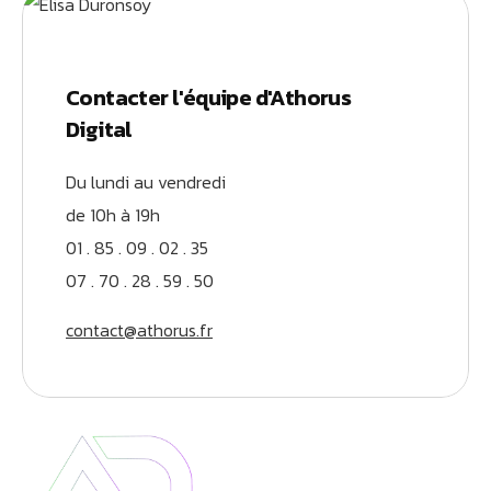
Contacter l'équipe d'Athorus
Digital
Du lundi au vendredi
de 10h à 19h
01 . 85 . 09 . 02 . 35
07 . 70 . 28 . 59 . 50
contact@athorus.fr