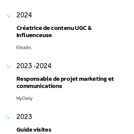
2024
Créatrice de contenu UGC &
Influenceuse
Elisxdrs
2023 -2024
Responsable de projet marketing et
communications
MyOwly
2023
Guide visites