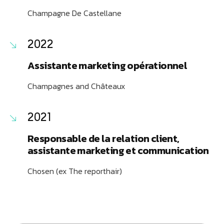
Champagne De Castellane
2022
Assistante marketing opérationnel
Champagnes and Châteaux
2021
Responsable de la relation client,
assistante marketing et communication
Chosen (ex The reporthair)