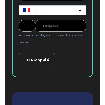
France
?
Aucune publicité, aucun spam. Juste votre
rappel.
Être rappelé