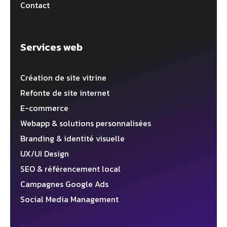
Contact
Services web
Création de site vitrine
Refonte de site internet
E-commerce
Webapp & solutions personnalisées
Branding & identité visuelle
UX/UI Design
SEO & référencement local
Campagnes Google Ads
Social Media Management