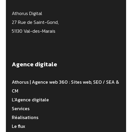
Athorus Digital
27 Rue de Saint-Gond,
51130 Val-des-Marais
Agence digitale
Athorus | Agence web 360 : Sites web, SEO / SEA &
CM
L’Agence digitale
Services
Réalisations
Le flux