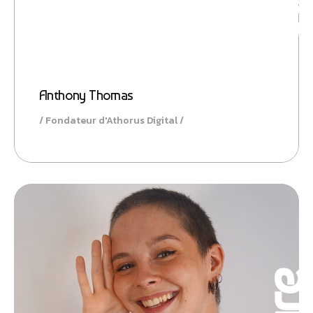
Anthony Thomas
Fondateur d'Athorus Digital