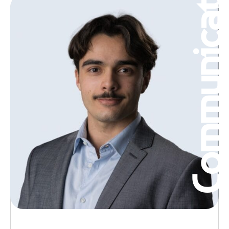
Communicatio