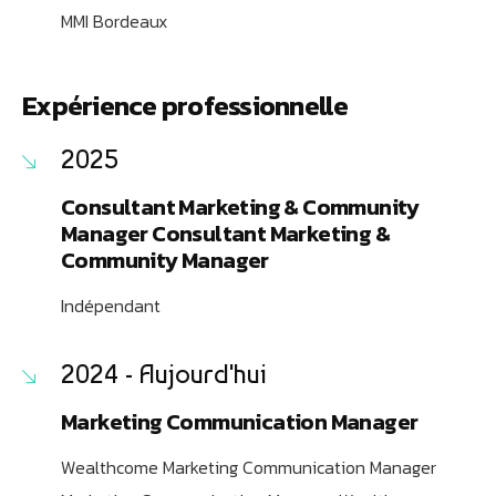
MMI Bordeaux
Expérience professionnelle
2025
Consultant Marketing & Community
Manager Consultant Marketing &
Community Manager
Indépendant
2024 - Aujourd'hui
Marketing Communication Manager
Wealthcome Marketing Communication Manager