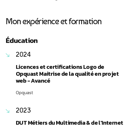
Mon expérience et formation
Éducation
2024
Licences et certifications Logo de
Opquast Maitrise de la qualité en projet
web - Avancé
Opquast
2023
DUT Métiers du Multimedia & de l'Internet