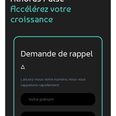
Accélérez votre
croissance
Demande de rappel
▵
Laissez-nous votre numéro, nous vous
rappelons rapidement.