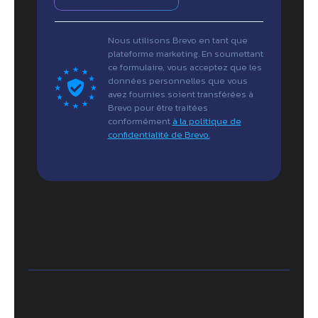
Nous utilisons Brevo en tant que
plateforme marketing. En soumettant
ce formulaire, vous acceptez que les
données personnelles que vous
avez fournies soient transférées à
Brevo pour être traitées
conformément
à la politique de
confidentialité de Brevo.