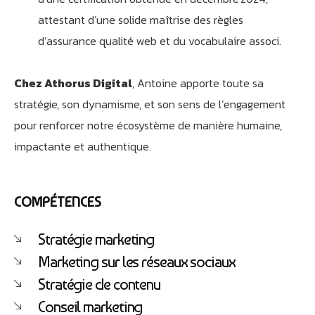
attestant d’une solide maîtrise des règles
d’assurance qualité web et du vocabulaire associ
.
Chez Athorus Digital
, Antoine apporte toute sa
stratégie, son dynamisme, et son sens de l’engagement
pour renforcer notre écosystème de manière humaine,
impactante et authentique.
COMPÉTENCES
Stratégie marketing
Marketing sur les réseaux sociaux
Stratégie de contenu
Conseil marketing