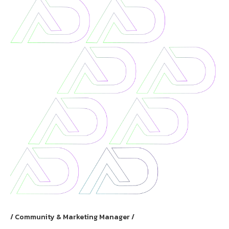
Community & Marketing Manager