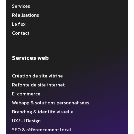
Services
Réalisations
Le flux
Contact
Services web
Création de site vitrine
Refonte de site internet
E-commerce
Webapp & solutions personnalisées
Branding & identité visuelle
UX/UI Design
SEO & référencement local