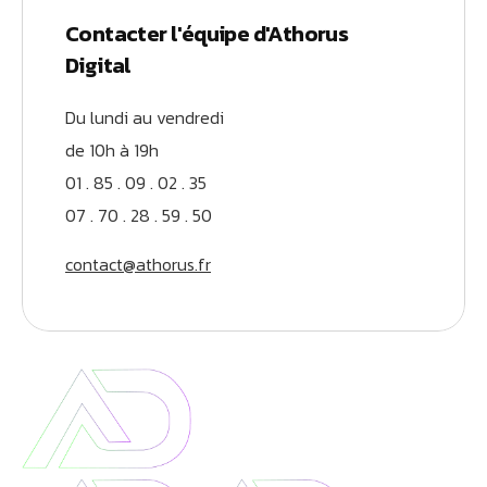
Contacter l'équipe d'Athorus
Digital
Du lundi au vendredi
de 10h à 19h
01 . 85 . 09 . 02 . 35
07 . 70 . 28 . 59 . 50
contact@athorus.fr