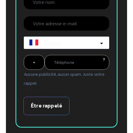
France
?
Aucune publicité, aucun spam. Juste votre
rappel.
Être rappelé