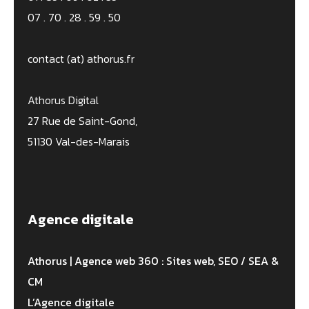
07 . 70 . 28 . 59 . 50
contact (at) athorus.fr
Athorus Digital
27 Rue de Saint-Gond,
51130 Val-des-Marais
Agence digitale
Athorus | Agence web 360 : Sites web, SEO / SEA &
CM
L’Agence digitale