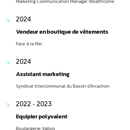
Marketing Communication Manager Wealthcome
2024
Vendeur en boutique de vêtements
Face à la Mer
2024
Assistant marketing
Syndicat Intercommunal du Bassin d'Arcachon
2022 - 2023
Equipier polyvalent
Boulangerie Vallois