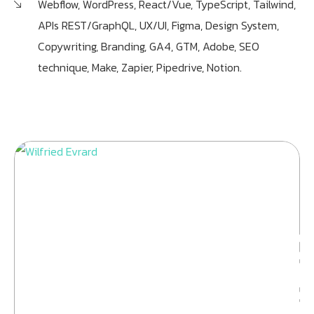
Webflow, WordPress, React/Vue, TypeScript, Tailwind,
APIs REST/GraphQL, UX/UI, Figma, Design System,
Copywriting, Branding, GA4, GTM, Adobe, SEO
technique, Make, Zapier, Pipedrive, Notion.