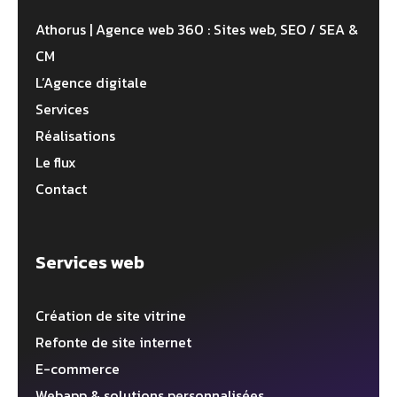
Athorus | Agence web 360 : Sites web, SEO / SEA &
CM
L’Agence digitale
Services
Réalisations
Le flux
Contact
Services web
Création de site vitrine
Refonte de site internet
E-commerce
Webapp & solutions personnalisées