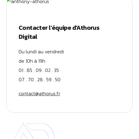
Contacter l'équipe d'Athorus
Digital
Du lundi au vendredi
de 10h à 19h
01 . 85 . 09 . 02 . 35
07 . 70 . 28 . 59 . 50
contact@athorus.fr