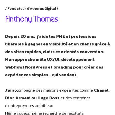
Fondateur d'Athorus Digital
Anthony Thomas
Depuis 20 ans, j’aide les PME et professions
libérales à gagner en visibilité et en clients grâce à
des sites rapides, clairs et orientés conversion.
Mon approche mêle UX/UI, développement
Webflow/WordPress et branding pour créer des
expériences simples… qui vendent.
J’ai accompagné des maisons exigeantes comme
Chanel,
Dior, Armani ou Hugo Boss
et des centaines
d’entrepreneurs ambitieux.
Même rigueur, même recherche de résultats.