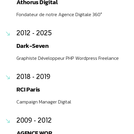
Athorus Digital
Fondateur de notre Agence Digitale 360°
2012 - 2025
Dark-Seven
Graphiste Développeur PHP Wordpress Freelance
2018 - 2019
RCI Paris
Campaign Manager Digital
2009 - 2012
AGENCE WOP