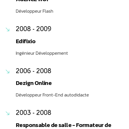
Développeur Flash
2008 - 2009
Edifixio
Ingénieur Développement
2006 - 2008
Dezign Online
Développeur Front-End autodidacte
2003 - 2008
Responsable de salle - Formateur de