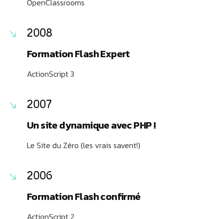
OpenClassrooms
2008
Formation Flash Expert
ActionScript 3
2007
Un site dynamique avec PHP !
Le Site du Zéro (les vrais savent!)
2006
Formation Flash confirmé
ActionScript 2