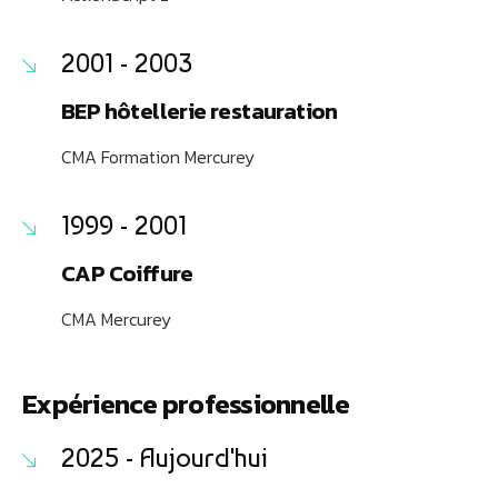
2001 - 2003
BEP hôtellerie restauration
CMA Formation Mercurey
1999 - 2001
CAP Coiffure
CMA Mercurey
Expérience professionnelle
2025 - Aujourd'hui