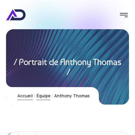
Portrait de Anthony Thomas
Visio
Accueil
Équipe
Anthony Thomas