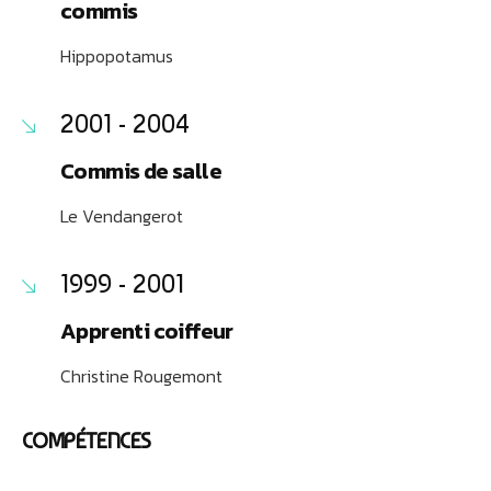
commis
Hippopotamus
2001 - 2004
Commis de salle
Le Vendangerot
1999 - 2001
Apprenti coiffeur
Christine Rougemont
COMPÉTENCES