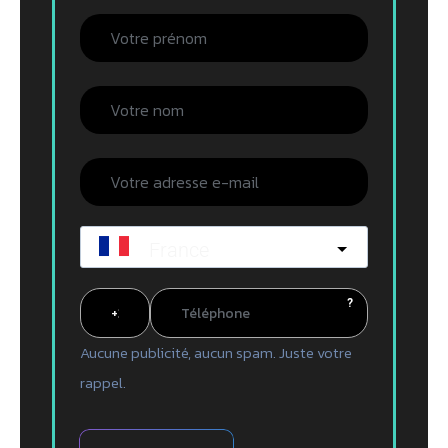
France
?
Aucune publicité, aucun spam. Juste votre
rappel.