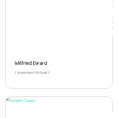
Ambitio
Wilfried Evrard
Assistant Virtuel