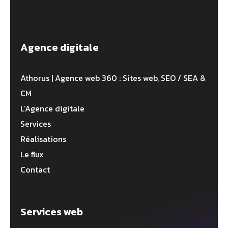
Agence digitale
Athorus | Agence web 360 : Sites web, SEO / SEA &
CM
L’Agence digitale
Services
Réalisations
Le flux
Contact
Services web