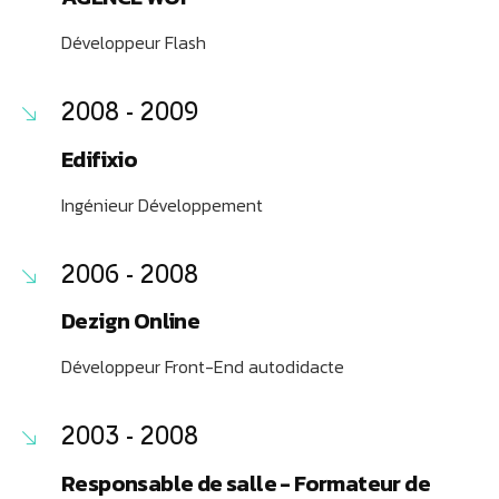
Développeur Flash
2008 - 2009
Edifixio
Ingénieur Développement
2006 - 2008
Dezign Online
Développeur Front-End autodidacte
2003 - 2008
Responsable de salle - Formateur de