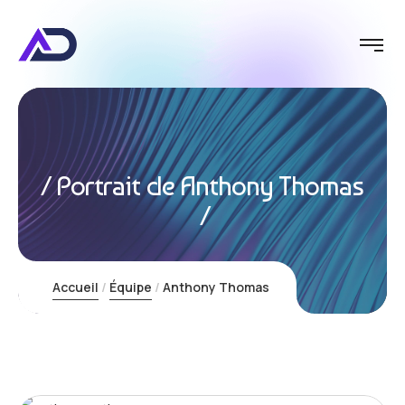
Portrait de Anthony Thomas
Visio
Accueil
Équipe
Anthony Thomas