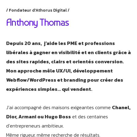
Fondateur d'Athorus Digital
Anthony Thomas
Depuis 20 ans, j’aide les PME et professions
libérales à gagner en visibilité et en clients grâce à
des sites rapides, clairs et orientés conversion.
Mon approche mêle UX/UI, développement
Webflow/WordPress et branding pour créer des
expériences simples… qui vendent.
J’ai accompagné des maisons exigeantes comme
Chanel,
Dior, Armani ou Hugo Boss
et des centaines
d’entrepreneurs ambitieux.
Même rigueur, même recherche de résultats.