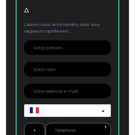
▵
Laissez-nous votre numéro, nous vous
rappelons rapidement.
France
?