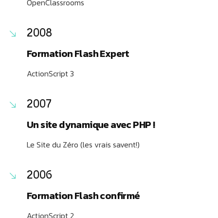
OpenClassrooms
2008
Formation Flash Expert
ActionScript 3
2007
Un site dynamique avec PHP !
Le Site du Zéro (les vrais savent!)
2006
Formation Flash confirmé
ActionScript 2