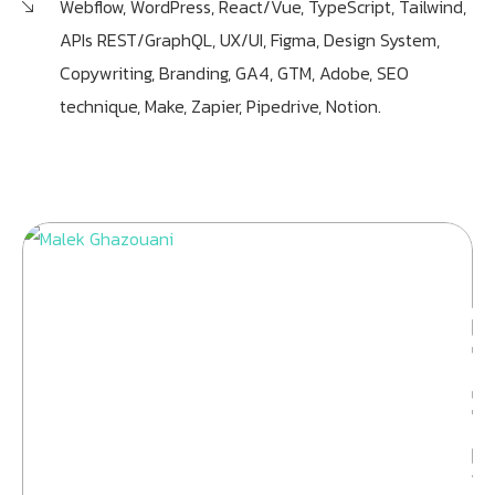
Webflow, WordPress, React/Vue, TypeScript, Tailwind,
APIs REST/GraphQL, UX/UI, Figma, Design System,
Copywriting, Branding, GA4, GTM, Adobe, SEO
technique, Make, Zapier, Pipedrive, Notion.