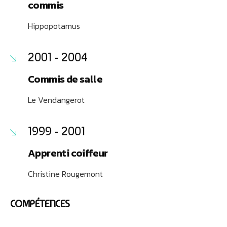
commis
Hippopotamus
2001 - 2004
Commis de salle
Le Vendangerot
1999 - 2001
Apprenti coiffeur
Christine Rougemont
COMPÉTENCES