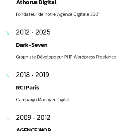
Athorus Digital
Fondateur de notre Agence Digitale 360°
2012 - 2025
Dark-Seven
Graphiste Développeur PHP Wordpress Freelance
2018 - 2019
RCI Paris
Campaign Manager Digital
2009 - 2012
AGENCE WOP