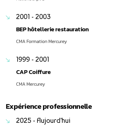
2001 - 2003
BEP hôtellerie restauration
CMA Formation Mercurey
1999 - 2001
CAP Coiffure
CMA Mercurey
Expérience professionnelle
2025 - Aujourd'hui