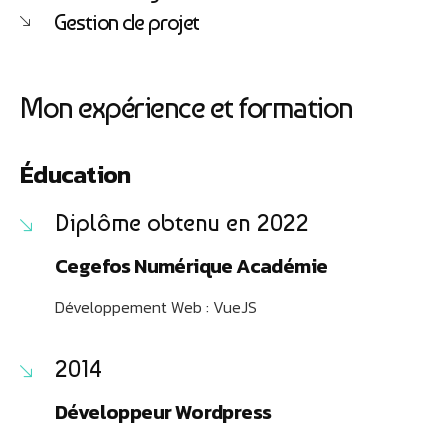
Gestion de projet
Mon expérience et formation
Éducation
Diplôme obtenu en 2022
Cegefos Numérique Académie
Développement Web : VueJS
2014
Développeur Wordpress