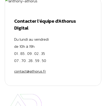
Contacter l'équipe d'Athorus
Digital
Du lundi au vendredi
de 10h à 19h
01 . 85 . 09 . 02 . 35
07 . 70 . 28 . 59 . 50
contact@athorus.fr