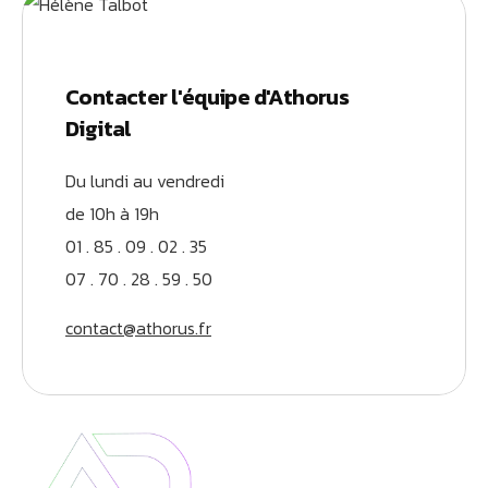
Contacter l'équipe d'Athorus
Digital
Du lundi au vendredi
de 10h à 19h
01 . 85 . 09 . 02 . 35
07 . 70 . 28 . 59 . 50
contact@athorus.fr