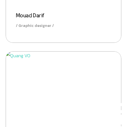
Mouad Darif
Graphic designer