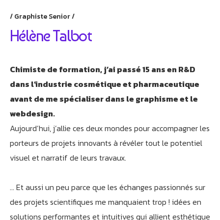
Graphiste Senior
Hélène Talbot
Chimiste de formation, j’ai passé 15 ans en R&D
dans l’industrie cosmétique et pharmaceutique
avant de me spécialiser dans le graphisme et le
webdesign.
Aujourd’hui, j’allie ces deux mondes pour accompagner les
porteurs de projets innovants à révéler tout le potentiel
visuel et narratif de leurs travaux.
… Et aussi un peu parce que les échanges passionnés sur
des projets scientifiques me manquaient trop ! idées en
solutions performantes et intuitives qui allient esthétique