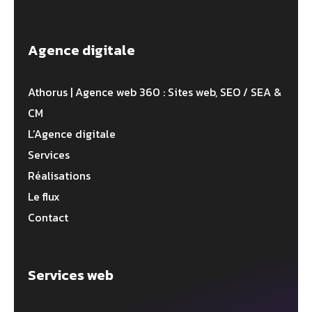
Agence digitale
Athorus | Agence web 360 : Sites web, SEO / SEA &
CM
L’Agence digitale
Services
Réalisations
Le flux
Contact
Services web