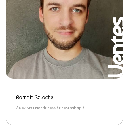
Vente
Romain Baloche
Dev SEO WordPress / Prestashop