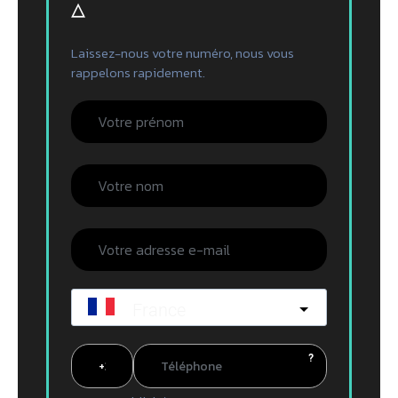
▵
Laissez-nous votre numéro, nous vous
rappelons rapidement.
France
?