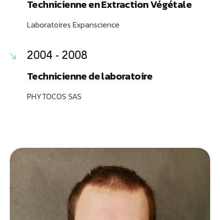
Technicienne en Extraction Végétale
Laboratoires Expanscience
2004 - 2008
Technicienne de laboratoire
PHYTOCOS SAS