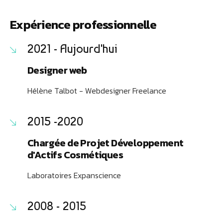
Expérience professionnelle
2021 - Aujourd'hui
Designer web
Hélène Talbot - Webdesigner Freelance
2015 -2020
Chargée de Projet Développement
d'Actifs Cosmétiques
Laboratoires Expanscience
2008 - 2015