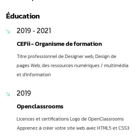
Éducation
2019 - 2021
CEFii - Organisme de formation
Titre professionnel de Designer web, Design de
pages Web, des ressources numériques / multimédia
et d'information
2019
Openclassrooms
Licences et certifications Logo de OpenClassrooms
Apprenez à créer votre site web avec HTML5 et CSS3