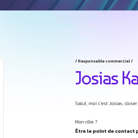
Responsable commercial
Josias K
Salut, moi c’est Josias, closer
Mon rôle ?
Être le point de contact 