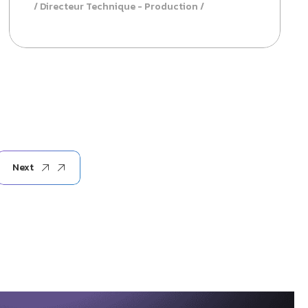
Directeur Technique - Production
Next