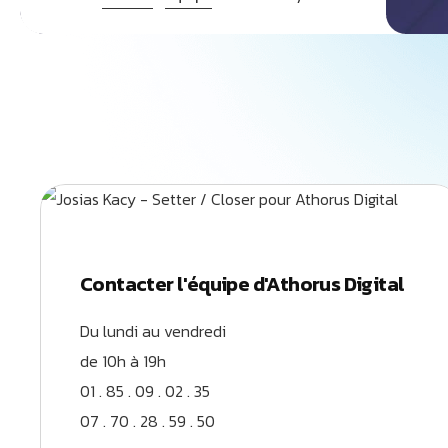
Contacter l'équipe d'Athorus Digital
Du lundi au vendredi
de 10h à 19h
01 . 85 . 09 . 02 . 35
07 . 70 . 28 . 59 . 50