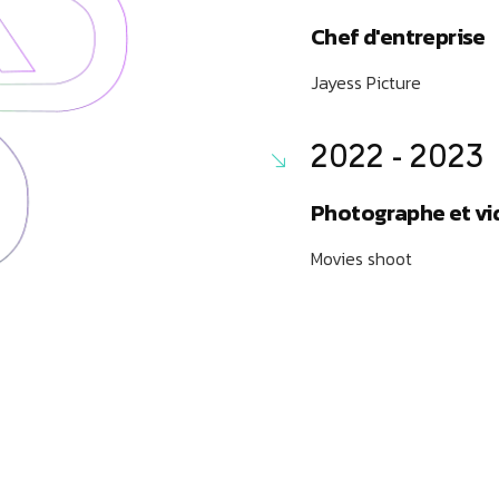
Chef d'entreprise
Jayess Picture
2022 - 2023
Photographe et vi
Movies shoot