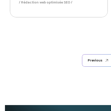
Rédaction web optimisée SEO
Previous