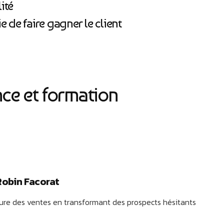
ité
e de faire gagner le client
ce et formation
Robin Facorat
clure des ventes en transformant des prospects hésitants