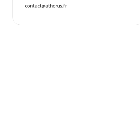
contact@athorus.fr