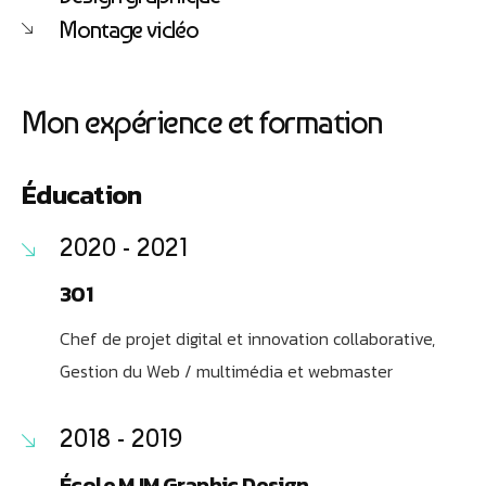
Montage vidéo
Mon expérience et formation
Éducation
2020 - 2021
301
Chef de projet digital et innovation collaborative,
Gestion du Web / multimédia et webmaster
2018 - 2019
École MJM Graphic Design