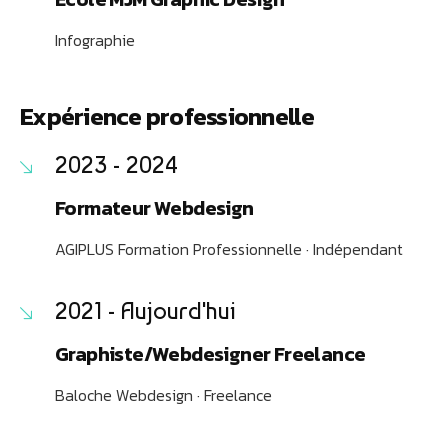
Infographie
Expérience professionnelle
2023 - 2024
Formateur Webdesign
AGIPLUS Formation Professionnelle · Indépendant
2021 - Aujourd'hui
Graphiste/Webdesigner Freelance
Baloche Webdesign · Freelance