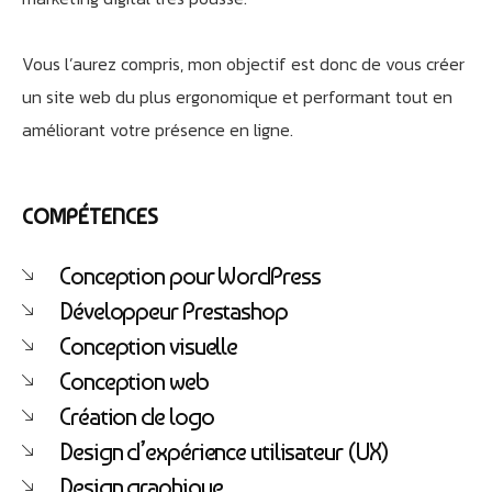
Vous l’aurez compris, mon objectif est donc de vous créer
un site web du plus ergonomique et performant tout en
améliorant votre présence en ligne.
COMPÉTENCES
Conception pour WordPress
Développeur Prestashop
Conception visuelle
Conception web
Création de logo
Design d’expérience utilisateur (UX)
Design graphique