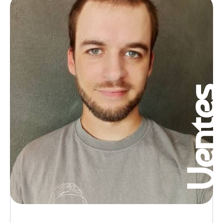
Vente