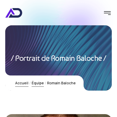
Portrait de Romain Baloche
Accueil
Équipe
Romain Baloche