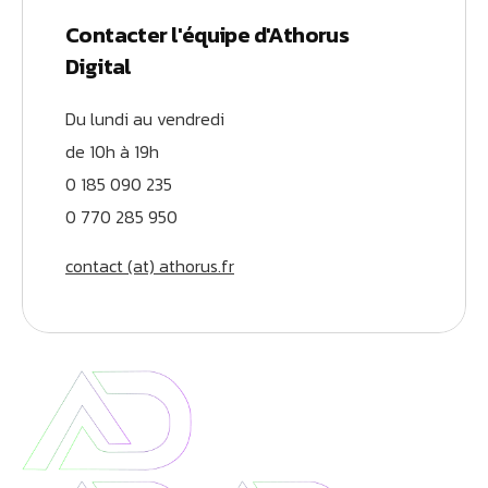
Contacter l'équipe d'Athorus
Digital
Du lundi au vendredi
de 10h à 19h
0 185 090 235
0 770 285 950
contact (at) athorus.fr