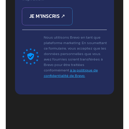
JE M'INSCRIS ↗
Nous utilisons Brevo en tant que
plateforme marketing. En soumettant
ce formulaire, vous acceptez que les
données personnelles que vous
avez fournies soient transférées à
Brevo pour être traitées
conformément
à la politique de
confidentialité de Brevo.