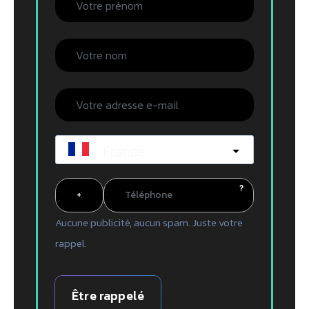
France
?
Aucune publicité, aucun spam. Juste votre
rappel.
Être rappelé