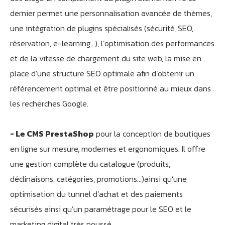
dernier permet une personnalisation avancée de thèmes,
une intégration de plugins spécialisés (sécurité, SEO,
réservation, e-learning…), l’optimisation des performances
et de la vitesse de chargement du site web, la mise en
place d’une structure SEO optimale afin d’obtenir un
référencement optimal et être positionné au mieux dans
les recherches Google.
- Le CMS PrestaShop
pour la conception de boutiques
en ligne sur mesure, modernes et ergonomiques. Il offre
une gestion complète du catalogue (produits,
déclinaisons, catégories, promotions…)ainsi qu’une
optimisation du tunnel d’achat et des paiements
sécurisés ainsi qu’un paramétrage pour le SEO et le
marketing digital très poussé.