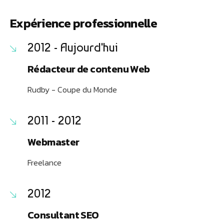
Expérience professionnelle
2012 - Aujourd'hui
Rédacteur de contenu Web
Rudby - Coupe du Monde
2011 - 2012
Webmaster
Freelance
2012
Consultant SEO