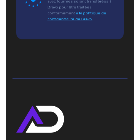
avez fournies soient transférées à
Brevo pour être traitées
conformément
à la politique de
confidentialité de Brevo.