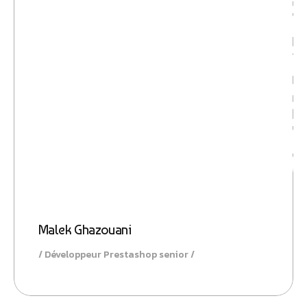
Conversio
Malek Ghazouani
Développeur Prestashop senior