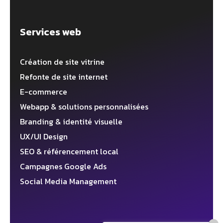
Services web
Création de site vitrine
Refonte de site internet
E-commerce
Webapp & solutions personnalisées
Branding & identité visuelle
UX/UI Design
SEO & référencement local
Campagnes Google Ads
Social Media Management