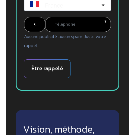
France
?
Aucune publicité, aucun spam. Juste votre
rappel.
Être rappelé
Vision, méthode,