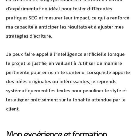
d’expérimentation idéal pour tester différentes
pratiques SEO et mesurer leur impact, ce qui a renforcé
ma capacité à anticiper les résultats et à ajuster mes
stratégies d’écriture.
Je peux faire appel à l’intelligence artificielle lorsque
le projet le justifie, en veillant à l’utiliser de manière
pertinente pour enrichir le contenu. Lorsqu’elle apporte
des idées originales ou intéressantes, je reprends
systématiquement les textes pour peaufiner le style et
les aligner précisément sur la tonalité attendue par le
client.
Mon expérience et formation