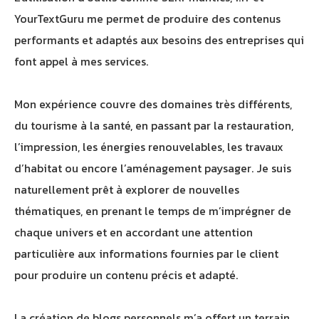
YourTextGuru me permet de produire des contenus
performants et adaptés aux besoins des entreprises qui
font appel à mes services.
Mon expérience couvre des domaines très différents,
du tourisme à la santé, en passant par la restauration,
l’impression, les énergies renouvelables, les travaux
d’habitat ou encore l’aménagement paysager. Je suis
naturellement prêt à explorer de nouvelles
thématiques, en prenant le temps de m’imprégner de
chaque univers et en accordant une attention
particulière aux informations fournies par le client
pour produire un contenu précis et adapté.
La création de blogs personnels m’a offert un terrain