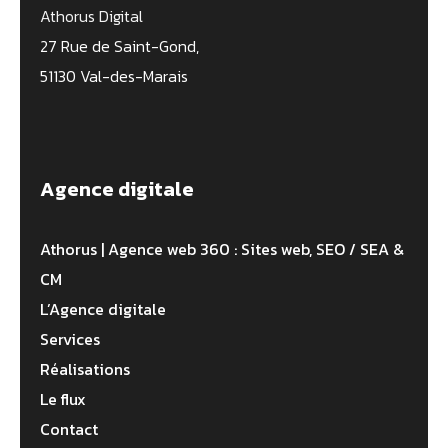
Athorus Digital
27 Rue de Saint-Gond,
51130 Val-des-Marais
Agence digitale
Athorus | Agence web 360 : Sites web, SEO / SEA &
CM
L’Agence digitale
Services
Réalisations
Le flux
Contact