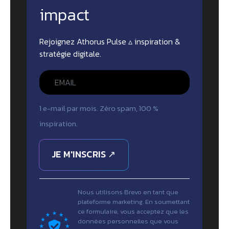
impact
Rejoignez Athorus Pulse ▵ inspiration &
stratégie digitale.
1 e-mail par mois. Zéro spam, 100 %
inspiration.
JE M'INSCRIS ↗
Nous utilisons Brevo en tant que
plateforme marketing. En soumettant
ce formulaire, vous acceptez que les
données personnelles que vous