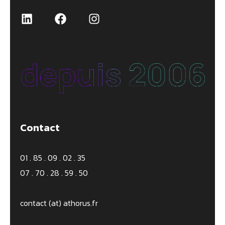
Contact
01 . 85 . 09 . 02 . 35
07 . 70 . 28 . 59 . 50
contact (at) athorus.fr