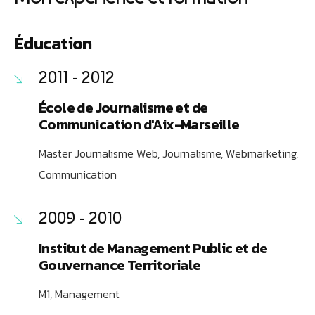
Éducation
2011 - 2012
École de Journalisme et de
Communication d'Aix-Marseille
Master Journalisme Web, Journalisme, Webmarketing,
Communication
2009 - 2010
Institut de Management Public et de
Gouvernance Territoriale
M1, Management