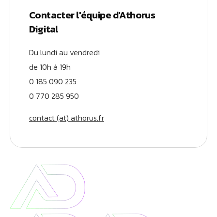
Contacter l'équipe d'Athorus
Digital
Du lundi au vendredi
de 10h à 19h
0 185 090 235
0 770 285 950
contact (at) athorus.fr