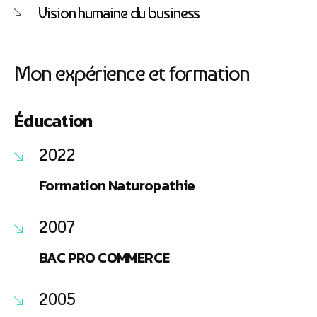
Vision humaine du business
Mon expérience et formation
Éducation
2022
Formation Naturopathie
2007
BAC PRO COMMERCE
2005