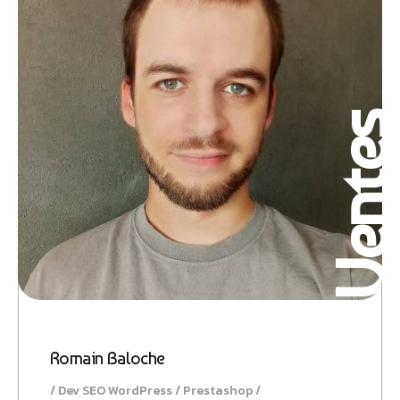
Vente
Romain Baloche
Dev SEO WordPress / Prestashop