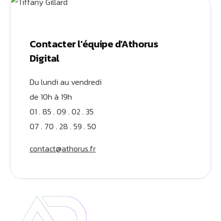
Contacter l'équipe d'Athorus
Digital
Du lundi au vendredi
de 10h à 19h
01 . 85 . 09 . 02 . 35
07 . 70 . 28 . 59 . 50
contact@athorus.fr