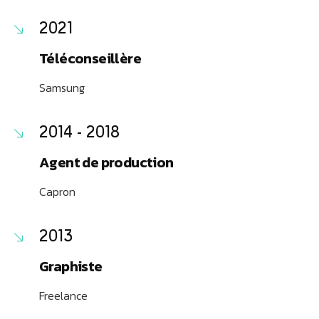
2021
Téléconseillère
Samsung
2014 - 2018
Agent de production
Capron
2013
Graphiste
Freelance