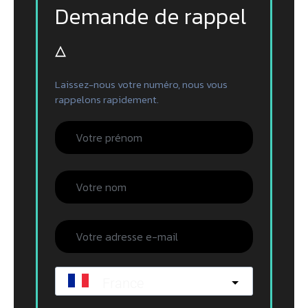
Demande de rappel
▵
Laissez-nous votre numéro, nous vous
rappelons rapidement.
France