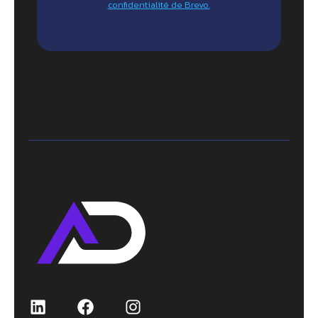
confidentialité de Brevo.