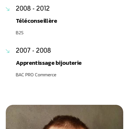
2008 - 2012
Téléconseillère
B2S
2007 - 2008
Apprentissage bijouterie
BAC PRO Commerce