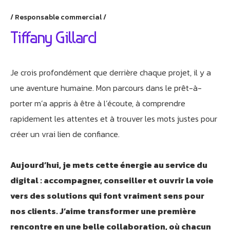
Responsable commercial
Tiffany Gillard
Je crois profondément que derrière chaque projet, il y a
une aventure humaine. Mon parcours dans le prêt-à-
porter m’a appris à être à l’écoute, à comprendre
rapidement les attentes et à trouver les mots justes pour
créer un vrai lien de confiance.
Aujourd’hui, je mets cette énergie au service du
digital : accompagner, conseiller et ouvrir la voie
vers des solutions qui font vraiment sens pour
nos clients. J’aime transformer une première
rencontre en une belle collaboration, où chacun