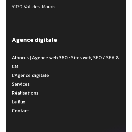
51130 Val-des-Marais
Agence digitale
Athorus | Agence web 360 : Sites web, SEO / SEA &
CM
L’Agence digitale
Services
Réalisations
Le flux
Contact