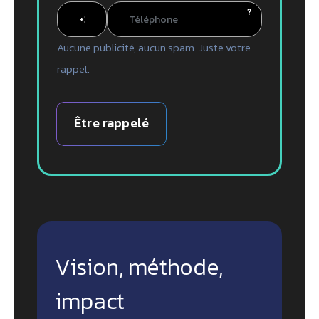
?
Aucune publicité, aucun spam. Juste votre
rappel.
Être rappelé
Vision, méthode,
impact