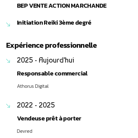
BEP VENTE ACTION MARCHANDE
Initiation Reiki 3ème degré
Expérience professionnelle
2025 - Aujourd'hui
Responsable commercial
Athorus Digital
2022 - 2025
Vendeuse prêt à porter
Devred