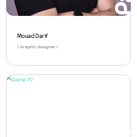
Mouad Darif
Graphic designer