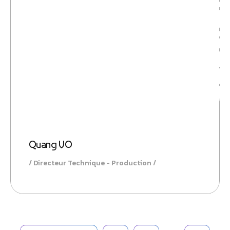
Gestio
Quang VO
Directeur Technique - Production