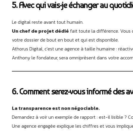
5. Avec qui vais-je échanger au quotid
Le digital reste avant tout humain.
Un chef de projet dédié
fait toute la différence. Vous
votre dossier de bout en bout et qui est disponible.
Athorus Digital, c’est une agence à taille humaine : réactiv
Anthony le fondateur, sera omniprésent dans votre accomp
6. Comment serez-vous informé des a
La transparence est non négociable.
Demandez à voir un exemple de rapport : est-il lisible ?
Une agence engagée explique les chiffres et vous impliq