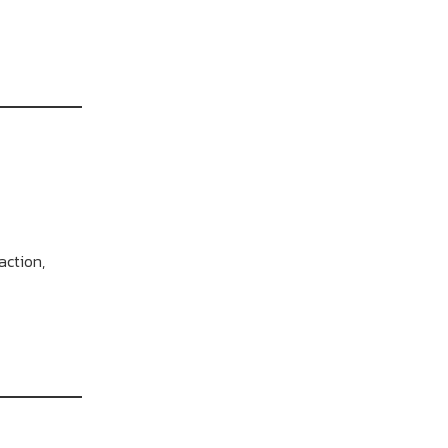
action,