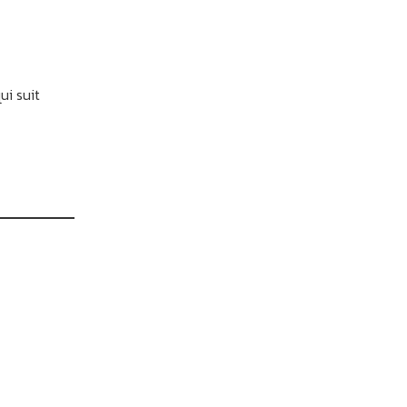
ui suit