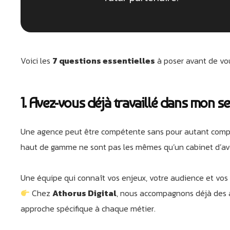
Voici les
7 questions essentielles
à poser avant de v
1. Avez-vous déjà travaillé dans mon se
Une agence peut être compétente sans pour autant compr
haut de gamme ne sont pas les mêmes qu’un cabinet d’avoc
Une équipe qui connaît vos enjeux, votre audience et vos
Chez
Athorus Digital
, nous accompagnons déjà des ac
approche spécifique à chaque métier.