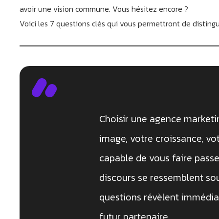
avoir une vision commune. Vous hésitez encore ?
Voici les 7 questions clés qui vous permettront de distin
Choisir une agence marketing
image, votre croissance, vot
capable de vous faire passe
discours se ressemblent so
questions révèlent immédiat
futur partenaire.