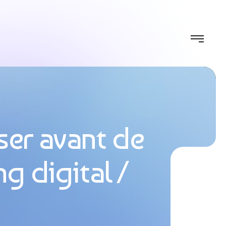
ser avant de
ng digital