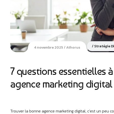
Stratégie D
4 novembre 2025
Athorus
7 questions essentielles à
agence marketing digital
Trouver la bonne agence marketing digital, c’est un peu co