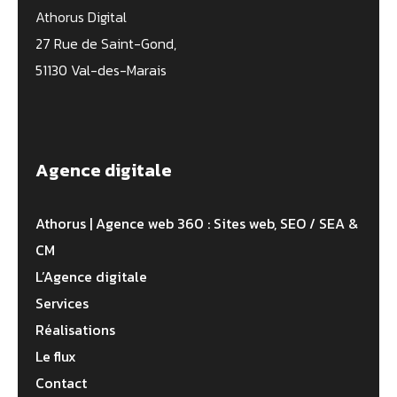
Athorus Digital
27 Rue de Saint-Gond,
51130 Val-des-Marais
Agence digitale
Athorus | Agence web 360 : Sites web, SEO / SEA &
CM
L’Agence digitale
Services
Réalisations
Le flux
Contact