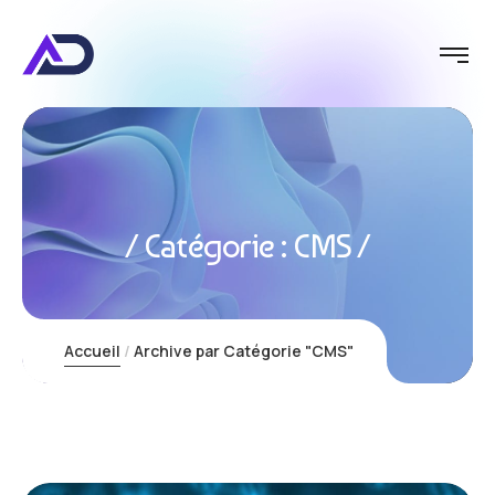
Catégorie :
CMS
Accueil
Archive par Catégorie "CMS"