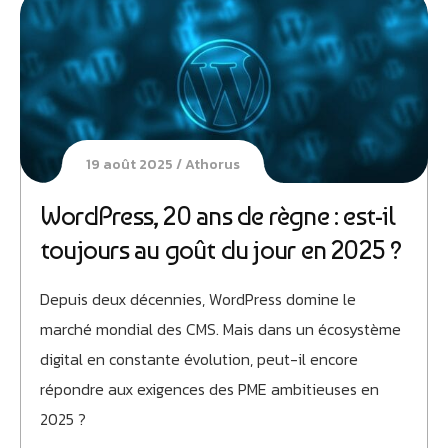
19 août 2025
Athorus
WordPress, 20 ans de règne : est-il
toujours au goût du jour en 2025 ?
Depuis deux décennies, WordPress domine le
marché mondial des CMS. Mais dans un écosystème
digital en constante évolution, peut-il encore
répondre aux exigences des PME ambitieuses en
2025 ?