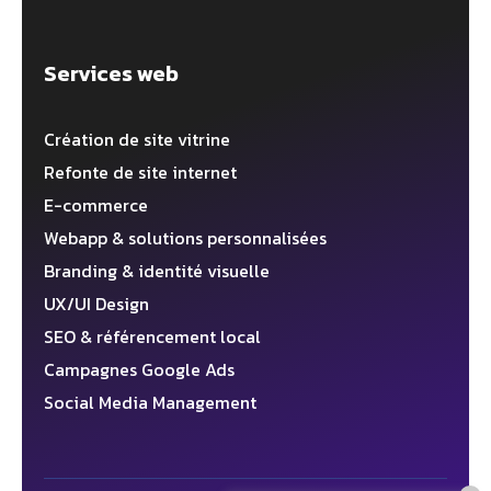
Services web
Création de site vitrine
Refonte de site internet
E-commerce
Webapp & solutions personnalisées
Branding & identité visuelle
UX/UI Design
SEO & référencement local
Campagnes Google Ads
Social Media Management