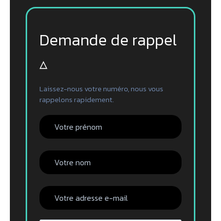
Demande de rappel
▵
Laissez-nous votre numéro, nous vous
rappelons rapidement.