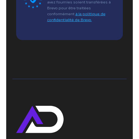
avez fournies soient transférées à
Brevo pour être traitées
conformément
à la politique de
confidentialité de Brevo.