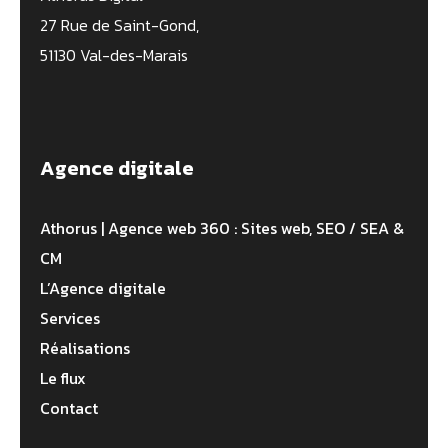
27 Rue de Saint-Gond,
51130 Val-des-Marais
Agence digitale
Athorus | Agence web 360 : Sites web, SEO / SEA &
CM
L’Agence digitale
Services
Réalisations
Le flux
Contact