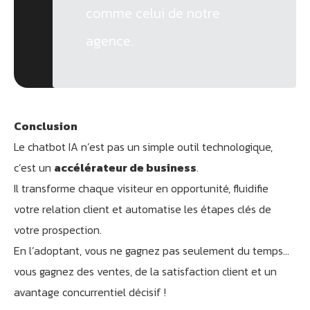
comme celui de notre
agence.
Conclusion
Le chatbot IA n’est pas un simple outil technologique,
c’est un
accélérateur de business
.
Il transforme chaque visiteur en opportunité, fluidifie
votre relation client et automatise les étapes clés de
votre prospection.
En l’adoptant, vous ne gagnez pas seulement du temps…
vous gagnez des ventes, de la satisfaction client et un
avantage concurrentiel décisif !