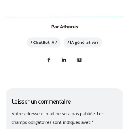
Par
Athorus
ChatBot IA
IA générative
Laisser un commentaire
Votre adresse e-mail ne sera pas publiée.
Les
champs obligatoires sont indiqués avec
*