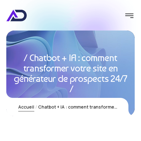
Chatbot + IA : comment
transformer votre site en
générateur de prospects 24/7
Accueil
Chatbot + IA : comment transformer votre site en générateur de prospects 24/7