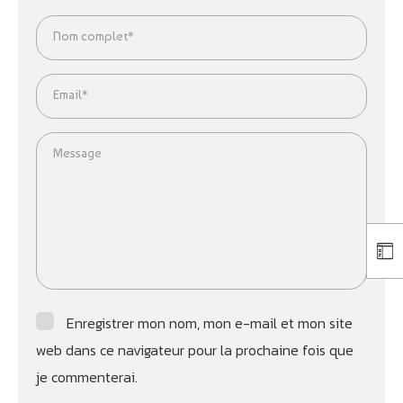
Nom complet*
Email*
Message
Enregistrer mon nom, mon e-mail et mon site
web dans ce navigateur pour la prochaine fois que
je commenterai.