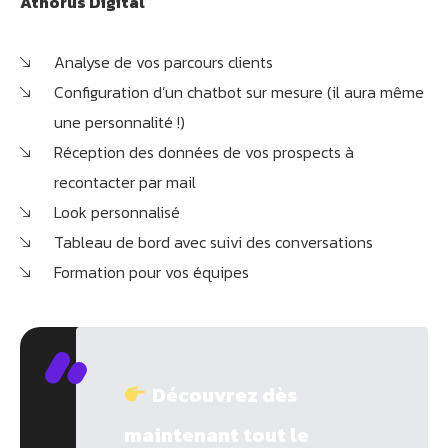
Athorus Digital
Analyse de vos parcours clients
Configuration d’un chatbot sur mesure (il aura même
une personnalité !)
Réception des données de vos prospects à
recontacter par mail
Look personnalisé
Tableau de bord avec suivi des conversations
Formation pour vos équipes
Découvrez dès
maintenant tout le