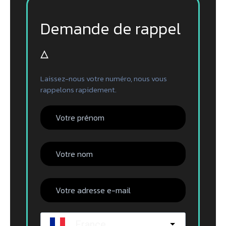
Demande de rappel
▵
Laissez-nous votre numéro, nous vous
rappelons rapidement.
France