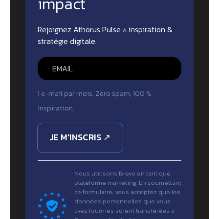
impact
Rejoignez Athorus Pulse ▵ inspiration &
stratégie digitale.
1 e-mail par mois. Zéro spam, 100 %
inspiration.
JE M'INSCRIS ↗
Nous utilisons Brevo en tant que
plateforme marketing. En soumettant
ce formulaire, vous acceptez que les
données personnelles que vous
avez fournies soient transférées à