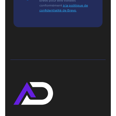
Brevo pour être traitées
conformément
à la politique de
confidentialité de Brevo.