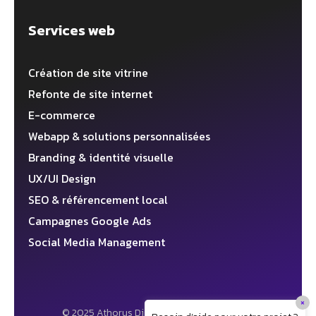
Services web
Création de site vitrine
Refonte de site internet
E-commerce
Webapp & solutions personnalisées
Branding & identité visuelle
UX/UI Design
SEO & référencement local
Campagnes Google Ads
Social Media Management
×
© 2025 Athorus Digital ✦ Agence web 360°