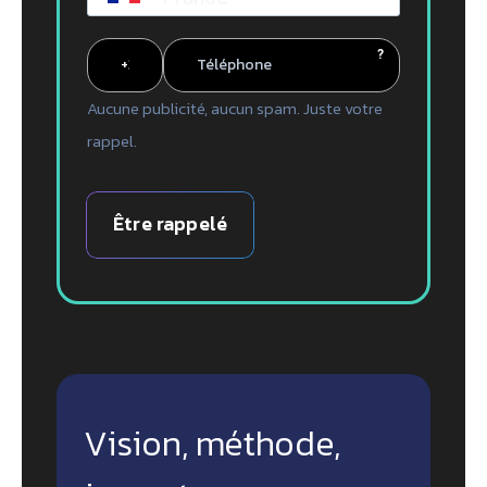
?
Aucune publicité, aucun spam. Juste votre
rappel.
Être rappelé
Vision, méthode,