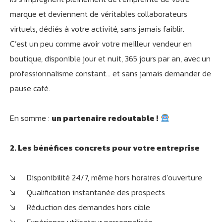
marque et deviennent de véritables collaborateurs
virtuels, dédiés à votre activité, sans jamais faiblir.
C’est un peu comme avoir votre meilleur vendeur en
boutique, disponible jour et nuit, 365 jours par an, avec un
professionnalisme constant… et sans jamais demander de
pause café.
En somme :
un partenaire redoutable !
2. Les bénéfices concrets pour votre entreprise
Disponibilité 24/7, même hors horaires d’ouverture
Qualification instantanée des prospects
Réduction des demandes hors cible