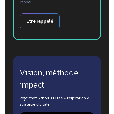
rappel.
Être rappelé
Vision, méthode,
impact
Rejoignez Athorus Pulse ▵ inspiration &
stratégie digitale.