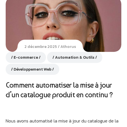
2 décembre 2025
Athorus
E-commerce
Automation & Outils
Développement Web
Comment automatiser la mise à jour
d’un catalogue produit en continu ?
Nous avons automatisé la mise à jour du catalogue de la