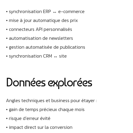
• synchronisation ERP ↔ e-commerce
• mise à jour automatique des prix
• connecteurs API personnalisés
• automatisation de newsletters
• gestion automatisée de publications
• synchronisation CRM ↔ site
Données explorées
Angles techniques et business pour étayer :
• gain de temps précieux chaque mois
• risque d’erreur évité
• impact direct sur la conversion