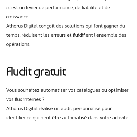
: c’est un levier de performance, de fiabilité et de
croissance.
Athorus Digital conçoit des solutions qui font gagner du
temps, réduisent les erreurs et fluidifient l’ensemble des
opérations.
Audit gratuit
Vous souhaitez automatiser vos catalogues ou optimiser
vos flux internes ?
Athorus Digital réalise un audit personnalisé pour
identifier ce qui peut être automatisé dans votre activité.