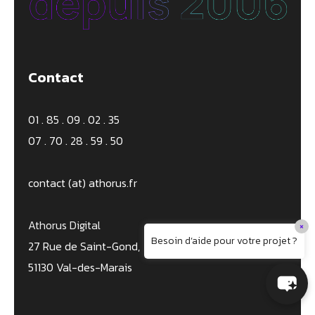
Contact
01 . 85 . 09 . 02 . 35
07 . 70 . 28 . 59 . 50
contact (at) athorus.fr
Athorus Digital
×
Besoin d’aide pour votre projet ?
27 Rue de Saint-Gond,
51130 Val-des-Marais