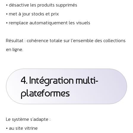
• désactive les produits supprimés
• met à jour stocks et prix
• remplace automatiquement les visuels
Résultat : cohérence totale sur l’ensemble des collections
en ligne.
4. Intégration multi-
plateformes
Le système s’adapte :
• au site vitrine