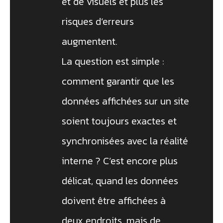
et de visuels et plus les
risques d’erreurs
augmentent.
La question est simple :
comment garantir que les
données affichées sur un site
soient toujours exactes et
synchronisées avec la réalité
interne ? C’est encore plus
délicat, quand les données
doivent être affichées à
deux endroits, mais de