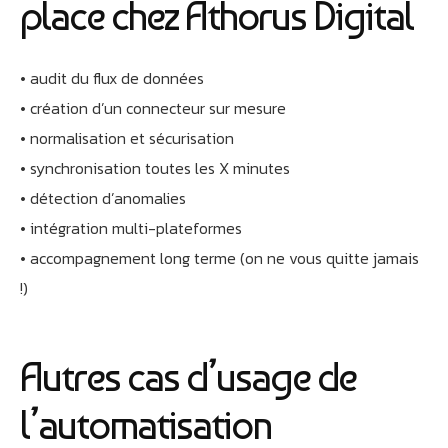
place chez Athorus Digital
• audit du flux de données
• création d’un connecteur sur mesure
• normalisation et sécurisation
• synchronisation toutes les X minutes
• détection d’anomalies
• intégration multi-plateformes
• accompagnement long terme (on ne vous quitte jamais
!)
Autres cas d’usage de
l’automatisation