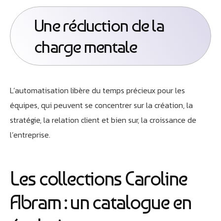
Une réduction de la
charge mentale
L’automatisation libère du temps précieux pour les
équipes, qui peuvent se concentrer sur la création, la
stratégie, la relation client et bien sur, la croissance de
l’entreprise.
Les collections Caroline
Abram : un catalogue en