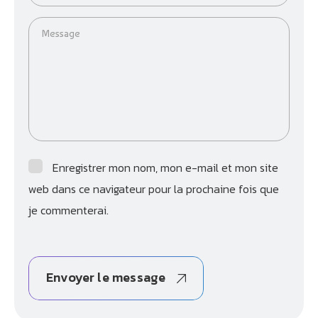
Message
Enregistrer mon nom, mon e-mail et mon site
web dans ce navigateur pour la prochaine fois que
je commenterai.
Envoyer le message