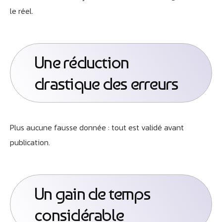
le réel.
Une réduction
drastique des erreurs
Plus aucune fausse donnée : tout est validé avant
publication.
Un gain de temps
considérable