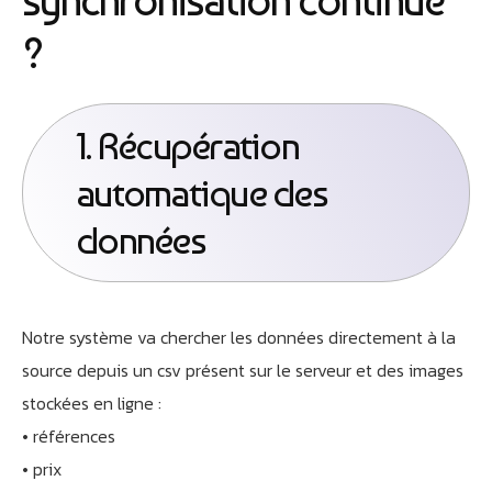
?
1. Récupération
automatique des
données
Notre système va chercher les données directement à la
source depuis un csv présent sur le serveur et des images
stockées en ligne :
• références
• prix