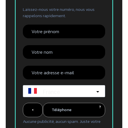
Laissez-nous votre numéro, nous vous
rappelons rapidement.
France
?
Aucune publicité, aucun spam. Juste votre