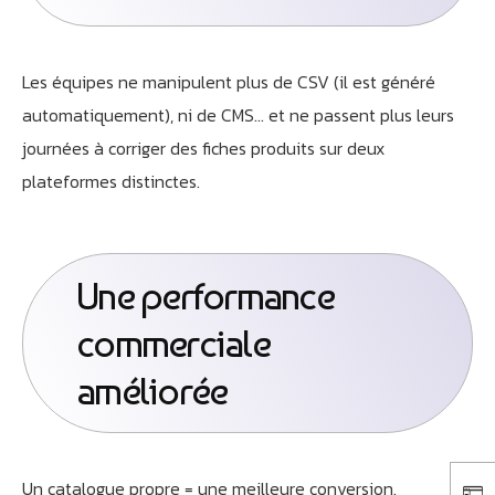
Les équipes ne manipulent plus de CSV (il est généré
automatiquement), ni de CMS… et ne passent plus leurs
journées à corriger des fiches produits sur deux
plateformes distinctes.
Une performance
commerciale
améliorée
Un catalogue propre = une meilleure conversion.