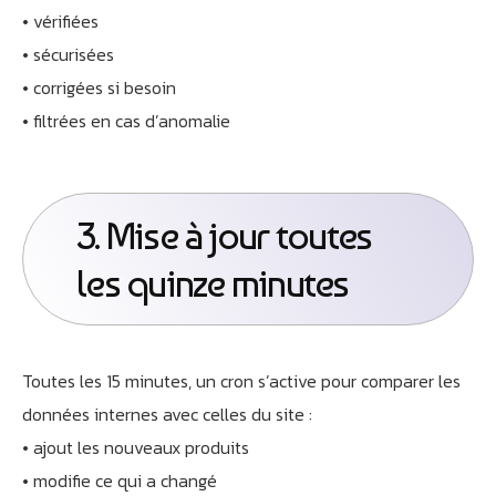
• vérifiées
• sécurisées
• corrigées si besoin
• filtrées en cas d’anomalie
3. Mise à jour toutes
les quinze minutes
Toutes les 15 minutes, un cron s’active pour comparer les
données internes avec celles du site :
• ajout les nouveaux produits
• modifie ce qui a changé