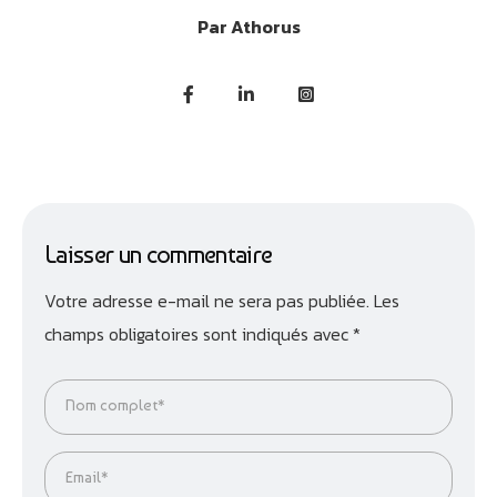
Par
Athorus
Laisser un commentaire
Votre adresse e-mail ne sera pas publiée.
Les
champs obligatoires sont indiqués avec
*
Nom complet*
Email*