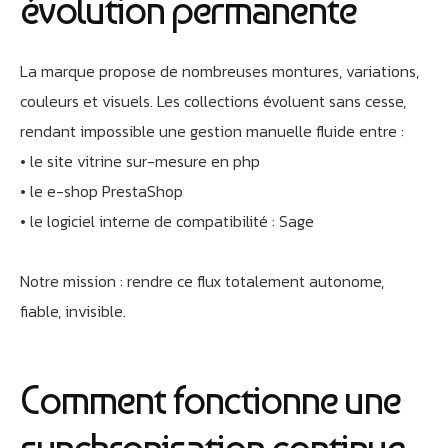
évolution permanente
La marque propose de nombreuses montures, variations,
couleurs et visuels. Les collections évoluent sans cesse,
rendant impossible une gestion manuelle fluide entre :
• le site vitrine sur-mesure en php
• le e-shop PrestaShop
• le logiciel interne de compatibilité : Sage
Notre mission : rendre ce flux totalement autonome,
fiable, invisible.
Comment fonctionne une
synchronisation continue