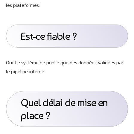
les plateformes.
Est-ce fiable ?
Oui. Le système ne publie que des données validées par
le pipeline interne.
Quel délai de mise en
place ?