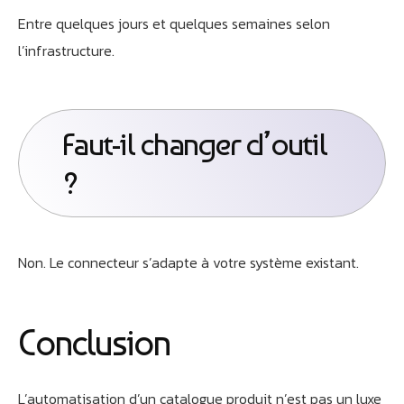
Entre quelques jours et quelques semaines selon
l’infrastructure.
Faut-il changer d’outil
?
Non. Le connecteur s’adapte à votre système existant.
Conclusion
L’automatisation d’un catalogue produit n’est pas un luxe