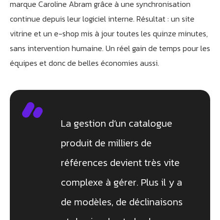
marque Caroline Abram grâce à une synchronisation
continue depuis leur logiciel interne. Résultat : un site
vitrine et un e-shop mis à jour toutes les quinze minutes,
sans intervention humaine. Un réel gain de temps pour les
équipes et donc de belles économies aussi.
La gestion d’un catalogue
produit de milliers de
références devient très vite
complexe à gérer. Plus il y a
de modèles, de déclinaisons