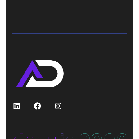
LinkedIn
Facebook
Instagram