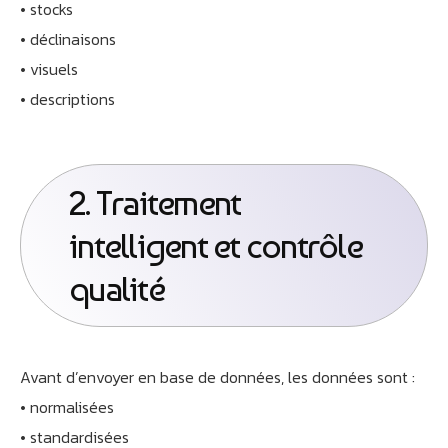
• stocks
• déclinaisons
• visuels
• descriptions
2. Traitement
intelligent et contrôle
qualité
Avant d’envoyer en base de données, les données sont :
• normalisées
• standardisées