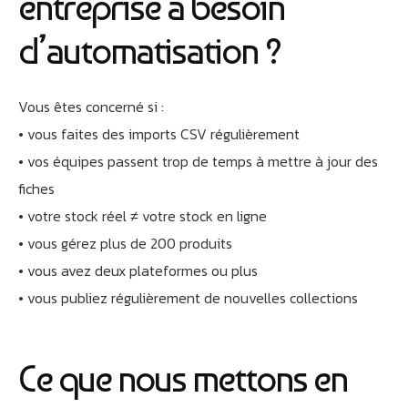
entreprise a besoin
d’automatisation ?
Vous êtes concerné si :
• vous faites des imports CSV régulièrement
• vos équipes passent trop de temps à mettre à jour des
fiches
• votre stock réel ≠ votre stock en ligne
• vous gérez plus de 200 produits
• vous avez deux plateformes ou plus
• vous publiez régulièrement de nouvelles collections
Ce que nous mettons en