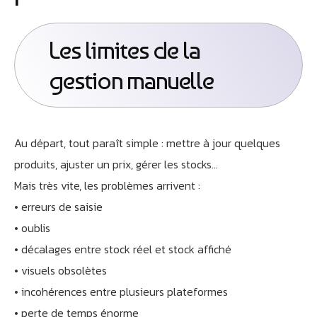
Les limites de la
gestion manuelle
Au départ, tout paraît simple : mettre à jour quelques
produits, ajuster un prix, gérer les stocks…
Mais très vite, les problèmes arrivent :
• erreurs de saisie
• oublis
• décalages entre stock réel et stock affiché
• visuels obsolètes
• incohérences entre plusieurs plateformes
• perte de temps énorme