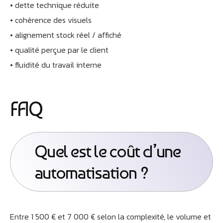
• dette technique réduite
• cohérence des visuels
• alignement stock réel / affiché
• qualité perçue par le client
• fluidité du travail interne
FAQ
Quel est le coût d’une
automatisation ?
Entre 1 500 € et 7 000 € selon la complexité, le volume et