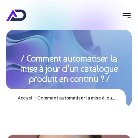
Comment automatiser la
mise à jour d’un catalogue
produit en continu ?
Accueil
Comment automatiser la mise à jour d’un catalogue produit en continu ?