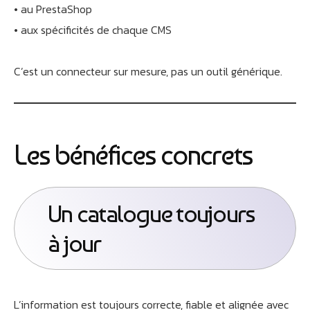
• au PrestaShop
• aux spécificités de chaque CMS
C’est un connecteur sur mesure, pas un outil générique.
Les bénéfices concrets
Un catalogue toujours
à jour
L’information est toujours correcte, fiable et alignée avec