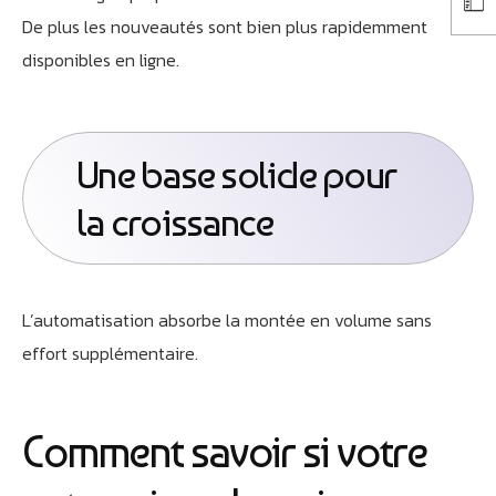
De plus les nouveautés sont bien plus rapidemment
disponibles en ligne.
Une base solide pour
la croissance
L’automatisation absorbe la montée en volume sans
effort supplémentaire.
Comment savoir si votre