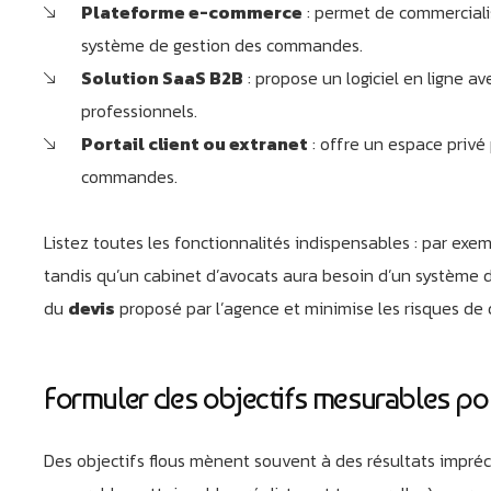
Plateforme e-commerce
: permet de commercialis
système de gestion des commandes.
Solution SaaS B2B
: propose un logiciel en ligne av
professionnels.
Portail client ou extranet
: offre un espace privé
commandes.
Listez toutes les fonctionnalités indispensables : par exe
tandis qu’un cabinet d’avocats aura besoin d’un système de
du
devis
proposé par l’agence et minimise les risques de
Formuler des objectifs mesurables pou
Des objectifs flous mènent souvent à des résultats impréci