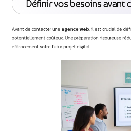
Définir vos besoins avant 
Avant de contacter une
agence web
, il est crucial de d
potentiellement coûteux. Une préparation rigoureuse rédu
efficacement votre futur projet digital.