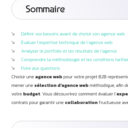
Sommaire
Définir vos besoins avant de choisir son agence web
Évaluer l’expertise technique de l’agence web
Analyser le portfolio et les résultats de l’agence
Comprendre la méthodologie et les conditions tarifai
Foire aux questions
Choisir une
agence web
pour votre projet B2B représent
mener une
sélection d’agence web
méthodique, afin 
votre
budget
. Vous découvrirez comment évaluer l’
expe
contrats pour garantir une
collaboration
fructueuse av