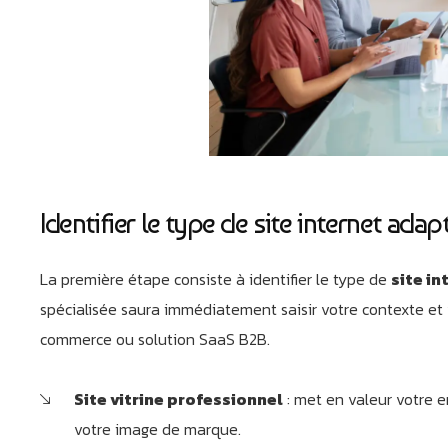
Identifier le type de site internet adapt
La première étape consiste à identifier le type de
site in
spécialisée saura immédiatement saisir votre contexte et vo
commerce ou solution SaaS B2B.
Site vitrine professionnel
: met en valeur votre e
votre image de marque.