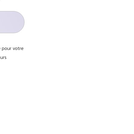
e pour votre
eurs