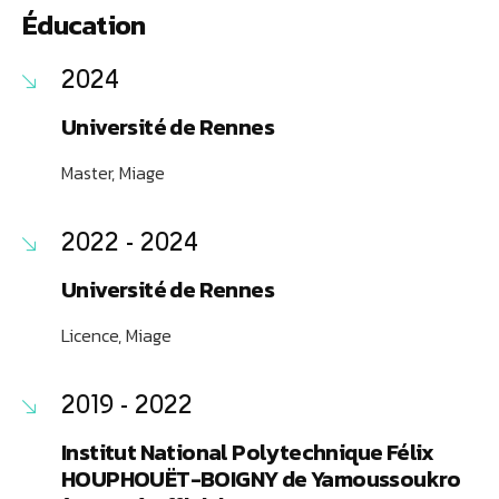
Éducation
2024
Université de Rennes
Master, Miage
2022 - 2024
Université de Rennes
Licence, Miage
2019 - 2022
Institut National Polytechnique Félix
HOUPHOUËT-BOIGNY de Yamoussoukro