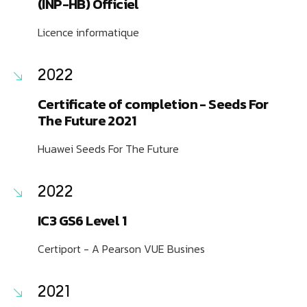
(INP-HB) Officiel
Licence informatique
2022
Certificate of completion - Seeds For
The Future 2021
Huawei Seeds For The Future
2022
IC3 GS6 Level 1
Certiport - A Pearson VUE Busines
2021