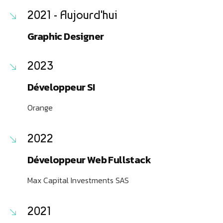
2021 - Aujourd'hui
Graphic Designer
2023
Développeur SI
Orange
2022
Développeur Web Fullstack
Max Capital Investments SAS
2021