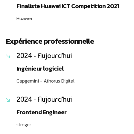
Finaliste Huawei ICT Competition 2021
Huawei
Expérience professionnelle
2024 - Aujourd'hui
Ingénieur logiciel
Capgemini - Athorus Digital
2024 - Aujourd'hui
Frontend Engineer
strnger