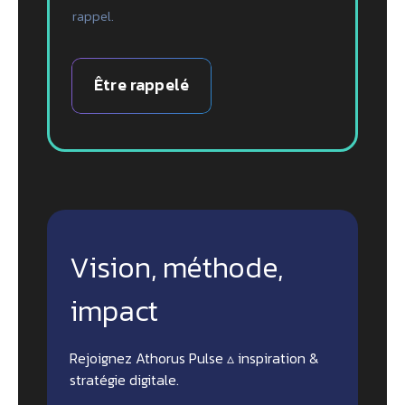
rappel.
Être rappelé
Vision, méthode,
impact
Rejoignez Athorus Pulse ▵ inspiration &
stratégie digitale.