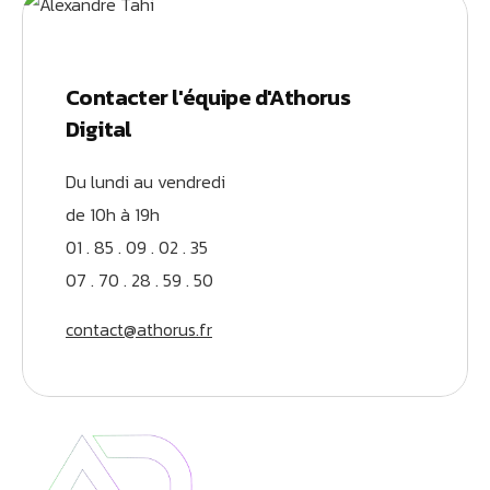
Contacter l'équipe d'Athorus
Digital
Du lundi au vendredi
de 10h à 19h
01 . 85 . 09 . 02 . 35
07 . 70 . 28 . 59 . 50
contact@athorus.fr