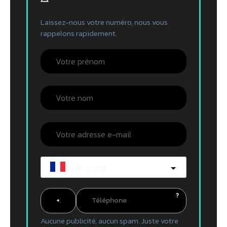
Laissez-nous votre numéro, nous vous
rappelons rapidement.
France
?
Aucune publicité, aucun spam. Juste votre