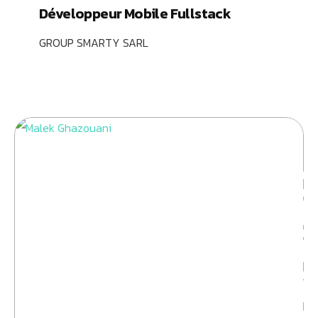
Développeur Mobile Fullstack
GROUP SMARTY SARL
Conversio