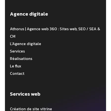
Agence digitale
Athorus | Agence web 360 : Sites web, SEO / SEA &
CM
L’Agence digitale
Services
Réalisations
Le flux
Contact
Services web
Création de site vitrine