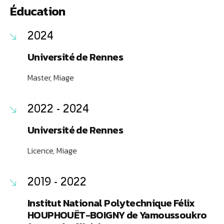
Éducation
2024
Université de Rennes
Master, Miage
2022 - 2024
Université de Rennes
Licence, Miage
2019 - 2022
Institut National Polytechnique Félix
HOUPHOUËT-BOIGNY de Yamoussoukro