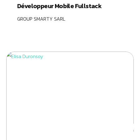
Développeur Mobile Fullstack
GROUP SMARTY SARL