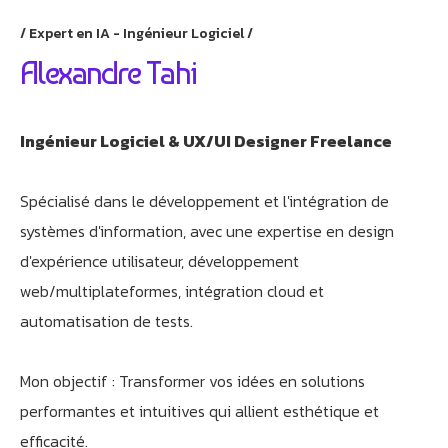
Expert en IA - Ingénieur Logiciel
Alexandre Tahi
Ingénieur Logiciel & UX/UI Designer Freelance
Spécialisé dans le développement et l'intégration de
systèmes d'information, avec une expertise en design
d'expérience utilisateur, développement
web/multiplateformes, intégration cloud et
automatisation de tests.
Mon objectif : Transformer vos idées en solutions
performantes et intuitives qui allient esthétique et
efficacité.