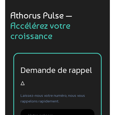
Athorus Pulse —
Accélérez votre
croissance
Demande de rappel
▵
Laissez-nous votre numéro, nous vous
rappelons rapidement.