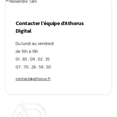
Contacter l'équipe d'Athorus
Digital
Du lundi au vendredi
de 10h à 19h
01 . 85 . 09 . 02 . 35
07 . 70 . 28 . 59 . 50
contact@athorus.fr