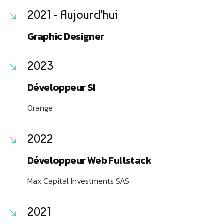
2021 - Aujourd'hui
Graphic Designer
2023
Développeur SI
Orange
2022
Développeur Web Fullstack
Max Capital Investments SAS
2021