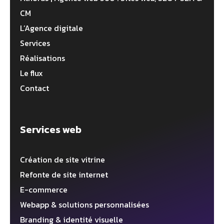
CM
L’Agence digitale
Services
Réalisations
Le flux
Contact
Services web
Création de site vitrine
Refonte de site internet
E-commerce
Webapp & solutions personnalisées
Branding & identité visuelle