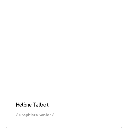
Identit
Hélène Talbot
Graphiste Senior