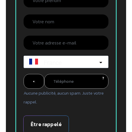
France
?
Aucune publicité, aucun spam. Juste votre
rappel.
Être rappelé