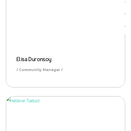
Boos
Elisa Duronsoy
Community Manager