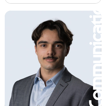
Communicatio