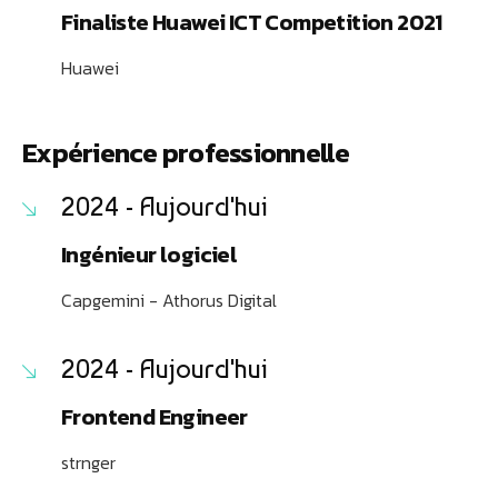
Finaliste Huawei ICT Competition 2021
Huawei
Expérience professionnelle
2024 - Aujourd'hui
Ingénieur logiciel
Capgemini - Athorus Digital
2024 - Aujourd'hui
Frontend Engineer
strnger