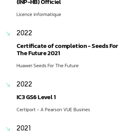
(INP-HB) Officiel
Licence informatique
2022
Certificate of completion - Seeds For
The Future 2021
Huawei Seeds For The Future
2022
IC3 GS6 Level 1
Certiport - A Pearson VUE Busines
2021