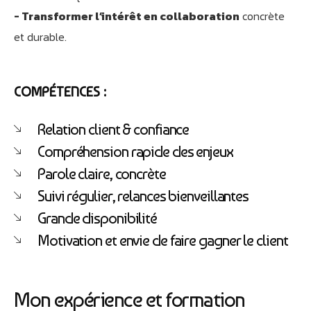
- Transformer l’intérêt en collaboration
concrète
et durable.
COMPÉTENCES :
Relation client & confiance
Compréhension rapide des enjeux
Parole claire, concrète
Suivi régulier, relances bienveillantes
Grande disponibilité
Motivation et envie de faire gagner le client
Mon expérience et formation