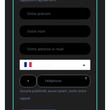
France
?
Aucune publicité, aucun spam. Juste votre
rappel.