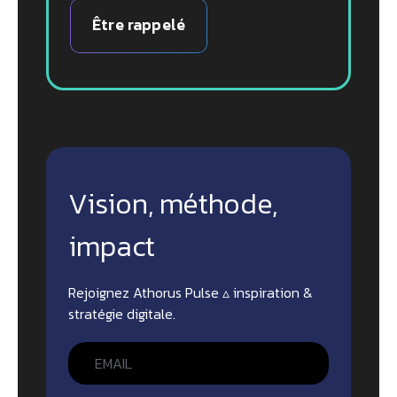
Être rappelé
Vision, méthode,
impact
Rejoignez Athorus Pulse ▵ inspiration &
stratégie digitale.