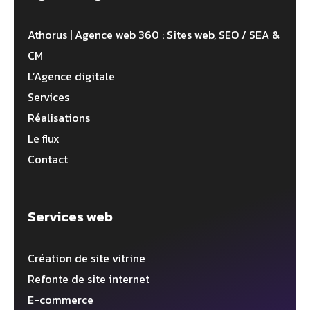
Athorus | Agence web 360 : Sites web, SEO / SEA &
CM
L’Agence digitale
Services
Réalisations
Le flux
Contact
Services web
Création de site vitrine
Refonte de site internet
E-commerce