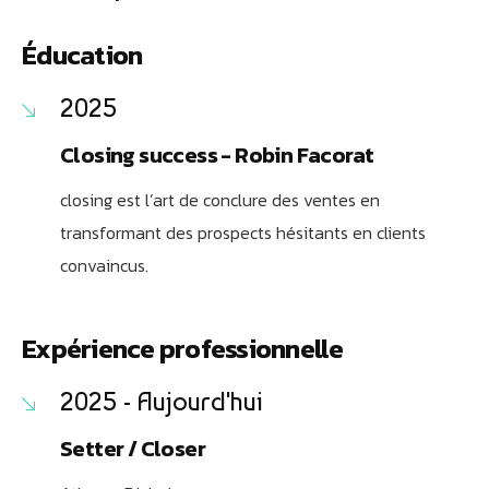
Éducation
2025
Closing success - Robin Facorat
closing est l’art de conclure des ventes en
transformant des prospects hésitants en clients
convaincus.
Expérience professionnelle
2025 - Aujourd'hui
Setter / Closer