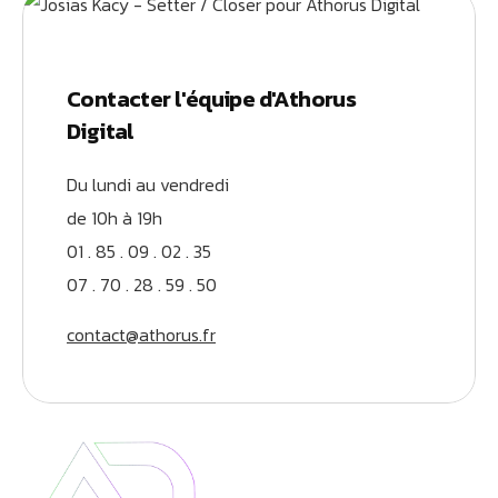
Contacter l'équipe d'Athorus
Digital
Du lundi au vendredi
de 10h à 19h
01 . 85 . 09 . 02 . 35
07 . 70 . 28 . 59 . 50
contact@athorus.fr