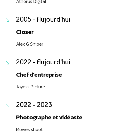
Athorus Digital
2005 - Aujourd'hui
Closer
Alex G Sniper
2022 - Aujourd'hui
Chef d'entreprise
Jayess Picture
2022 - 2023
Photographe et vidéaste
Movies shoot