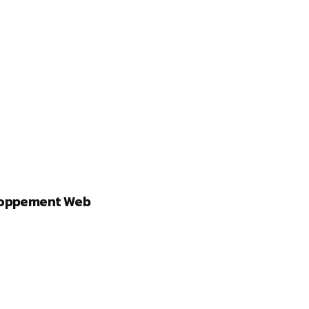
eloppement Web