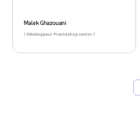
Malek Ghazouani
Développeur Prestashop senior