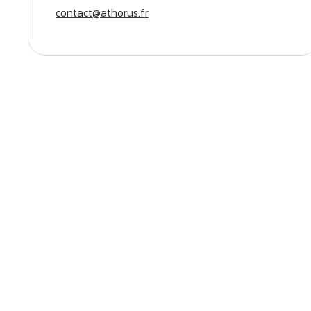
contact@athorus.fr