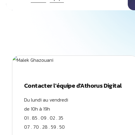
Contacter l'équipe d'Athorus Digital
Du lundi au vendredi
de 10h à 19h
01 . 85 . 09 . 02 . 35
07 . 70 . 28 . 59 . 50