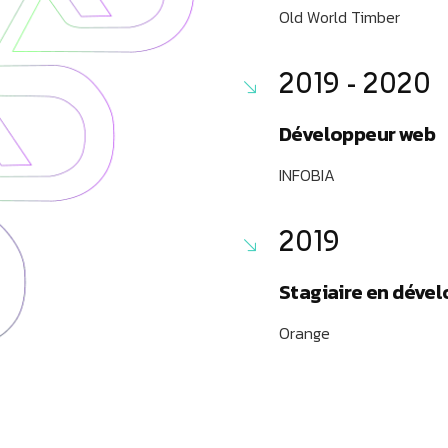
Old World Timber
2019 - 2020
Développeur web
INFOBIA
2019
Stagiaire en dév
Orange