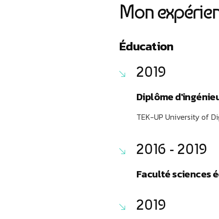
Mon expérien
Éducation
2019
Diplôme d'ingénieu
TEK-UP University of Di
2016 - 2019
Faculté sciences 
2019