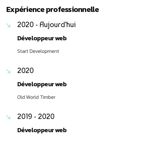
Expérience professionnelle
2020 - Aujourd'hui
Développeur web
Start Development
2020
Développeur web
Old World Timber
2019 - 2020
Développeur web