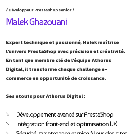
Développeur Prestashop senior
Malek Ghazouani
Expert technique et passionné, Malek maîtrise
l’univers PrestaShop avec précision et créativité.
En tant que membre clé de l’équipe Athorus
Digital, il transforme chaque challenge e-
commerce en opportunité de croissance.
Ses atouts pour Athorus Digital :
Développement avancé sur PrestaShop
Intégration front-end et optimisation UX
Sécurité, maintenance et mise à jour des sites