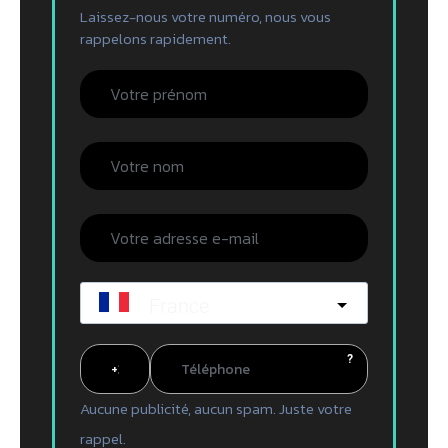
Laissez-nous votre numéro, nous vous
rappelons rapidement.
France
?
Aucune publicité, aucun spam. Juste votre
rappel.