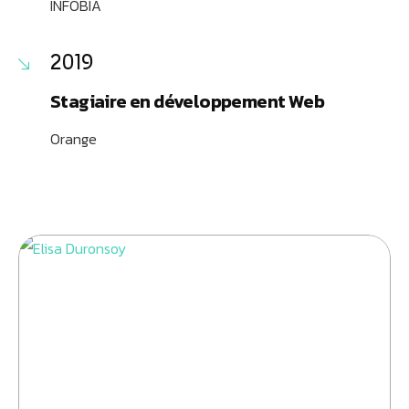
INFOBIA
2019
Stagiaire en développement Web
Orange