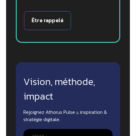
Être rappelé
Vision, méthode,
impact
Rejoignez Athorus Pulse ▵ inspiration &
stratégie digitale.