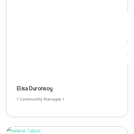
Boos
Elisa Duronsoy
Community Manager