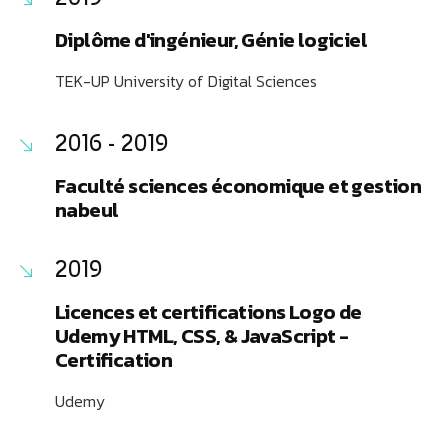
Diplôme d'ingénieur, Génie logiciel
TEK-UP University of Digital Sciences
2016 - 2019
Faculté sciences économique et gestion
nabeul
2019
Licences et certifications Logo de
Udemy HTML, CSS, & JavaScript -
Certification
Udemy