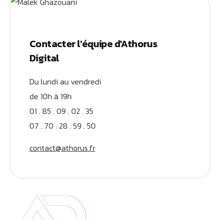
Contacter l'équipe d'Athorus
Digital
Du lundi au vendredi
de 10h à 19h
01 . 85 . 09 . 02 . 35
07 . 70 . 28 . 59 . 50
contact@athorus.fr