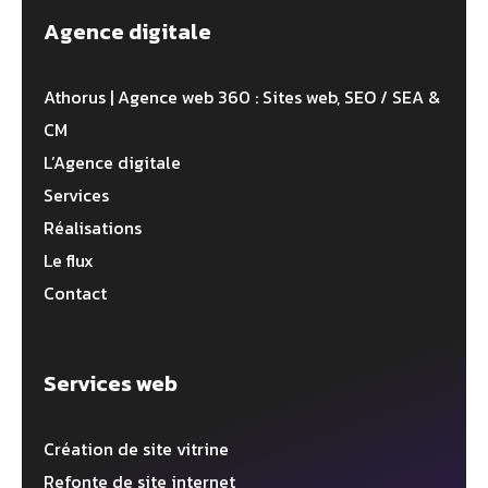
Agence digitale
Athorus | Agence web 360 : Sites web, SEO / SEA &
CM
L’Agence digitale
Services
Réalisations
Le flux
Contact
Services web
Création de site vitrine
Refonte de site internet