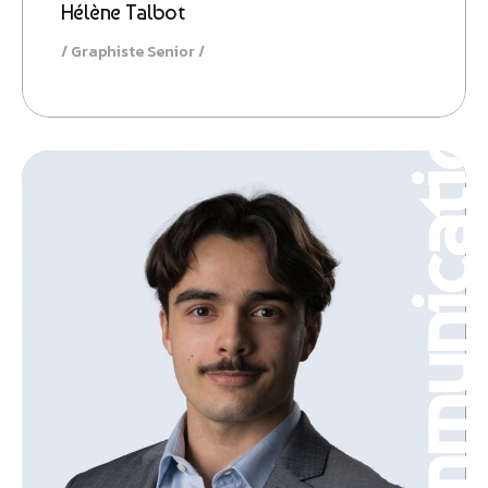
Hélène Talbot
Graphiste Senior
Communicatio