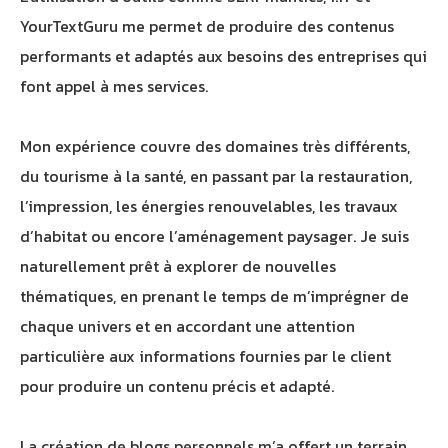
YourTextGuru me permet de produire des contenus
performants et adaptés aux besoins des entreprises qui
font appel à mes services.
Mon expérience couvre des domaines très différents,
du tourisme à la santé, en passant par la restauration,
l’impression, les énergies renouvelables, les travaux
d’habitat ou encore l’aménagement paysager. Je suis
naturellement prêt à explorer de nouvelles
thématiques, en prenant le temps de m’imprégner de
chaque univers et en accordant une attention
particulière aux informations fournies par le client
pour produire un contenu précis et adapté.
La création de blogs personnels m’a offert un terrain