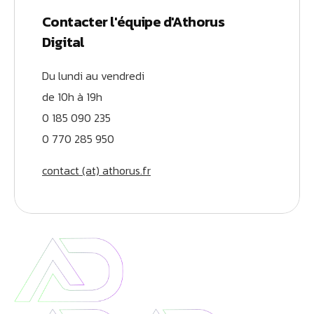
Contacter l'équipe d'Athorus
Digital
Du lundi au vendredi
de 10h à 19h
0 185 090 235
0 770 285 950
contact (at) athorus.fr