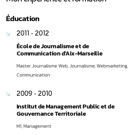
Éducation
2011 - 2012
École de Journalisme et de
Communication d'Aix-Marseille
Master Journalisme Web, Journalisme, Webmarketing,
Communication
2009 - 2010
Institut de Management Public et de
Gouvernance Territoriale
M1, Management