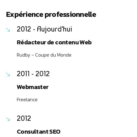
Expérience professionnelle
2012 - Aujourd'hui
Rédacteur de contenu Web
Rudby - Coupe du Monde
2011 - 2012
Webmaster
Freelance
2012
Consultant SEO