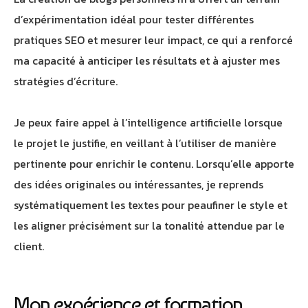
d’expérimentation idéal pour tester différentes
pratiques SEO et mesurer leur impact, ce qui a renforcé
ma capacité à anticiper les résultats et à ajuster mes
stratégies d’écriture.
Je peux faire appel à l’intelligence artificielle lorsque
le projet le justifie, en veillant à l’utiliser de manière
pertinente pour enrichir le contenu. Lorsqu’elle apporte
des idées originales ou intéressantes, je reprends
systématiquement les textes pour peaufiner le style et
les aligner précisément sur la tonalité attendue par le
client.
Mon expérience et formation