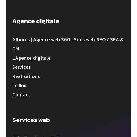
Agence digitale
Athorus | Agence web 360 : Sites web, SEO / SEA &
CM
L’Agence digitale
Services
Réalisations
Le flux
Contact
Services web