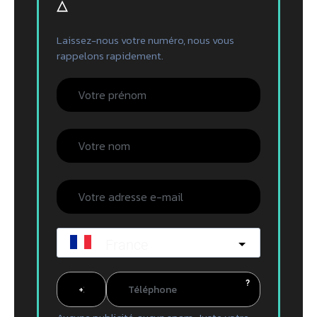
▵
Laissez-nous votre numéro, nous vous
rappelons rapidement.
France
?