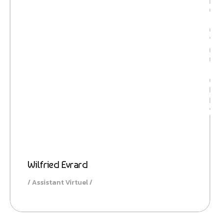
Ambitio
Wilfried Evrard
Assistant Virtuel