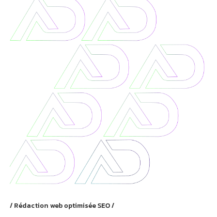
Rédaction web optimisée SEO