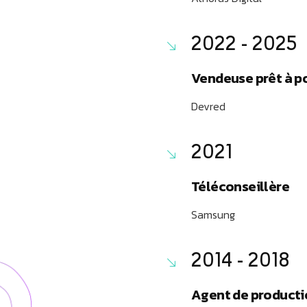
2022 - 2025
Vendeuse prêt à p
Devred
2021
Téléconseillère
Samsung
2014 - 2018
Agent de producti