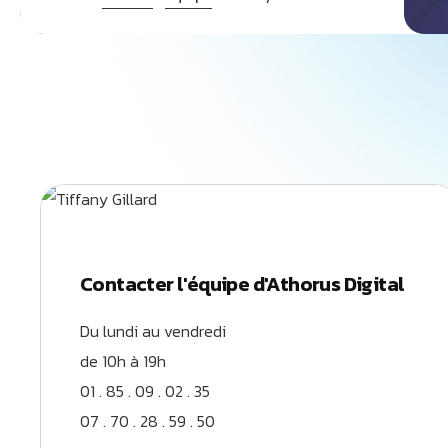
Contacter l'équipe d'Athorus Digital
Du lundi au vendredi
de 10h à 19h
01 . 85 . 09 . 02 . 35
07 . 70 . 28 . 59 . 50