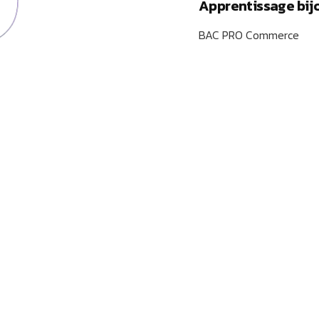
Apprentissage bij
BAC PRO Commerce