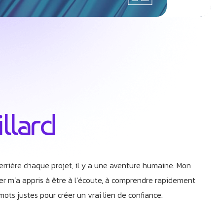
illard
rrière chaque projet, il y a une aventure humaine. Mon
er m’a appris à être à l’écoute, à comprendre rapidement
mots justes pour créer un vrai lien de confiance.