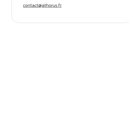
contact@athorus.fr