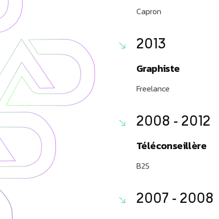
Capron
2013
Graphiste
Freelance
2008 - 2012
Téléconseillère
B2S
2007 - 2008