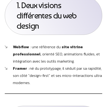
1. Deux visions
différentes du web
design
Webflow
: une référence du
site vitrine
professionnel
, orienté SEO, animations fluides, et
intégration avec les outils marketing.
Framer
: né du prototypage, il séduit par sa rapidité,
son côté “design-first” et ses micro-interactions ultra
modernes.