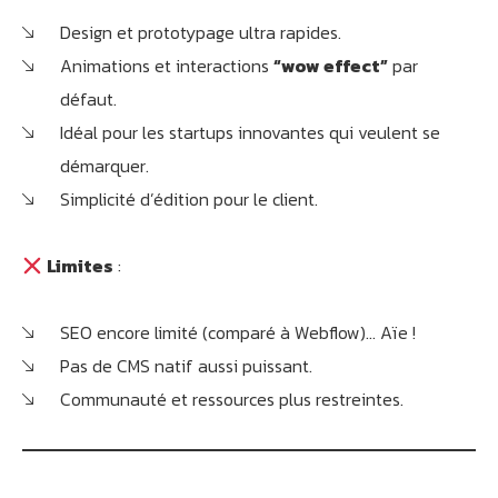
Design et prototypage ultra rapides.
Animations et interactions
“wow effect”
par
défaut.
Idéal pour les startups innovantes qui veulent se
démarquer.
Simplicité d’édition pour le client.
Limites
:
SEO encore limité (comparé à Webflow)… Aïe !
Pas de CMS natif aussi puissant.
Communauté et ressources plus restreintes.