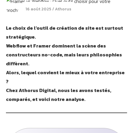
16 août 2025
Athorus
Le choix de l’outil de création de site est surtout
stratégique.
Webflow et Framer dominent la scène des
constructeurs no-code, mais leurs philosophies
diffèrent.
Alors, lequel convient le mieux à votre entreprise
?
Chez Athorus Digital, nous les avons testés,
comparés, et voici notre analyse.