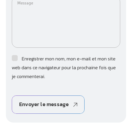
Message
Enregistrer mon nom, mon e-mail et mon site
web dans ce navigateur pour la prochaine fois que
je commenterai.
Envoyer le message