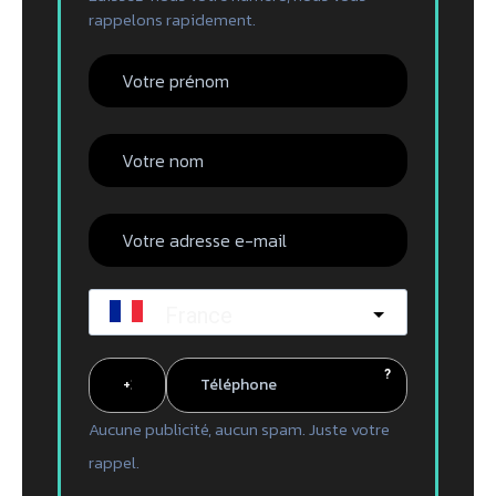
rappelons rapidement.
France
?
Aucune publicité, aucun spam. Juste votre
rappel.