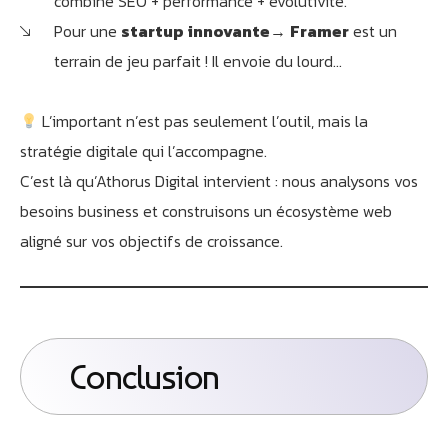
combine SEO + performance + évolutivité.
Pour une
startup
innovante
→
Framer
est un
terrain de jeu parfait ! Il envoie du lourd…
L’important n’est pas seulement l’outil, mais la
stratégie digitale qui l’accompagne.
C’est là qu’Athorus Digital intervient : nous analysons vos
besoins business et construisons un écosystème web
aligné sur vos objectifs de croissance.
Conclusion