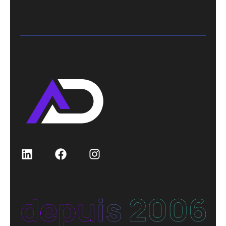
LinkedIn
Facebook
Instagram