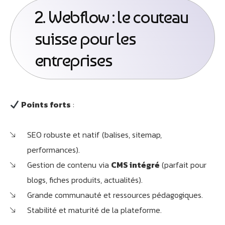
2. Webflow : le couteau
suisse pour les
entreprises
Points forts
:
SEO robuste et natif (balises, sitemap,
performances).
Gestion de contenu via
CMS intégré
(parfait pour
blogs, fiches produits, actualités).
Grande communauté et ressources pédagogiques.
Stabilité et maturité de la plateforme.