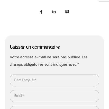
Laisser un commentaire
Votre adresse e-mail ne sera pas publiée.
Les
champs obligatoires sont indiqués avec
*
Nom complet*
Email*