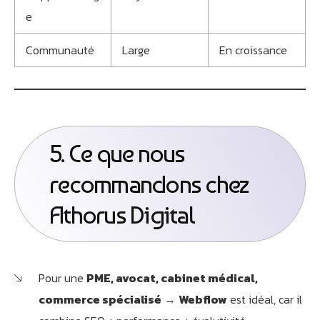
e
Communauté
Large
En croissance
5. Ce que nous
recommandons chez
Athorus Digital
Pour une
PME, avocat, cabinet médical,
commerce spécialisé
→
Webflow
est idéal, car il