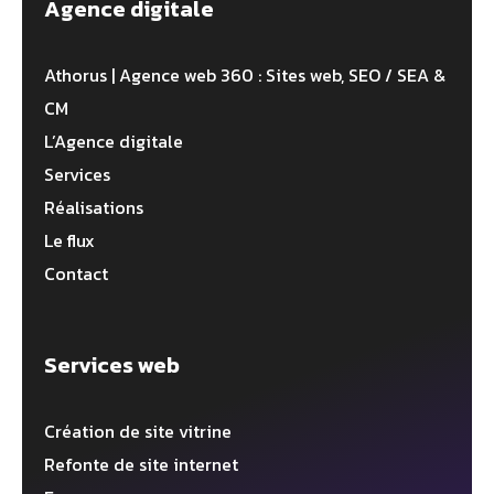
Agence digitale
Athorus | Agence web 360 : Sites web, SEO / SEA &
CM
L’Agence digitale
Services
Réalisations
Le flux
Contact
Services web
Création de site vitrine
Refonte de site internet