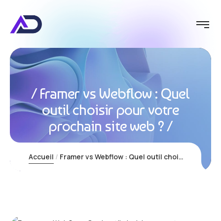
Framer vs Webflow : Quel
outil choisir pour votre
prochain site web ?
Accueil
Framer vs Webflow : Quel outil choisir pour votre prochain site web ?