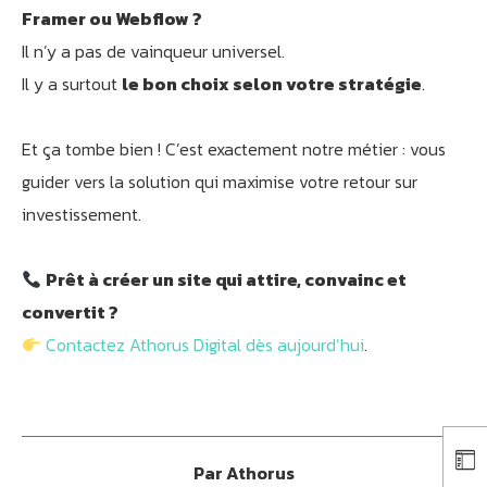
Framer ou Webflow ?
Il n’y a pas de vainqueur universel.
Il y a surtout
le bon choix selon votre stratégie
.
Et ça tombe bien ! C’est exactement notre métier : vous
guider vers la solution qui maximise votre retour sur
investissement.
Prêt à créer un site qui attire, convainc et
convertit ?
Contactez Athorus Digital dès aujourd’hui
.
Par
Athorus