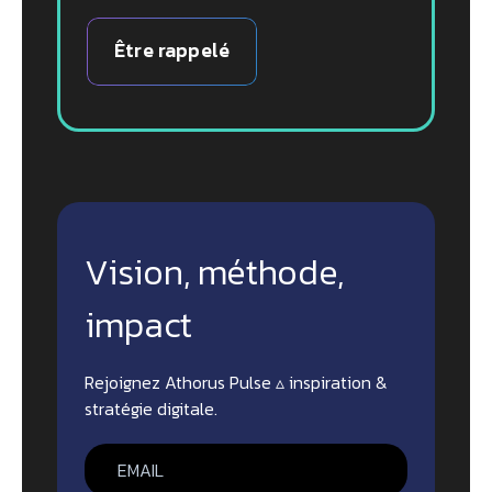
Être rappelé
Vision, méthode,
impact
Rejoignez Athorus Pulse ▵ inspiration &
stratégie digitale.