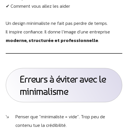
✔ Comment vous allez les aider
Un design minimaliste ne fait pas perdre de temps.
Il inspire confiance. Il donne l’image d’une entreprise
moderne, structurée et professionnelle
.
Erreurs à éviter avec le
minimalisme
Penser que “minimaliste = vide”. Trop peu de
contenu tue la crédibilité.