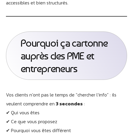
accessibles et bien structurés.
Pourquoi ça cartonne
auprès des PME et
entrepreneurs
Vos clients n’ont pas le temps de “chercher l’info” : ils
veulent comprendre en
3 secondes
:
✔ Qui vous êtes
✔ Ce que vous proposez
✔ Pourquoi vous êtes différent