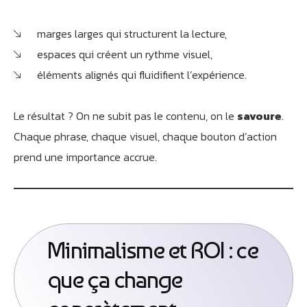
marges larges qui structurent la lecture,
espaces qui créent un rythme visuel,
éléments alignés qui fluidifient l’expérience.
Le résultat ? On ne subit pas le contenu, on le
savoure
.
Chaque phrase, chaque visuel, chaque bouton d’action
prend une importance accrue.
Minimalisme et ROI : ce
que ça change