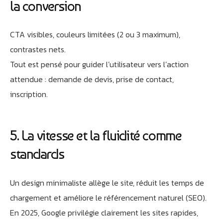
la conversion
CTA visibles, couleurs limitées (2 ou 3 maximum),
contrastes nets.
Tout est pensé pour guider l’utilisateur vers l’action
attendue : demande de devis, prise de contact,
inscription.
5. La vitesse et la fluidité comme
standards
Un design minimaliste allège le site, réduit les temps de
chargement et améliore le référencement naturel (SEO).
En 2025, Google privilégie clairement les sites rapides,