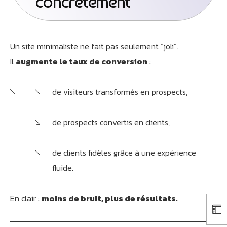
concrètement
Un site minimaliste ne fait pas seulement “joli”.
Il
augmente le taux de conversion
:
de visiteurs transformés en prospects,
de prospects convertis en clients,
de clients fidèles grâce à une expérience
fluide.
En clair :
moins de bruit, plus de résultats.