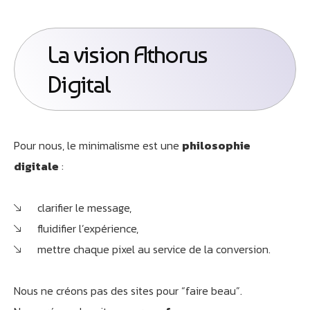
La vision Athorus
Digital
Pour nous, le minimalisme est une
philosophie
digitale
:
clarifier le message,
fluidifier l’expérience,
mettre chaque pixel au service de la conversion.
Nous ne créons pas des sites pour “faire beau”.