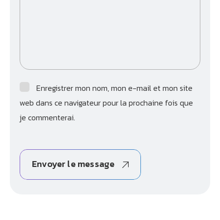
Enregistrer mon nom, mon e-mail et mon site
web dans ce navigateur pour la prochaine fois que
je commenterai.
Envoyer le message