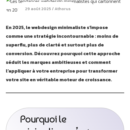
29 août 2025
Athorus
En 2025, le webdesign minimaliste s’impose
comme une stratégie incontournable : moins de
superflu, plus de clarté et surtout plus de
conversion. Découvrez pourquoi cette approche
séduit les marques ambitieuses et comment
l’appliquer à votre entreprise pour transformer
votre site en véritable moteur de croissance.
Pourquoi le