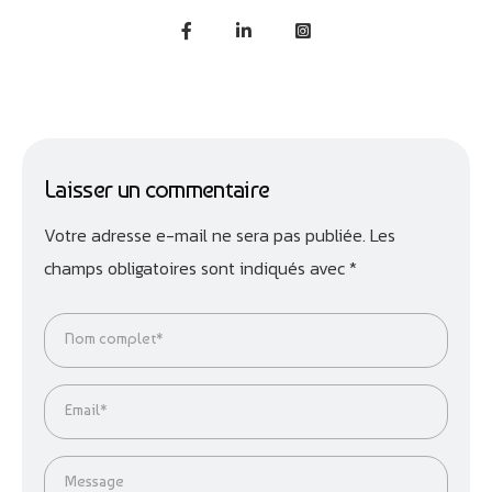
Laisser un commentaire
Votre adresse e-mail ne sera pas publiée.
Les
champs obligatoires sont indiqués avec
*
Nom complet*
Email*
Message