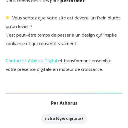
Nous créons des sites pour
performer
.
Vous sentez que votre site est devenu un frein plutôt
qu’un levier ?
Il est peut-être temps de passer à un design qui inspire
confiance et qui convertit vraiment.
Contactez Athorus Digital
et transformons ensemble
votre présence digitale en moteur de croissance.
Par
Athorus
stratégie digitale