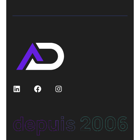
LinkedIn
Facebook
Instagram