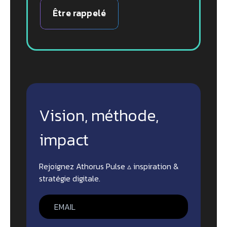
Être rappelé
Vision, méthode,
impact
Rejoignez Athorus Pulse ▵ inspiration &
stratégie digitale.