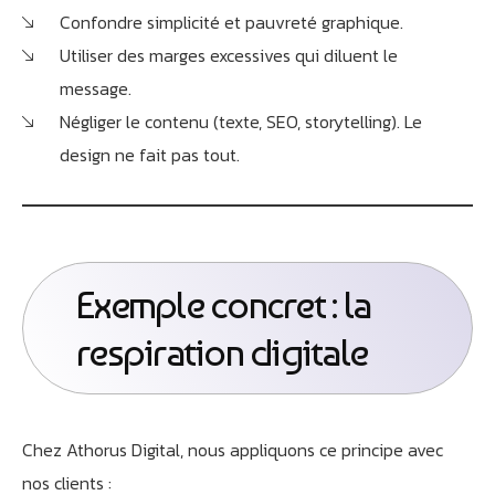
Confondre simplicité et pauvreté graphique.
Utiliser des marges excessives qui diluent le
message.
Négliger le contenu (texte, SEO, storytelling). Le
design ne fait pas tout.
Exemple concret : la
respiration digitale
Chez Athorus Digital, nous appliquons ce principe avec
nos clients :