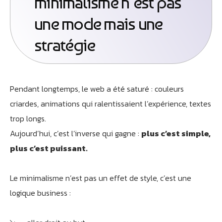
minimalisme n’est pas
une mode mais une
stratégie
Pendant longtemps, le web a été saturé : couleurs
criardes, animations qui ralentissaient l’expérience, textes
trop longs.
Aujourd’hui, c’est l’inverse qui gagne :
plus c’est simple,
plus c’est puissant.
Le minimalisme n’est pas un effet de style, c’est une
logique business :