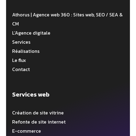
Athorus | Agence web 360 : Sites web, SEO / SEA &
CM
L’Agence digitale
Services
Réalisations
Le flux
Contact
Services web
Création de site vitrine
Refonte de site internet
E-commerce