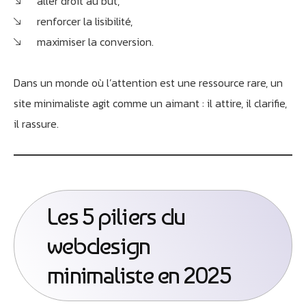
aller droit au but,
renforcer la lisibilité,
maximiser la conversion.
Dans un monde où l’attention est une ressource rare, un
site minimaliste agit comme un aimant : il attire, il clarifie,
il rassure.
Les 5 piliers du
webdesign
minimaliste en 2025