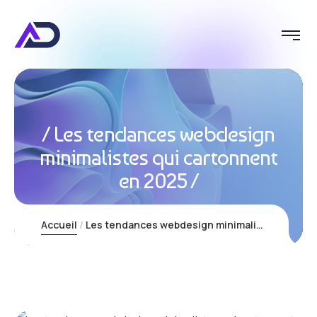
Les tendances webdesign
minimalistes qui cartonnent
en 2025
Accueil
Les tendances webdesign minimalistes qui cartonnent en 2025