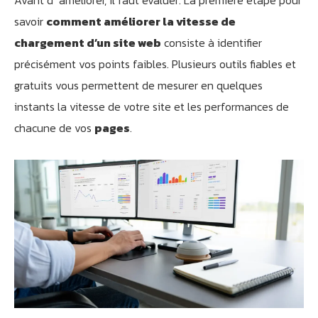
Avant d’ améliorer, il faut évaluer. La première étape pour
savoir
comment améliorer la vitesse de
chargement d’un site web
consiste à identifier
précisément vos points faibles. Plusieurs outils fiables et
gratuits vous permettent de mesurer en quelques
instants la vitesse de votre site et les performances de
chacune de vos
pages
.