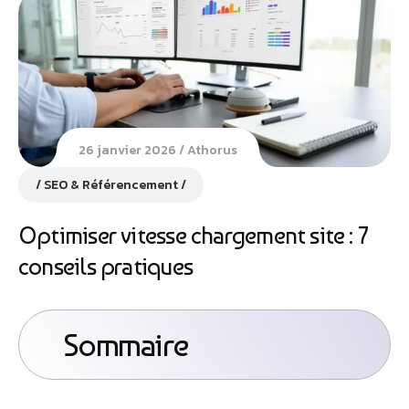
26 janvier 2026
Athorus
SEO & Référencement
Optimiser vitesse chargement site : 7
conseils pratiques
Sommaire