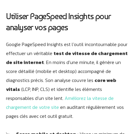
Utiliser PageSpeed Insights pour
analyser vos pages
Google PageSpeed Insights est l’outil incontournable pour
effectuer un véritable
test de vitesse de chargement
de site internet
. En moins d’une minute, il génère un
score détaillé (mobile et desktop) accompagné de
diagnostics précis. Son analyse couvre les
core web
vitals
(LCP, INP, CLS) et identifie les éléments
responsables d’un site lent.
Améliorez la vitesse de
chargement de votre site
en auditant régulièrement vos
pages clés avec cet outil gratuit.