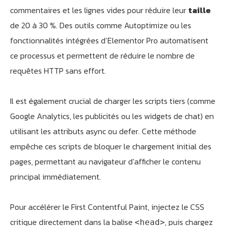
commentaires et les lignes vides pour réduire leur
taille
de 20 à 30 %. Des outils comme Autoptimize ou les
fonctionnalités intégrées d’Elementor Pro automatisent
ce processus et permettent de réduire le nombre de
requêtes HTTP sans effort.
Il est également crucial de charger les scripts tiers (comme
Google Analytics, les publicités ou les widgets de chat) en
utilisant les attributs async ou defer. Cette méthode
empêche ces scripts de bloquer le chargement initial des
pages, permettant au navigateur d’afficher le contenu
principal immédiatement.
Pour accélérer le First Contentful Paint, injectez le CSS
critique directement dans la balise
, puis chargez
<head>