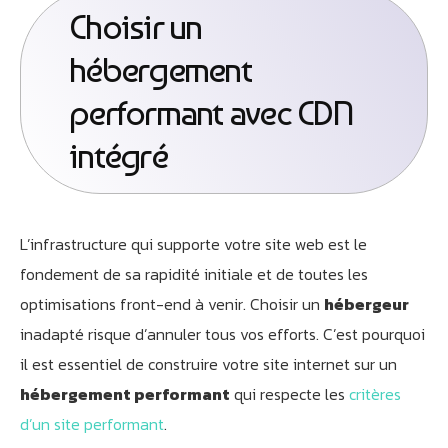
Choisir un
hébergement
performant avec CDN
intégré
L’infrastructure qui supporte votre site web est le
fondement de sa rapidité initiale et de toutes les
optimisations front-end à venir. Choisir un
hébergeur
inadapté risque d’annuler tous vos efforts. C’est pourquoi
il est essentiel de construire votre site internet sur un
hébergement performant
qui respecte les
critères
d’un site performant
.