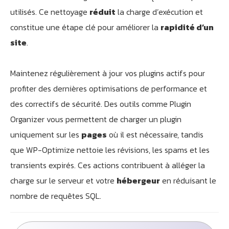
utilisés. Ce nettoyage
réduit
la charge d’exécution et
constitue une étape clé pour améliorer la
rapidité d’un
site
.
Maintenez régulièrement à jour vos plugins actifs pour
profiter des dernières optimisations de performance et
des correctifs de sécurité. Des outils comme Plugin
Organizer vous permettent de charger un plugin
uniquement sur les
pages
où il est nécessaire, tandis
que WP-Optimize nettoie les révisions, les spams et les
transients expirés. Ces actions contribuent à alléger la
charge sur le serveur et votre
hébergeur
en réduisant le
nombre de requêtes SQL.