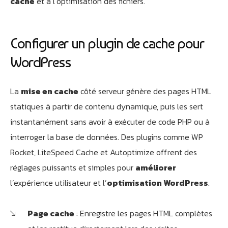
cache
et à l’optimisation des fichiers.
Configurer un plugin de cache pour
WordPress
La
mise en cache
côté serveur génère des pages HTML
statiques à partir de contenu dynamique, puis les sert
instantanément sans avoir à exécuter de code PHP ou à
interroger la base de données. Des plugins comme WP
Rocket, LiteSpeed Cache et Autoptimize offrent des
réglages puissants et simples pour
améliorer
l’expérience utilisateur et l’
optimisation WordPress
.
Page cache
: Enregistre les pages HTML complètes