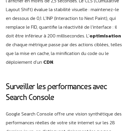
l’afficher en moins de 2,5 secondes. Le CLS (Cumulative
Layout Shift) évalue la stabilité visuelle : maintenez-le
en dessous de 0,1. L’INP (Interaction to Next Paint), qui
remplace le FID, quantifie la réactivité de l’interface : il
doit être inférieur à 200 millisecondes. L’
optimisation
de chaque métrique passe par des actions ciblées, telles
que la mise en cache, la minification du code ou le
déploiement d’un
CDN
.
Surveiller les performances avec
Search Console
Google Search Console offre une vision synthétique des
performances réelles de votre site internet sur les 28