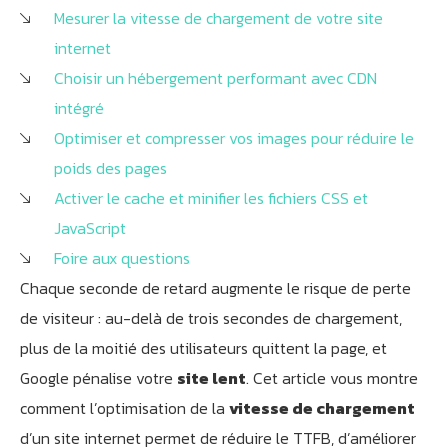
Mesurer la vitesse de chargement de votre site
internet
Choisir un hébergement performant avec CDN
intégré
Optimiser et compresser vos images pour réduire le
poids des pages
Activer le cache et minifier les fichiers CSS et
JavaScript
Foire aux questions
Chaque seconde de retard augmente le risque de perte
de visiteur : au-delà de trois secondes de chargement,
plus de la moitié des utilisateurs quittent la page, et
Google pénalise votre
site lent
. Cet article vous montre
comment l’optimisation de la
vitesse de chargement
d’un site internet permet de réduire le TTFB, d’améliorer