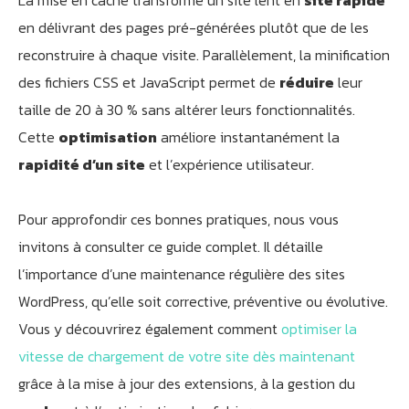
en délivrant des pages pré-générées plutôt que de les
reconstruire à chaque visite. Parallèlement, la minification
des fichiers CSS et JavaScript permet de
réduire
leur
taille de 20 à 30 % sans altérer leurs fonctionnalités.
Cette
optimisation
améliore instantanément la
rapidité d’un site
et l’expérience utilisateur.
Pour approfondir ces bonnes pratiques, nous vous
invitons à consulter ce guide complet. Il détaille
l’importance d’une maintenance régulière des sites
WordPress, qu’elle soit corrective, préventive ou évolutive.
Vous y découvrirez également comment
optimiser la
vitesse de chargement de votre site dès maintenant
grâce à la mise à jour des extensions, à la gestion du