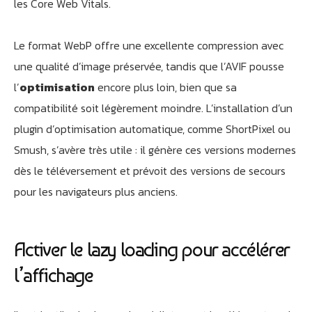
les Core Web Vitals.
Le format WebP offre une excellente compression avec
une qualité d’image préservée, tandis que l’AVIF pousse
l’
optimisation
encore plus loin, bien que sa
compatibilité soit légèrement moindre. L’installation d’un
plugin d’optimisation automatique, comme ShortPixel ou
Smush, s’avère très utile : il génère ces versions modernes
dès le téléversement et prévoit des versions de secours
pour les navigateurs plus anciens.
Activer le lazy loading pour accélérer
l’affichage