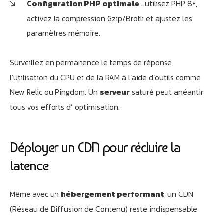
Configuration PHP optimale
: utilisez PHP 8+,
activez la compression Gzip/Brotli et ajustez les
paramètres mémoire.
Surveillez en permanence le temps de réponse,
l’utilisation du CPU et de la RAM à l’aide d’outils comme
New Relic ou Pingdom. Un
serveur
saturé peut anéantir
tous vos efforts d’ optimisation.
Déployer un CDN pour réduire la
latence
Même avec un
hébergement performant
, un CDN
(Réseau de Diffusion de Contenu) reste indispensable