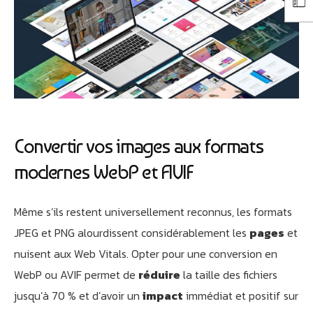
Convertir vos images aux formats
modernes WebP et AVIF
Même s’ils restent universellement reconnus, les formats
JPEG et PNG alourdissent considérablement les
pages
et
nuisent aux Web Vitals. Opter pour une conversion en
WebP ou AVIF permet de
réduire
la taille des fichiers
jusqu’à 70 % et d’avoir un
impact
immédiat et positif sur