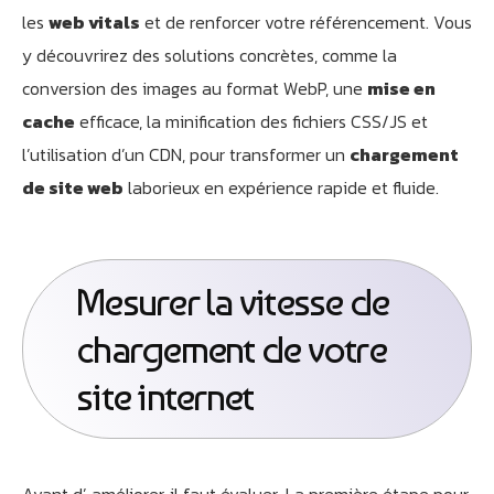
les
web vitals
et de renforcer votre référencement. Vous
y découvrirez des solutions concrètes, comme la
conversion des images au format WebP, une
mise en
cache
efficace, la minification des fichiers CSS/JS et
l’utilisation d’un CDN, pour transformer un
chargement
de site web
laborieux en expérience rapide et fluide.
Mesurer la vitesse de
chargement de votre
site internet