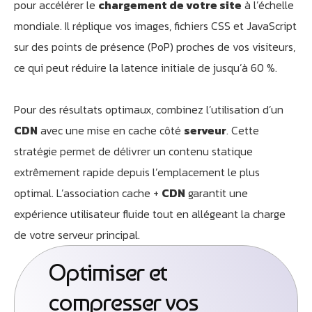
pour accélérer le
chargement de votre site
à l’échelle
mondiale. Il réplique vos images, fichiers CSS et JavaScript
sur des points de présence (PoP) proches de vos visiteurs,
ce qui peut réduire la latence initiale de jusqu’à 60 %.
Pour des résultats optimaux, combinez l’utilisation d’un
CDN
avec une mise en cache côté
serveur
. Cette
stratégie permet de délivrer un contenu statique
extrêmement rapide depuis l’emplacement le plus
optimal. L’association cache +
CDN
garantit une
expérience utilisateur fluide tout en allégeant la charge
de votre serveur principal.
Optimiser et
compresser vos