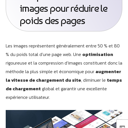
images pour réduire le
poids des pages
Les images représentent généralement entre 50 % et 80
% du poids total d’une page web. Une
optimisation
rigoureuse et la compression d’images constituent donc la
méthode la plus simple et économique pour
augmenter
la vitesse de chargement du site
, diminuer le
temps
de chargement
global et garantir une excellente
expérience utilisateur.