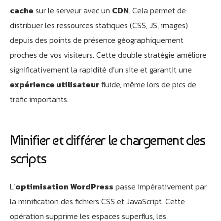
cache
sur le serveur avec un
CDN
. Cela permet de
distribuer les ressources statiques (CSS, JS, images)
depuis des points de présence géographiquement
proches de vos visiteurs. Cette double stratégie améliore
significativement la rapidité d’un site et garantit une
expérience utilisateur
fluide, même lors de pics de
trafic importants.
Minifier et différer le chargement des
scripts
L’
optimisation WordPress
passe impérativement par
la minification des fichiers CSS et JavaScript. Cette
opération supprime les espaces superflus, les