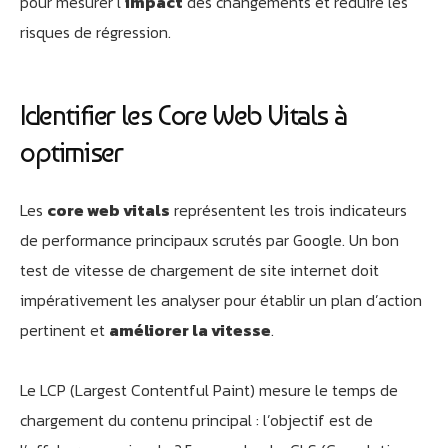
pour mesurer l’
impact
des changements et réduire les
risques de régression.
Identifier les Core Web Vitals à
optimiser
Les
core web vitals
représentent les trois indicateurs
de performance principaux scrutés par Google. Un bon
test de vitesse de chargement de site internet doit
impérativement les analyser pour établir un plan d’action
pertinent et
améliorer la vitesse
.
Le LCP (Largest Contentful Paint) mesure le temps de
chargement du contenu principal : l’objectif est de