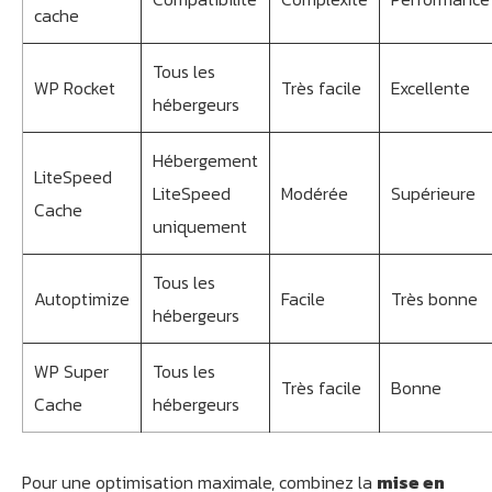
cache
Tous les
WP Rocket
Très facile
Excellente
hébergeurs
Hébergement
LiteSpeed
LiteSpeed
Modérée
Supérieure
Cache
uniquement
Tous les
Autoptimize
Facile
Très bonne
hébergeurs
WP Super
Tous les
Très facile
Bonne
Cache
hébergeurs
Pour une optimisation maximale, combinez la
mise en