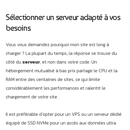
Sélectionner un serveur adapté à vos
besoins
Vous vous demandez pourquoi mon site est long à
charger ? La plupart du temps, la réponse se trouve du
côté du
serveur
, et non dans votre code. Un
hébergement mutualisé à bas prix partage le CPU et la
RAM entre des centaines de sites, ce qui limite
considérablement les performances et ralentit le
chargement de votre site.
Il est préférable d’opter pour un VPS ou un serveur dédié
équipé de SSD NVMe pour un accès aux données ultra