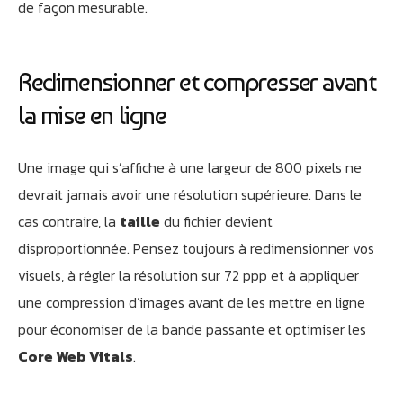
de façon mesurable.
Redimensionner et compresser avant
la mise en ligne
Une image qui s’affiche à une largeur de 800 pixels ne
devrait jamais avoir une résolution supérieure. Dans le
cas contraire, la
taille
du fichier devient
disproportionnée. Pensez toujours à redimensionner vos
visuels, à régler la résolution sur 72 ppp et à appliquer
une compression d’images avant de les mettre en ligne
pour économiser de la bande passante et optimiser les
Core Web Vitals
.