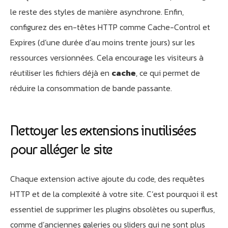
le reste des styles de manière asynchrone. Enfin,
configurez des en-têtes HTTP comme Cache-Control et
Expires (d’une durée d’au moins trente jours) sur les
ressources versionnées. Cela encourage les visiteurs à
réutiliser les fichiers déjà en
cache
, ce qui permet de
réduire la consommation de bande passante.
Nettoyer les extensions inutilisées
pour alléger le site
Chaque extension active ajoute du code, des requêtes
HTTP et de la complexité à votre site. C’est pourquoi il est
essentiel de supprimer les plugins obsolètes ou superflus,
comme d’anciennes galeries ou sliders qui ne sont plus