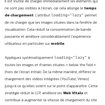
Il est inutile de charger immédiatement les éléments qui
ne sont pas visibles à l’écran, car cela allonge le
temps
de chargement
. L’attribut
permet
loading="lazy"
de ne charger que les images situées dans la fenêtre de
visualisation. Cela réduit la consommation de bande
passante et améliore considérablement l’expérience
utilisateur, en particulier sur
mobile
.
Appliquez systématiquement
à
loading="lazy"
toutes les images et iframes situées « below the fold »
(hors de l’écran initial). De la même manière, différez le
chargement des vidéos intégrées (YouTube, Vimeo)
jusqu’à ce qu’elles soient sur le point d’apparaître. Cette
stratégie réduit le LCP, améliore les
Web Vitals
et
contribue à augmenter la vitesse de chargement du site