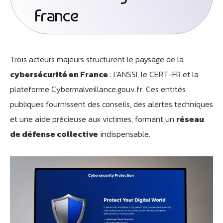
France
Trois acteurs majeurs structurent le paysage de la
cybersécurité en France
: l’ANSSI, le CERT-FR et la
plateforme Cybermalveillance.gouv.fr. Ces entités
publiques fournissent des conseils, des alertes techniques
et une aide précieuse aux victimes, formant un
réseau
de défense collective
indispensable.