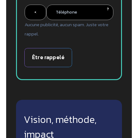
?
Aucune publicité, aucun spam. Juste votre
rappel.
Être rappelé
Vision, méthode,
impact