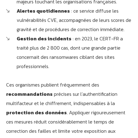
majeurs touchant les organisations françaises.
Alertes quotidiennes
: ce service diffuse les
vulnérabilités CVE, accompagnées de leurs scores de
gravité et de procédures de correction immédiate.
Gestion des incidents
: en 2023, le CERT-FR a
traité plus de 2 800 cas, dont une grande partie
concernait des ransomwares ciblant des sites
professionnels.
Ces organismes publient fréquemment des
recommandations
précises sur l’authentification
multifacteur et le chiffrement, indispensables à la
protection des données
. Appliquer rigoureusement
ces mesures réduit considérablement le temps de
correction des failles et limite votre exposition aux