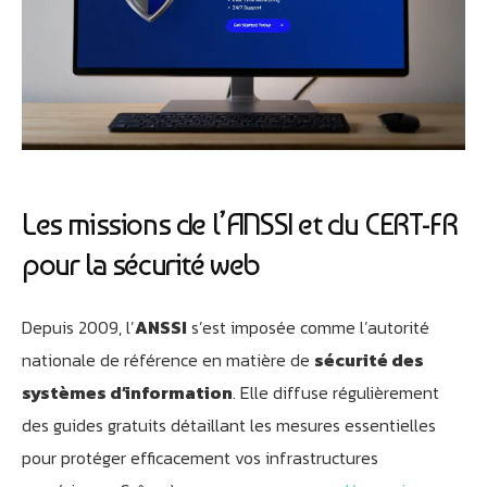
Les missions de l’ANSSI et du CERT-FR
pour la sécurité web
Depuis 2009, l’
ANSSI
s’est imposée comme l’autorité
nationale de référence en matière de
sécurité des
systèmes d’information
. Elle diffuse régulièrement
des guides gratuits détaillant les mesures essentielles
pour protéger efficacement vos infrastructures