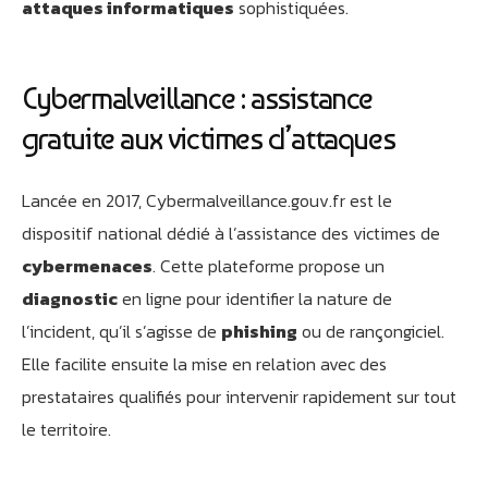
attaques informatiques
sophistiquées.
Cybermalveillance : assistance
gratuite aux victimes d’attaques
Lancée en 2017, Cybermalveillance.gouv.fr est le
dispositif national dédié à l’assistance des victimes de
cybermenaces
. Cette plateforme propose un
diagnostic
en ligne pour identifier la nature de
l’incident, qu’il s’agisse de
phishing
ou de rançongiciel.
Elle facilite ensuite la mise en relation avec des
prestataires qualifiés pour intervenir rapidement sur tout
le territoire.