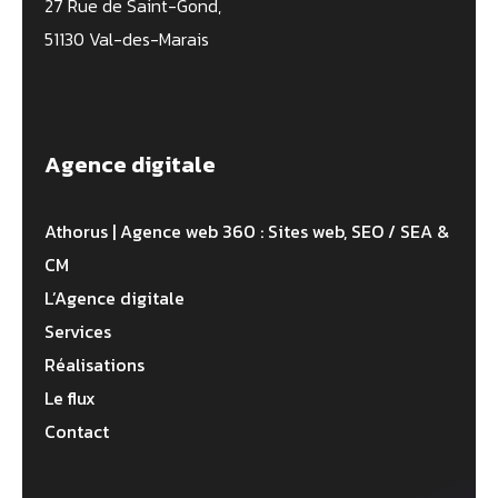
27 Rue de Saint-Gond,
51130 Val-des-Marais
Agence digitale
Athorus | Agence web 360 : Sites web, SEO / SEA &
CM
L’Agence digitale
Services
Réalisations
Le flux
Contact