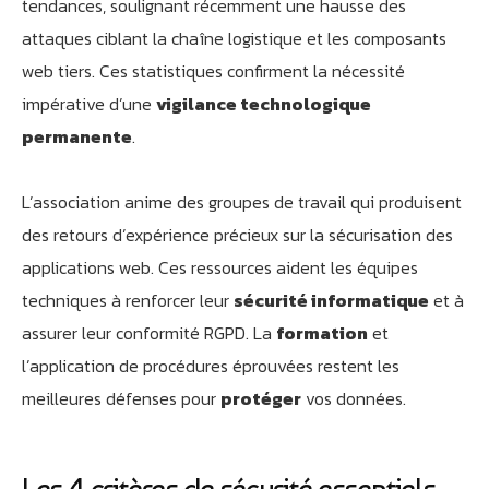
tendances, soulignant récemment une hausse des
attaques ciblant la chaîne logistique et les composants
web tiers. Ces statistiques confirment la nécessité
impérative d’une
vigilance technologique
permanente
.
L’association anime des groupes de travail qui produisent
des retours d’expérience précieux sur la sécurisation des
applications web. Ces ressources aident les équipes
techniques à renforcer leur
sécurité informatique
et à
assurer leur conformité RGPD. La
formation
et
l’application de procédures éprouvées restent les
meilleures défenses pour
protéger
vos données.