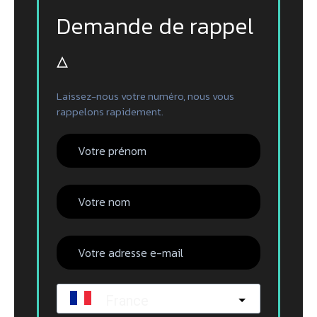
Demande de rappel
▵
Laissez-nous votre numéro, nous vous
rappelons rapidement.
France