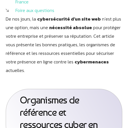
France
Foire aux questions
De nos jours, la
cybersécurité d’un site web
n’est plus
une option, mais une
nécessité absolue
pour protéger
votre entreprise et préserver sa réputation. Cet article
vous présente les bonnes pratiques, les organismes de
référence et les ressources essentielles pour sécuriser
votre présence en ligne contre les
cybermenaces
actuelles.
Organismes de
référence et
ressources cyber en