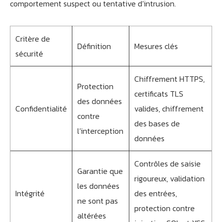
comportement suspect ou tentative d’intrusion.
Critère de
Définition
Mesures clés
sécurité
Chiffrement HTTPS,
Protection
certificats TLS
des données
Confidentialité
valides, chiffrement
contre
des bases de
l’interception
données
Contrôles de saisie
Garantie que
rigoureux, validation
les données
Intégrité
des entrées,
ne sont pas
protection contre
altérées