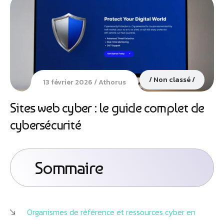
Non classé
13 février 2026
Athorus
Sites web cyber : le guide complet de
cybersécurité
Sommaire
Organismes de référence et ressources cyber en