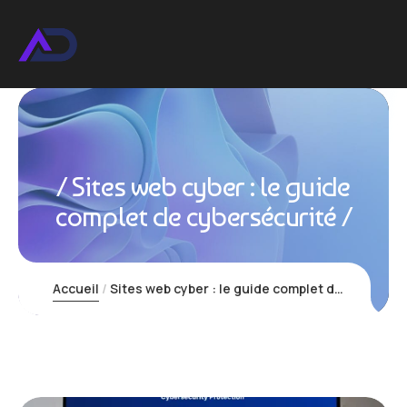
Sites web cyber : le guide
complet de cybersécurité
Accueil
Sites web cyber : le guide complet de cybersécurité