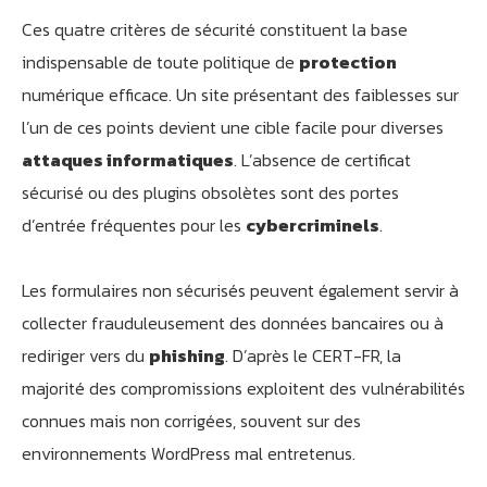
Ces quatre critères de sécurité constituent la base
indispensable de toute politique de
protection
numérique efficace. Un site présentant des faiblesses sur
l’un de ces points devient une cible facile pour diverses
attaques informatiques
. L’absence de certificat
sécurisé ou des plugins obsolètes sont des portes
d’entrée fréquentes pour les
cybercriminels
.
Les formulaires non sécurisés peuvent également servir à
collecter frauduleusement des données bancaires ou à
rediriger vers du
phishing
. D’après le CERT-FR, la
majorité des compromissions exploitent des vulnérabilités
connues mais non corrigées, souvent sur des
environnements WordPress mal entretenus.