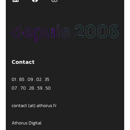
Contact
01 . 85 . 09 . 02 . 35
07 . 70 . 28 . 59 . 50
contact (at) athorus.fr
Athorus Digital