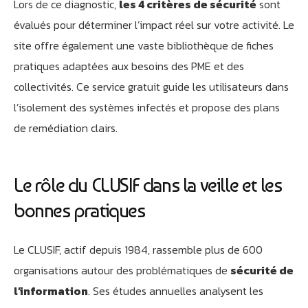
Lors de ce diagnostic,
les 4 critères de sécurité
sont
évalués pour déterminer l’impact réel sur votre activité. Le
site offre également une vaste bibliothèque de fiches
pratiques adaptées aux besoins des PME et des
collectivités. Ce service gratuit guide les utilisateurs dans
l’isolement des systèmes infectés et propose des plans
de remédiation clairs.
Le rôle du CLUSIF dans la veille et les
bonnes pratiques
Le CLUSIF, actif depuis 1984, rassemble plus de 600
organisations autour des problématiques de
sécurité de
l’information
. Ses études annuelles analysent les