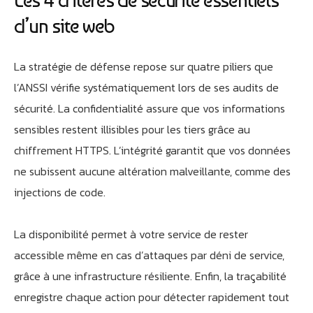
Les 4 critères de sécurité essentiels
d’un site web
La stratégie de défense repose sur quatre piliers que
l’ANSSI vérifie systématiquement lors de ses audits de
sécurité. La confidentialité assure que vos informations
sensibles restent illisibles pour les tiers grâce au
chiffrement HTTPS. L’intégrité garantit que vos données
ne subissent aucune altération malveillante, comme des
injections de code.
La disponibilité permet à votre service de rester
accessible même en cas d’attaques par déni de service,
grâce à une infrastructure résiliente. Enfin, la traçabilité
enregistre chaque action pour détecter rapidement tout