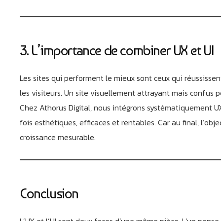
3. L’importance de combiner UX et UI
Les sites qui performent le mieux sont ceux qui réussissen
les visiteurs. Un site visuellement attrayant mais confus pe
Chez Athorus Digital, nous intégrons systématiquement UX 
fois esthétiques, efficaces et rentables. Car au final, l’o
croissance mesurable.
Conclusion