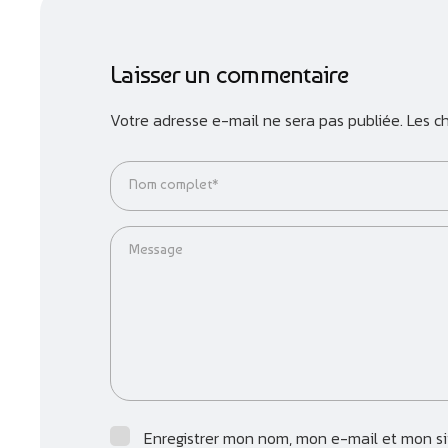
Laisser un commentaire
Votre adresse e-mail ne sera pas publiée.
Les c
Nom complet*
Message
Enregistrer mon nom, mon e-mail et mon sit