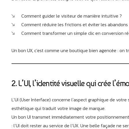
Comment guider le visiteur de manière intuitive ?
Comment réduire les frictions et éviter les abandons
Comment transformer un simple clic en conversion ré
Un bon UX, c’est comme une boutique bien agencée : on tr
2. L’UI, l’identité visuelle qui crée l’ém
L’UI (User Interface) concerne l’aspect graphique de votre 
esthétique qui traduit votre image de marque.
Un bon UI transmet immédiatement votre positionnement. Lu
: l’UI doit rester au service de l’UX. Une belle façade ne ser