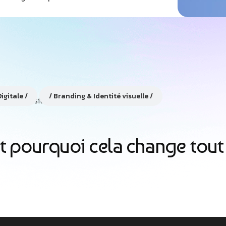
igitale
Branding & Identité visuelle
 et pourquoi cela change tou