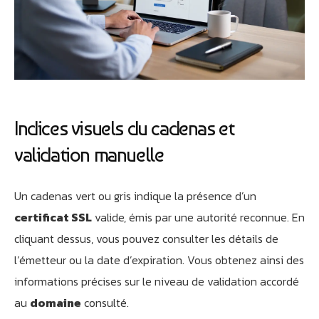
Indices visuels du cadenas et
validation manuelle
Un cadenas vert ou gris indique la présence d’un
certificat SSL
valide, émis par une autorité reconnue. En
cliquant dessus, vous pouvez consulter les détails de
l’émetteur ou la date d’expiration. Vous obtenez ainsi des
informations précises sur le niveau de validation accordé
au
domaine
consulté.