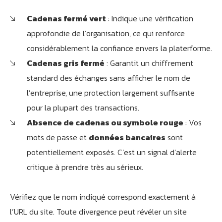
Cadenas fermé vert
: Indique une vérification
approfondie de l’organisation, ce qui renforce
considérablement la confiance envers la platerforme.
Cadenas gris fermé
: Garantit un chiffrement
standard des échanges sans afficher le nom de
l’entreprise, une protection largement suffisante
pour la plupart des transactions.
Absence de cadenas ou symbole rouge
: Vos
mots de passe et
données bancaires
sont
potentiellement exposés. C’est un signal d’alerte
critique à prendre très au sérieux.
Vérifiez que le nom indiqué correspond exactement à
l’URL du site. Toute divergence peut révéler un site