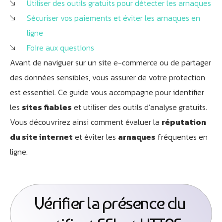
Utiliser des outils gratuits pour détecter les arnaques
Sécuriser vos paiements et éviter les arnaques en
ligne
Foire aux questions
Avant de naviguer sur un site e-commerce ou de partager
des données sensibles, vous assurer de votre protection
est essentiel. Ce guide vous accompagne pour identifier
les
sites fiables
et utiliser des outils d’analyse gratuits.
Vous découvrirez ainsi comment évaluer la
réputation
du site internet
et éviter les
arnaques
fréquentes en
ligne.
Vérifier la présence du