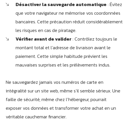
Désactiver la sauvegarde automatique
: Évitez
que votre navigateur ne mémorise vos coordonnées
bancaires. Cette précaution réduit considérablement
les risques en cas de piratage.
Vérifier avant de valider
: Contrôlez toujours le
montant total et l’adresse de livraison avant le
paiement. Cette simple habitude prévient les
mauvaises surprises et les prélèvements indus.
Ne sauvegardez jamais vos numéros de carte en
intégralité sur un site web, même s’il semble sérieux. Une
faille de sécurité, même chez l’hébergeur, pourrait
exposer vos données et transformer votre achat en un
véritable cauchemar financier.