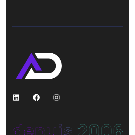
LinkedIn
Facebook
Instagram