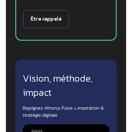
Être rappelé
Vision, méthode,
impact
Rejoignez Athorus Pulse ▵ inspiration &
stratégie digitale.