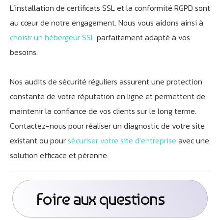
L’installation de certificats SSL et la conformité RGPD sont
au cœur de notre engagement. Nous vous aidons ainsi à
choisir un hébergeur SSL
parfaitement adapté à vos
besoins.
Nos audits de sécurité réguliers assurent une protection
constante de votre réputation en ligne et permettent de
maintenir la confiance de vos clients sur le long terme.
Contactez-nous pour réaliser un diagnostic de votre site
existant ou pour
sécuriser votre site d’entreprise
avec une
solution efficace et pérenne.
Foire aux questions