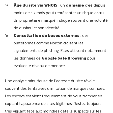
Âge du site via WHOIS
: un
domaine
créé depuis
moins de six mois peut représenter un risque accru.
Un propriétaire masqué indique souvent une volonté
de dissimuler son identité.
Consultation de bases externes
: des
plateformes comme Norton croisent les
signalements de phishing. Elles utilisent notamment
les données de
Google Safe Browsing
pour
évaluer le niveau de menace.
Une analyse minutieuse de l’adresse du site révèle
souvent des tentatives d’imitation de marques connues.
Les escrocs essaient fréquemment de vous tromper en
copiant l’apparence de sites légitimes. Restez toujours
très vigilant face aux moindres détails suspects sur les