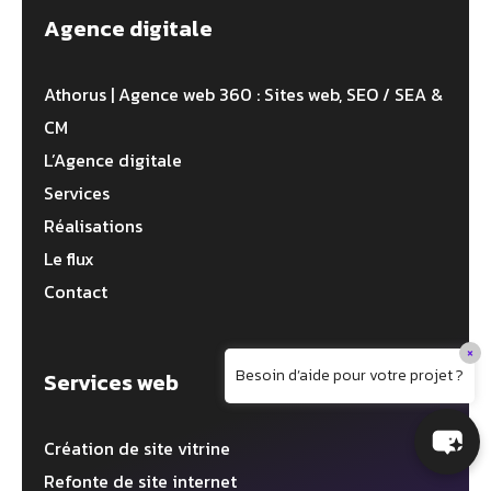
Agence digitale
Athorus | Agence web 360 : Sites web, SEO / SEA &
CM
L’Agence digitale
Services
Réalisations
Le flux
Contact
×
Besoin d’aide pour votre projet ?
Services web
Création de site vitrine
Refonte de site internet