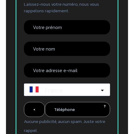
Laissez-nous votre numéro, nous vous
rappelons rapidement.
France
?
Aucune publicité, aucun spam. Juste votre
rappel.