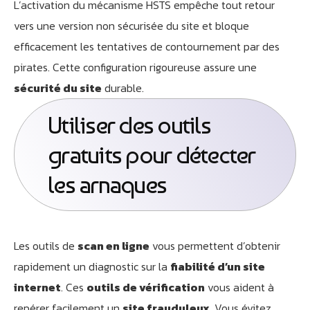
L’activation du mécanisme HSTS empêche tout retour
vers une version non sécurisée du site et bloque
efficacement les tentatives de contournement par des
pirates. Cette configuration rigoureuse assure une
sécurité du site
durable.
Utiliser des outils
gratuits pour détecter
les arnaques
Les outils de
scan en ligne
vous permettent d’obtenir
rapidement un diagnostic sur la
fiabilité d’un site
internet
. Ces
outils de vérification
vous aident à
repérer facilement un
site frauduleux
. Vous évitez