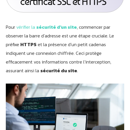
certificat SSL et HTTPS
Pour
vérifier la
sécurité d’un site
, commencer par
observer la barre d’adresse est une étape cruciale. Le
préfixe
HTTPS
et la présence d’un petit cadenas
indiquent une connexion chiffrée. Ceci protège
efficacement vos informations contre l’interception,
assurant ainsi la
sécurité du site
.