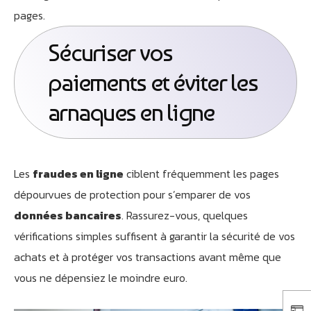
pages.
Sécuriser vos
paiements et éviter les
arnaques en ligne
Les
fraudes en ligne
ciblent fréquemment les pages
dépourvues de protection pour s’emparer de vos
données bancaires
. Rassurez-vous, quelques
vérifications simples suffisent à garantir la sécurité de vos
achats et à protéger vos transactions avant même que
vous ne dépensiez le moindre euro.