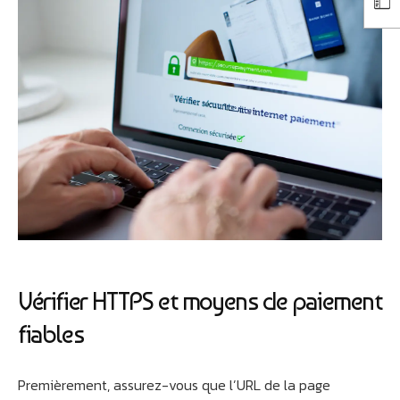
Vérifier HTTPS et moyens de paiement
fiables
Premièrement, assurez-vous que l’URL de la page