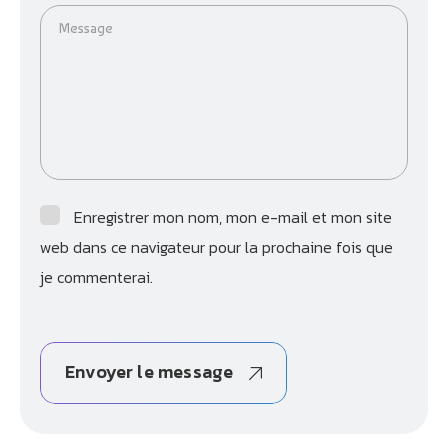
Message
Enregistrer mon nom, mon e-mail et mon site
web dans ce navigateur pour la prochaine fois que
je commenterai.
Envoyer le message