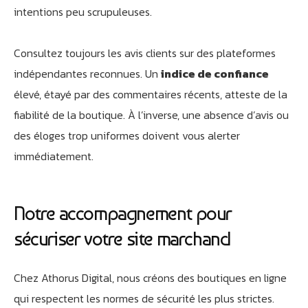
intentions peu scrupuleuses.
Consultez toujours les avis clients sur des plateformes
indépendantes reconnues. Un
indice de confiance
élevé, étayé par des commentaires récents, atteste de la
fiabilité de la boutique. À l’inverse, une absence d’avis ou
des éloges trop uniformes doivent vous alerter
immédiatement.
Notre accompagnement pour
sécuriser votre site marchand
Chez Athorus Digital, nous créons des boutiques en ligne
qui respectent les normes de sécurité les plus strictes.