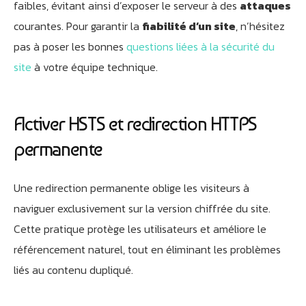
faibles, évitant ainsi d’exposer le serveur à des
attaques
courantes. Pour garantir la
fiabilité d’un site
, n’hésitez
pas à poser les bonnes
questions liées à la sécurité du
site
à votre équipe technique.
Activer HSTS et redirection HTTPS
permanente
Une redirection permanente oblige les visiteurs à
naviguer exclusivement sur la version chiffrée du site.
Cette pratique protège les utilisateurs et améliore le
référencement naturel, tout en éliminant les problèmes
liés au contenu dupliqué.