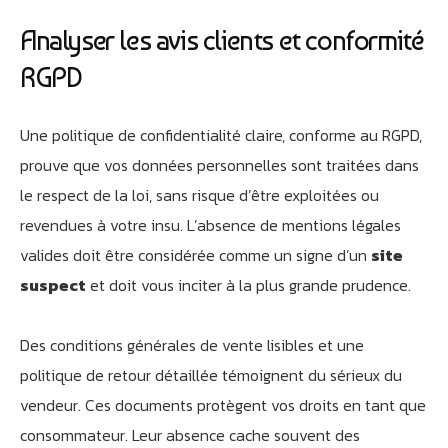
Analyser les avis clients et conformité
RGPD
Une politique de confidentialité claire, conforme au RGPD,
prouve que vos données personnelles sont traitées dans
le respect de la loi, sans risque d’être exploitées ou
revendues à votre insu. L’absence de mentions légales
valides doit être considérée comme un signe d’un
site
suspect
et doit vous inciter à la plus grande prudence.
Des conditions générales de vente lisibles et une
politique de retour détaillée témoignent du sérieux du
vendeur. Ces documents protègent vos droits en tant que
consommateur. Leur absence cache souvent des