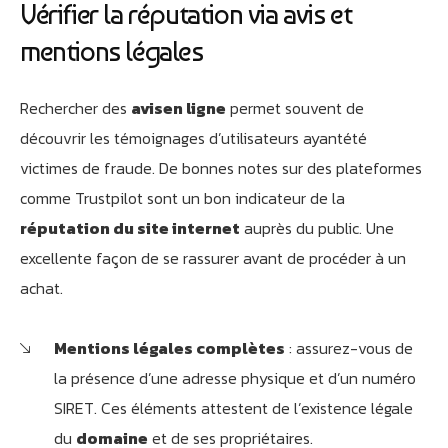
Vérifier la réputation via avis et
mentions légales
Rechercher des
avisen ligne
permet souvent de
découvrir les témoignages d’utilisateurs ayantété
victimes de fraude. De bonnes notes sur des plateformes
comme Trustpilot sont un bon indicateur de la
réputation du site internet
auprès du public. Une
excellente façon de se rassurer avant de procéder à un
achat.
Mentions légales complètes
: assurez-vous de
la présence d’une adresse physique et d’un numéro
SIRET. Ces éléments attestent de l’existence légale
du
domaine
et de ses propriétaires.