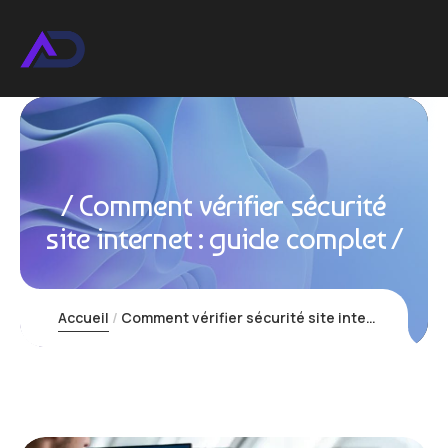
Comment vérifier sécurité
site internet : guide complet
Accueil
Comment vérifier sécurité site internet : guide complet