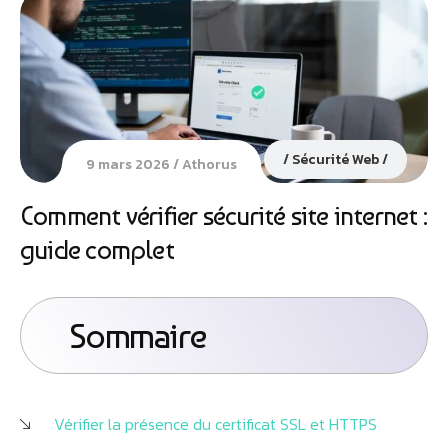
Sécurité Web
9 mars 2026
Athorus
Comment vérifier sécurité site internet :
guide complet
Sommaire
Vérifier la présence du certificat SSL et HTTPS