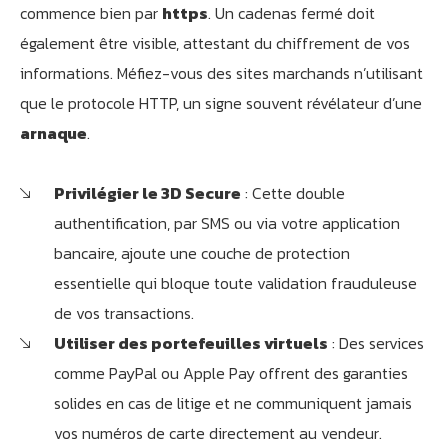
commence bien par
https
. Un cadenas fermé doit
également être visible, attestant du chiffrement de vos
informations. Méfiez-vous des sites marchands n’utilisant
que le protocole HTTP, un signe souvent révélateur d’une
arnaque
.
Privilégier le 3D Secure
: Cette double
authentification, par SMS ou via votre application
bancaire, ajoute une couche de protection
essentielle qui bloque toute validation frauduleuse
de vos transactions.
Utiliser des portefeuilles virtuels
: Des services
comme PayPal ou Apple Pay offrent des garanties
solides en cas de litige et ne communiquent jamais
vos numéros de carte directement au vendeur.