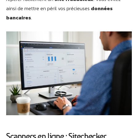
ainsi de mettre en péril vos précieuses
données
bancaires
.
Scanners en ligne : Sitechecker,