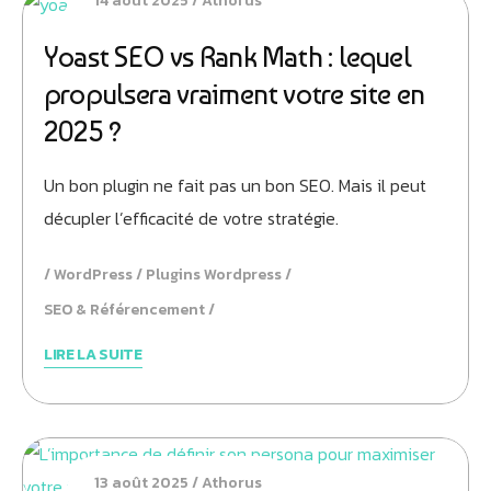
14 août 2025
Athorus
Yoast SEO vs Rank Math : lequel
propulsera vraiment votre site en
2025 ?
Un bon plugin ne fait pas un bon SEO. Mais il peut
décupler l’efficacité de votre stratégie.
WordPress
Plugins Wordpress
SEO & Référencement
LIRE LA SUITE
13 août 2025
Athorus