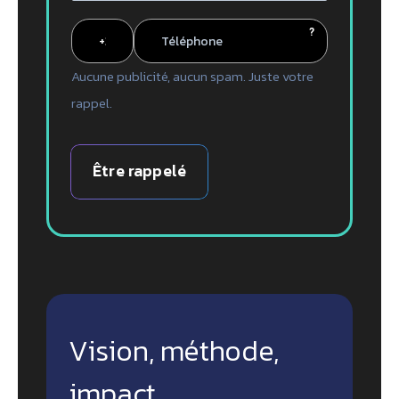
?
Aucune publicité, aucun spam. Juste votre
rappel.
Être rappelé
Vision, méthode,
impact