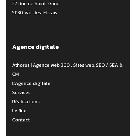
27 Rue de Saint-Gond,
51130 Val-des-Marais
Agence digitale
Athorus | Agence web 360 : Sites web, SEO / SEA &
CM
L’Agence digitale
Services
Réalisations
Le flux
Contact