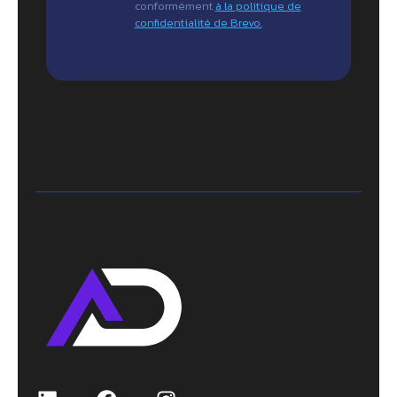
conformément
à la politique de
confidentialité de Brevo.