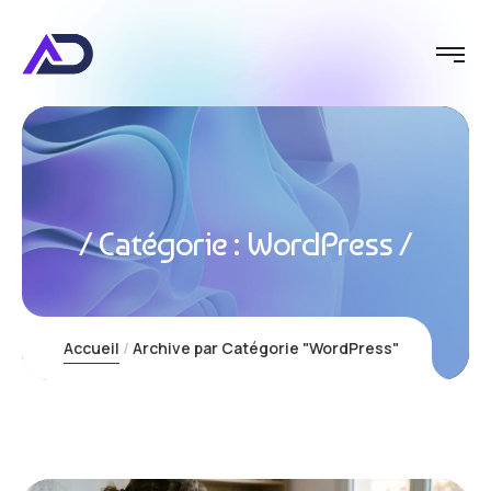
Catégorie :
WordPress
Accueil
Archive par Catégorie "WordPress"