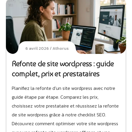
6 avril 2026
Athorus
Refonte de site wordpress : guide
complet, prix et prestataires
Planifiez la refonte d’un site wordpress avec notre
guide étape par étape. Comparez les prix,
choisissez votre prestataire et réussissez la refonte
de site wordpress grâce à notre checklist SEO.
Découvrez comment optimiser votre site wordpress