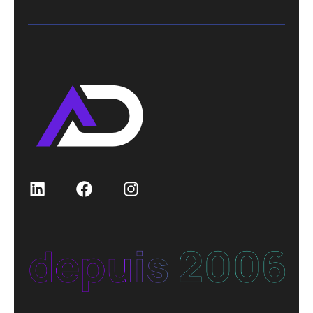
LinkedIn
Facebook
Instagram