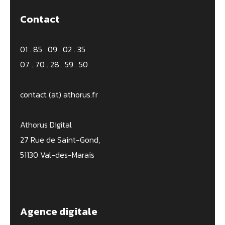
Contact
01 . 85 . 09 . 02 . 35
07 . 70 . 28 . 59 . 50
contact (at) athorus.fr
Athorus Digital
27 Rue de Saint-Gond,
51130 Val-des-Marais
Agence digitale