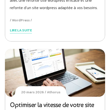
avec une refonte site wordpress efficace et une
refonte d’un site wordpress adaptée à vos besoins.
WordPress
LIRE LA SUITE
20 mars 2026
Athorus
Optimiser la vitesse de votre site