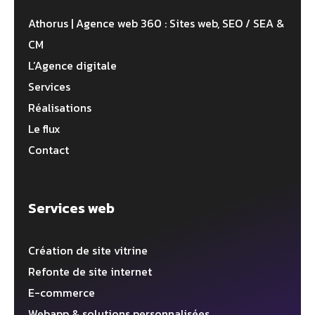
Athorus | Agence web 360 : Sites web, SEO / SEA &
CM
L’Agence digitale
Services
Réalisations
Le flux
Contact
Services web
Création de site vitrine
Refonte de site internet
E-commerce
Webapp & solutions personnalisées