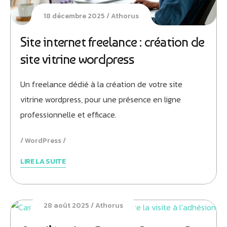
18 décembre 2025
Athorus
Site internet freelance : création de
site vitrine wordpress
Un freelance dédié à la création de votre site
vitrine wordpress, pour une présence en ligne
professionnelle et efficace.
WordPress
LIRE LA SUITE
28 août 2025
Athorus