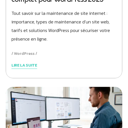
Tout savoir sur la maintenance de site internet :
importance, types de maintenance d’un site web,
tarifs et solutions WordPress pour sécuriser votre
présence en ligne.
WordPress
LIRE LA SUITE