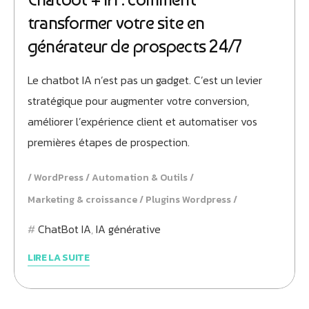
transformer votre site en
générateur de prospects 24/7
Le chatbot IA n’est pas un gadget. C’est un levier
stratégique pour augmenter votre conversion,
améliorer l’expérience client et automatiser vos
premières étapes de prospection.
WordPress
Automation & Outils
Marketing & croissance
Plugins Wordpress
ChatBot IA
,
IA générative
LIRE LA SUITE