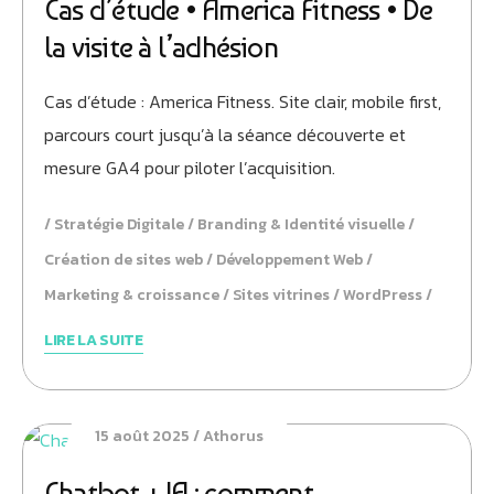
Cas d’étude • America Fitness • De
la visite à l’adhésion
Cas d’étude : America Fitness. Site clair, mobile first,
parcours court jusqu’à la séance découverte et
mesure GA4 pour piloter l’acquisition.
Stratégie Digitale
Branding & Identité visuelle
Création de sites web
Développement Web
Marketing & croissance
Sites vitrines
WordPress
LIRE LA SUITE
15 août 2025
Athorus
Chatbot + IA : comment