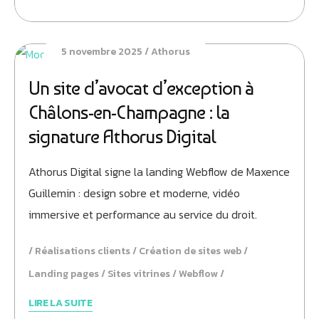
5 novembre 2025
Athorus
Un site d’avocat d’exception à
Châlons-en-Champagne : la
signature Athorus Digital
Athorus Digital signe la landing Webflow de Maxence
Guillemin : design sobre et moderne, vidéo
immersive et performance au service du droit.
Réalisations clients
Création de sites web
Landing pages
Sites vitrines
Webflow
LIRE LA SUITE