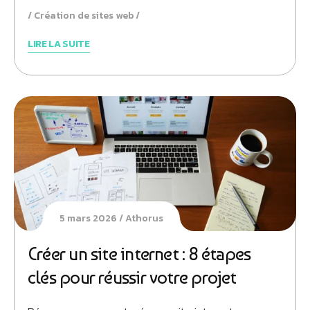
Création de sites web
LIRE LA SUITE
5 mars 2026
Athorus
Créer un site internet : 8 étapes
clés pour réussir votre projet