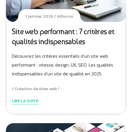
1 janvier 2026
Athorus
Site web performant : 7 critères et
qualités indispensables
Découvrez les critères essentiels d’un site web
performant : vitesse, design, UX, SEO. Les qualités
indispensables d’un site de qualité en 2025.
Création de sites web
LIRE LA SUITE