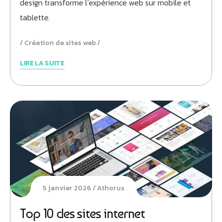
design transforme l’expérience web sur mobile et
tablette.
Création de sites web
LIRE LA SUITE
5 janvier 2026
Athorus
Top 10 des sites internet