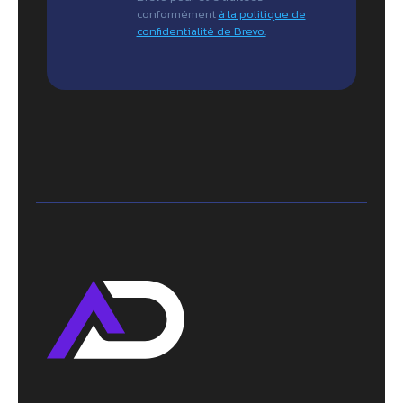
conformément
à la politique de
confidentialité de Brevo.