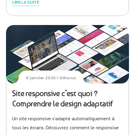
LIRE LA SUITE
8 janvier 2026
Athorus
Site responsive c’est quoi ?
Comprendre le design adaptatif
Un site responsive s’adapte automatiquement à
tous les écrans. Découvrez comment le responsive