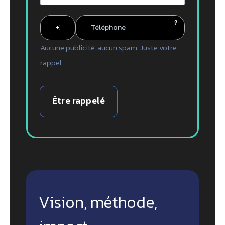
?
Aucune publicité, aucun spam. Juste votre
rappel.
Être rappelé
Vision, méthode,