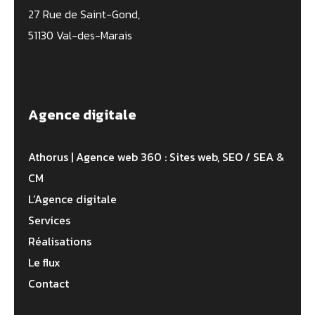
27 Rue de Saint-Gond,
51130 Val-des-Marais
Agence digitale
Athorus | Agence web 360 : Sites web, SEO / SEA &
CM
L’Agence digitale
Services
Réalisations
Le flux
Contact