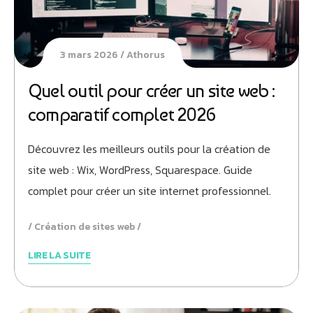
3 mars 2026
Athorus
Quel outil pour créer un site web :
comparatif complet 2026
Découvrez les meilleurs outils pour la création de
site web : Wix, WordPress, Squarespace. Guide
complet pour créer un site internet professionnel.
Création de sites web
LIRE LA SUITE