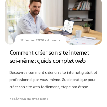
12 février 2026
Athorus
Comment créer son site internet
soi-même : guide complet web
Découvrez comment créer un site internet gratuit et
professionnel par vous-même. Guide pratique pour
créer son site web facilement, étape par étape.
Création de sites web