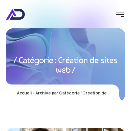
Catégorie :
Création de sites
web
Accueil
Archive par Catégorie "Création de sites web"