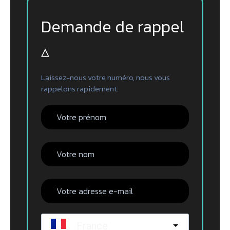
Demande de rappel
▵
Laissez-nous votre numéro, nous vous
rappelons rapidement.
France