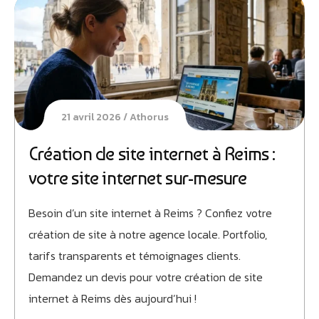
21 avril 2026
Athorus
Création de site internet à Reims :
votre site internet sur-mesure
Besoin d’un site internet à Reims ? Confiez votre
création de site à notre agence locale. Portfolio,
tarifs transparents et témoignages clients.
Demandez un devis pour votre création de site
internet à Reims dès aujourd’hui !