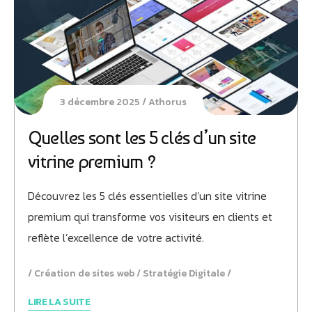
3 décembre 2025
Athorus
Quelles sont les 5 clés d’un site
vitrine premium ?
Découvrez les 5 clés essentielles d’un site vitrine
premium qui transforme vos visiteurs en clients et
reflète l’excellence de votre activité.
Création de sites web
Stratégie Digitale
LIRE LA SUITE