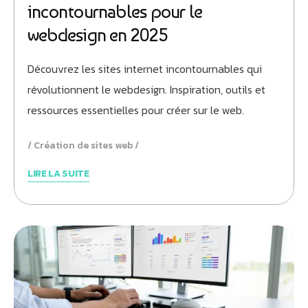
incontournables pour le
webdesign en 2025
Découvrez les sites internet incontournables qui
révolutionnent le webdesign. Inspiration, outils et
ressources essentielles pour créer sur le web.
Création de sites web
LIRE LA SUITE