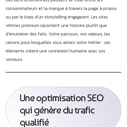
consommateurs et la marque à travers la page à propos
ou par le biais d’un storytelling engageant. Les sites
vitrines premium racontent une histoire plutôt que
d’énumérer des faits. Votre parcours, vos valeurs, les
raisons pour lesquelles vous aimez votre métier : ces
éléments créent une connexion humaine avec vos
visiteurs.
Une optimisation SEO
qui génère du trafic
qualifié