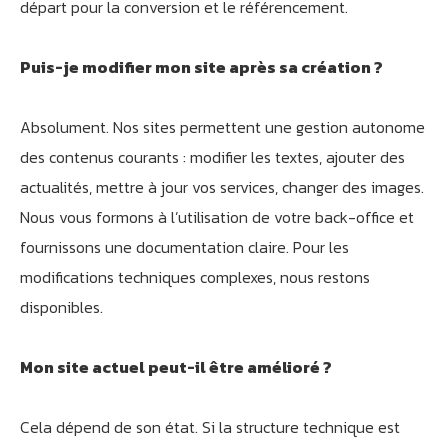
départ pour la conversion et le référencement.
Puis-je modifier mon site après sa création ?
Absolument. Nos sites permettent une gestion autonome
des contenus courants : modifier les textes, ajouter des
actualités, mettre à jour vos services, changer des images.
Nous vous formons à l’utilisation de votre back-office et
fournissons une documentation claire. Pour les
modifications techniques complexes, nous restons
disponibles.
Mon site actuel peut-il être amélioré ?
Cela dépend de son état. Si la structure technique est