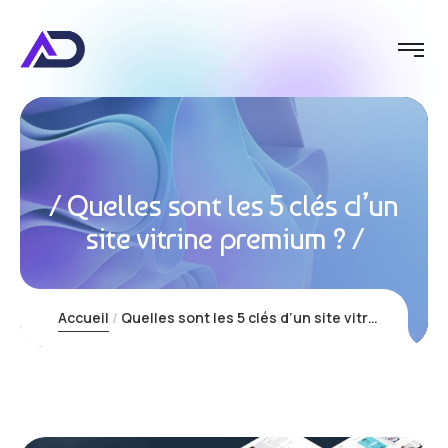
Quelles sont les 5 clés d’un
site vitrine premium ?
Accueil
Quelles sont les 5 clés d’un site vitrine premium ?