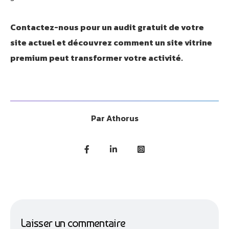
Contactez-nous pour un audit gratuit de votre
site actuel et découvrez comment un site vitrine
premium peut transformer votre activité.
Par
Athorus
Laisser un commentaire