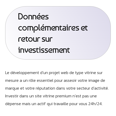
Données
complémentaires et
retour sur
investissement
Le développement d’un projet web de type vitrine sur
mesure a un rôle essentiel pour asseoir votre image de
marque et votre réputation dans votre secteur d’activité.
Investir dans un site vitrine premium n’est pas une
dépense mais un actif qui travaille pour vous 24h/24.