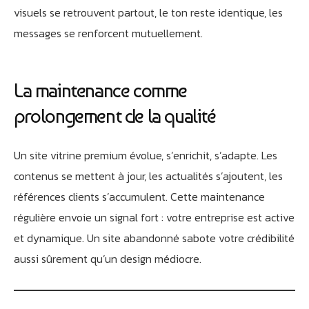
visuels se retrouvent partout, le ton reste identique, les
messages se renforcent mutuellement.
La maintenance comme
prolongement de la qualité
Un site vitrine premium évolue, s’enrichit, s’adapte. Les
contenus se mettent à jour, les actualités s’ajoutent, les
références clients s’accumulent. Cette maintenance
régulière envoie un signal fort : votre entreprise est active
et dynamique. Un site abandonné sabote votre crédibilité
aussi sûrement qu’un design médiocre.