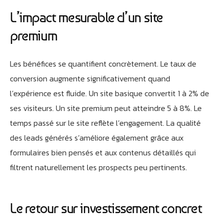
L’impact mesurable d’un site
premium
Les bénéfices se quantifient concrètement. Le taux de
conversion augmente significativement quand
l’expérience est fluide. Un site basique convertit 1 à 2% de
ses visiteurs. Un site premium peut atteindre 5 à 8%. Le
temps passé sur le site reflète l’engagement. La qualité
des leads générés s’améliore également grâce aux
formulaires bien pensés et aux contenus détaillés qui
filtrent naturellement les prospects peu pertinents.
Le retour sur investissement concret