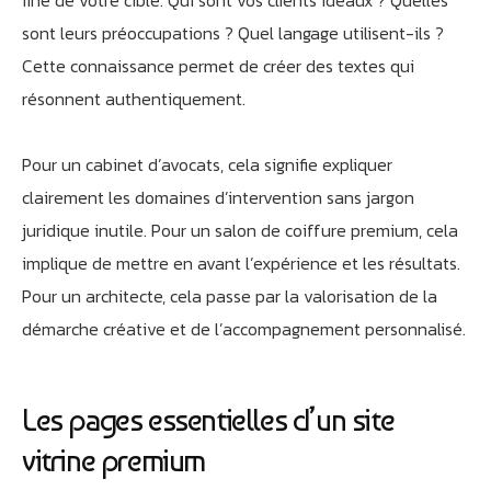
fine de votre cible. Qui sont vos clients idéaux ? Quelles
sont leurs préoccupations ? Quel langage utilisent-ils ?
Cette connaissance permet de créer des textes qui
résonnent authentiquement.
Pour un cabinet d’avocats, cela signifie expliquer
clairement les domaines d’intervention sans jargon
juridique inutile. Pour un salon de coiffure premium, cela
implique de mettre en avant l’expérience et les résultats.
Pour un architecte, cela passe par la valorisation de la
démarche créative et de l’accompagnement personnalisé.
Les pages essentielles d’un site
vitrine premium