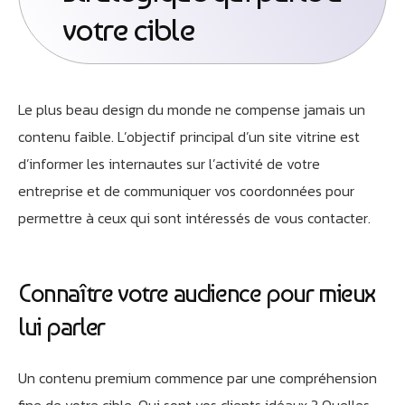
votre cible
Le plus beau design du monde ne compense jamais un
contenu faible. L’objectif principal d’un site vitrine est
d’informer les internautes sur l’activité de votre
entreprise et de communiquer vos coordonnées pour
permettre à ceux qui sont intéressés de vous contacter.
Connaître votre audience pour mieux
lui parler
Un contenu premium commence par une compréhension