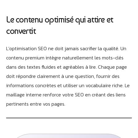
Le contenu optimisé qui attire et
convertit
L’optimisation SEO ne doit jamais sacrifier la qualité. Un
contenu premium intègre naturellement les mots-clés
dans des textes fluides et agréables à lire. Chaque page
doit répondre clairement à une question, fournir des
informations concrètes et utiliser un vocabulaire riche. Le
maillage interne renforce votre SEO en créant des liens
pertinents entre vos pages.