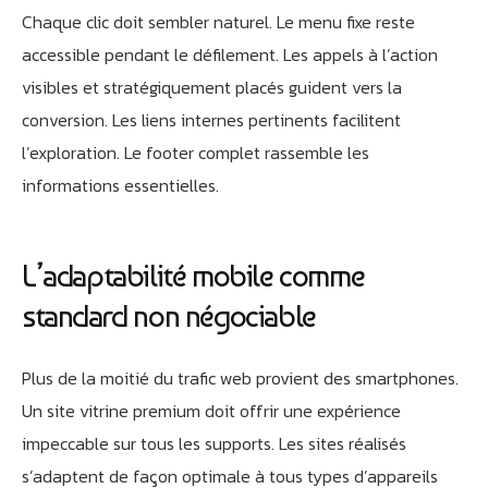
Chaque clic doit sembler naturel. Le menu fixe reste
accessible pendant le défilement. Les appels à l’action
visibles et stratégiquement placés guident vers la
conversion. Les liens internes pertinents facilitent
l’exploration. Le footer complet rassemble les
informations essentielles.
L’adaptabilité mobile comme
standard non négociable
Plus de la moitié du trafic web provient des smartphones.
Un site vitrine premium doit offrir une expérience
impeccable sur tous les supports. Les sites réalisés
s’adaptent de façon optimale à tous types d’appareils