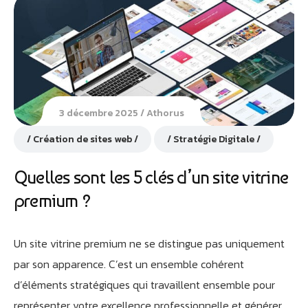
3 décembre 2025
Athorus
Création de sites web
Stratégie Digitale
Quelles sont les 5 clés d’un site vitrine
premium ?
Un site vitrine premium ne se distingue pas uniquement
par son apparence. C’est un ensemble cohérent
d’éléments stratégiques qui travaillent ensemble pour
représenter votre excellence professionnelle et générer