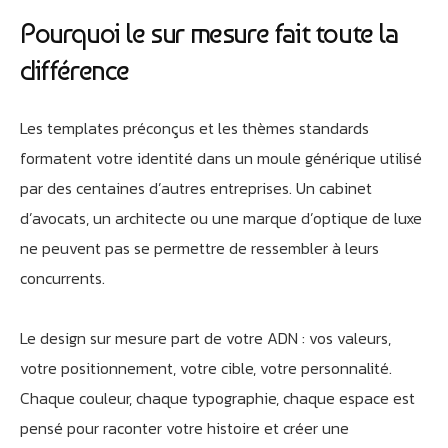
Pourquoi le sur mesure fait toute la
différence
Les templates préconçus et les thèmes standards
formatent votre identité dans un moule générique utilisé
par des centaines d’autres entreprises. Un cabinet
d’avocats, un architecte ou une marque d’optique de luxe
ne peuvent pas se permettre de ressembler à leurs
concurrents.
Le design sur mesure part de votre ADN : vos valeurs,
votre positionnement, votre cible, votre personnalité.
Chaque couleur, chaque typographie, chaque espace est
pensé pour raconter votre histoire et créer une