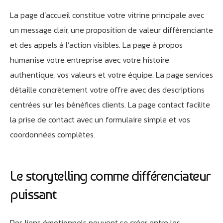
La page d’accueil constitue votre vitrine principale avec
un message clair, une proposition de valeur différenciante
et des appels à l’action visibles. La page à propos
humanise votre entreprise avec votre histoire
authentique, vos valeurs et votre équipe. La page services
détaille concrètement votre offre avec des descriptions
centrées sur les bénéfices clients. La page contact facilite
la prise de contact avec un formulaire simple et vos
coordonnées complètes.
Le storytelling comme différenciateur
puissant
Des liens émotionnels peuvent se créer entre les