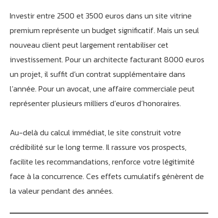
Investir entre 2500 et 3500 euros dans un site vitrine
premium représente un budget significatif. Mais un seul
nouveau client peut largement rentabiliser cet
investissement. Pour un architecte facturant 8000 euros
un projet, il suffit d’un contrat supplémentaire dans
l’année. Pour un avocat, une affaire commerciale peut
représenter plusieurs milliers d’euros d’honoraires.
Au-delà du calcul immédiat, le site construit votre
crédibilité sur le long terme. Il rassure vos prospects,
facilite les recommandations, renforce votre légitimité
face à la concurrence. Ces effets cumulatifs génèrent de
la valeur pendant des années.