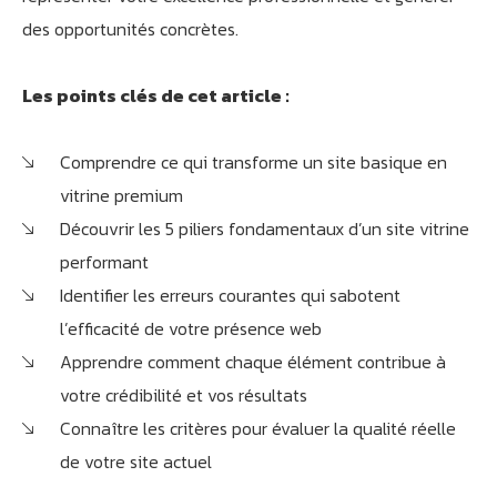
des opportunités concrètes.
Les points clés de cet article :
Comprendre ce qui transforme un site basique en
vitrine premium
Découvrir les 5 piliers fondamentaux d’un site vitrine
performant
Identifier les erreurs courantes qui sabotent
l’efficacité de votre présence web
Apprendre comment chaque élément contribue à
votre crédibilité et vos résultats
Connaître les critères pour évaluer la qualité réelle
de votre site actuel