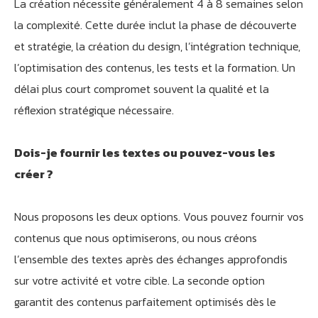
La création nécessite généralement 4 à 8 semaines selon
la complexité. Cette durée inclut la phase de découverte
et stratégie, la création du design, l’intégration technique,
l’optimisation des contenus, les tests et la formation. Un
délai plus court compromet souvent la qualité et la
réflexion stratégique nécessaire.
Dois-je fournir les textes ou pouvez-vous les
créer ?
Nous proposons les deux options. Vous pouvez fournir vos
contenus que nous optimiserons, ou nous créons
l’ensemble des textes après des échanges approfondis
sur votre activité et votre cible. La seconde option
garantit des contenus parfaitement optimisés dès le