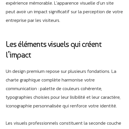
expérience mémorable. L’apparence visuelle d’un site
peut avoir un impact significatif sur la perception de votre
entreprise par les visiteurs.
Les éléments visuels qui créent
l’impact
Un design premium repose sur plusieurs fondations. La
charte graphique complète harmonise votre
communication : palette de couleurs cohérente,
typographies choisies pour leur lisibilité et leur caractère,
iconographie personnalisée qui renforce votre identité.
Les visuels professionnels constituent la seconde couche