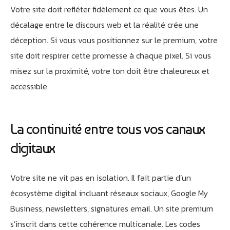
Votre site doit refléter fidèlement ce que vous êtes. Un
décalage entre le discours web et la réalité crée une
déception. Si vous vous positionnez sur le premium, votre
site doit respirer cette promesse à chaque pixel. Si vous
misez sur la proximité, votre ton doit être chaleureux et
accessible.
La continuité entre tous vos canaux
digitaux
Votre site ne vit pas en isolation. Il fait partie d’un
écosystème digital incluant réseaux sociaux, Google My
Business, newsletters, signatures email. Un site premium
s’inscrit dans cette cohérence multicanale. Les codes