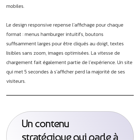
mobiles.
Le design responsive repense l’affichage pour chaque
format : menus hamburger intuitifs, boutons
suffisamment larges pour être cliqués au doigt, textes
lisibles sans zoom, images optimisées. La vitesse de
chargement fait également partie de l’expérience. Un site
qui met 5 secondes à s’afficher perd la majorité de ses
visiteurs.
Un contenu
stratégique qui parle à