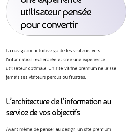
utilisateur pensée
pour convertir
La navigation intuitive guide les visiteurs vers
l’information recherchée et crée une expérience
utilisateur optimale. Un site vitrine premium ne laisse
jamais ses visiteurs perdus ou frustrés.
L’architecture de l’information au
service de vos objectifs
Avant même de penser au design, un site premium