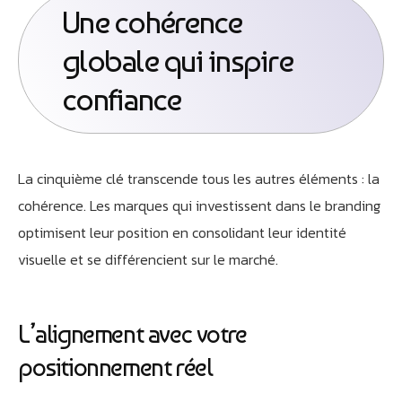
Une cohérence
globale qui inspire
confiance
La cinquième clé transcende tous les autres éléments : la
cohérence. Les marques qui investissent dans le branding
optimisent leur position en consolidant leur identité
visuelle et se différencient sur le marché.
L’alignement avec votre
positionnement réel