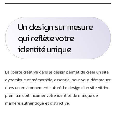
Un design sur mesure
qui reflète votre
identité unique
La liberté créative dans le design permet de créer un site
dynamique et mémorable, essentiel pour vous démarquer
dans un environnement saturé. Le design d’un site vitrine
premium doit incarner votre identité de marque de
manière authentique et distinctive.