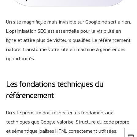
Un site magnifique mais invisible sur Google ne sert à rien.
L’optimisation SEO est essentielle pour la visibilité en
ligne et attire plus de visiteurs qualifiés. Le référencement
naturel transforme votre site en machine à générer des
opportunités.
Les fondations techniques du
référencement
Un site premium doit respecter les fondamentaux
techniques que Google valorise. Structure du code propre
et sémantique, balises HTML correctement utilisées,