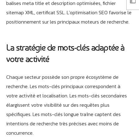
balises meta title et description optimisées, fichier
sitemap XML, certificat SSL. L’optimisation SEO favorise le
positionnement sur les principaux moteurs de recherche.
La stratégie de mots-clés adaptée à
votre activité
Chaque secteur possède son propre écosystème de
recherche. Les mots-clés principaux correspondent à
votre activité et localisation. Les mots-clés secondaires
élargissent votre visibilité sur des requêtes plus
spécifiques. Les mots-clés longue traîne captent des
intentions de recherche très précises avec moins de
concurrence.