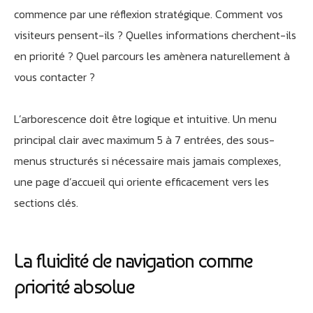
commence par une réflexion stratégique. Comment vos
visiteurs pensent-ils ? Quelles informations cherchent-ils
en priorité ? Quel parcours les amènera naturellement à
vous contacter ?
L’arborescence doit être logique et intuitive. Un menu
principal clair avec maximum 5 à 7 entrées, des sous-
menus structurés si nécessaire mais jamais complexes,
une page d’accueil qui oriente efficacement vers les
sections clés.
La fluidité de navigation comme
priorité absolue