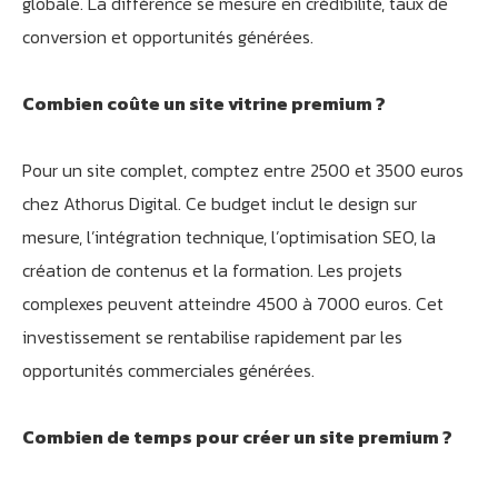
globale. La différence se mesure en crédibilité, taux de
conversion et opportunités générées.
Combien coûte un site vitrine premium ?
Pour un site complet, comptez entre 2500 et 3500 euros
chez Athorus Digital. Ce budget inclut le design sur
mesure, l’intégration technique, l’optimisation SEO, la
création de contenus et la formation. Les projets
complexes peuvent atteindre 4500 à 7000 euros. Cet
investissement se rentabilise rapidement par les
opportunités commerciales générées.
Combien de temps pour créer un site premium ?