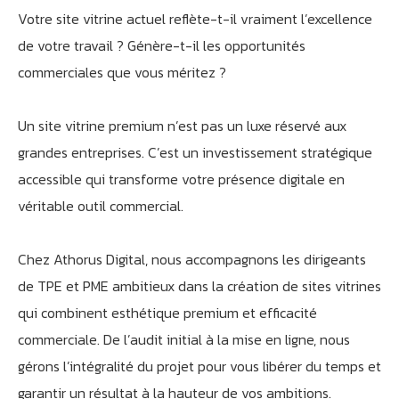
Votre site vitrine actuel reflète-t-il vraiment l’excellence
de votre travail ? Génère-t-il les opportunités
commerciales que vous méritez ?
Un site vitrine premium n’est pas un luxe réservé aux
grandes entreprises. C’est un investissement stratégique
accessible qui transforme votre présence digitale en
véritable outil commercial.
Chez Athorus Digital, nous accompagnons les dirigeants
de TPE et PME ambitieux dans la création de sites vitrines
qui combinent esthétique premium et efficacité
commerciale. De l’audit initial à la mise en ligne, nous
gérons l’intégralité du projet pour vous libérer du temps et
garantir un résultat à la hauteur de vos ambitions.