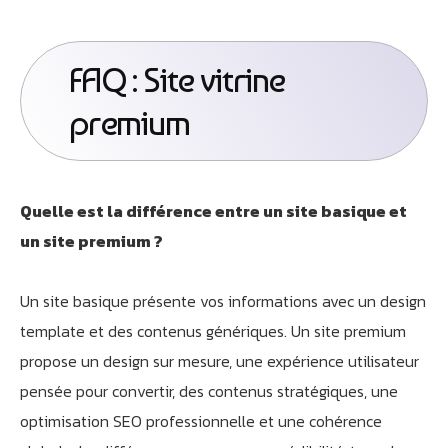
FAQ : Site vitrine
premium
Quelle est la différence entre un site basique et
un site premium ?
Un site basique présente vos informations avec un design
template et des contenus génériques. Un site premium
propose un design sur mesure, une expérience utilisateur
pensée pour convertir, des contenus stratégiques, une
optimisation SEO professionnelle et une cohérence