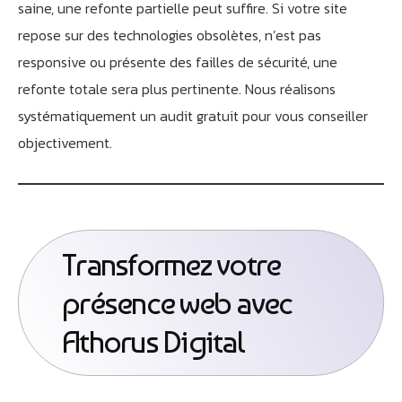
saine, une refonte partielle peut suffire. Si votre site
repose sur des technologies obsolètes, n’est pas
responsive ou présente des failles de sécurité, une
refonte totale sera plus pertinente. Nous réalisons
systématiquement un audit gratuit pour vous conseiller
objectivement.
Transformez votre
présence web avec
Athorus Digital