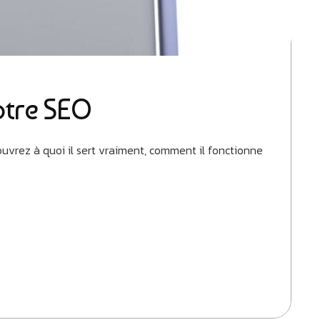
votre SEO
couvrez à quoi il sert vraiment, comment il fonctionne