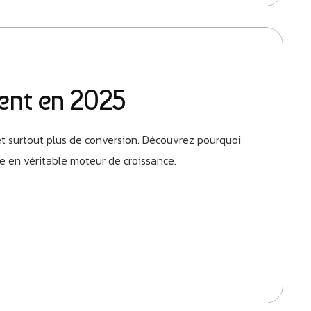
ent en 2025
et surtout plus de conversion. Découvrez pourquoi
e en véritable moteur de croissance.