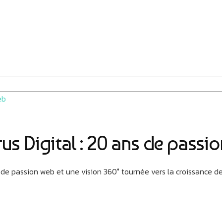
us Digital : 20 ans de passi
de passion web et une vision 360° tournée vers la croissance de