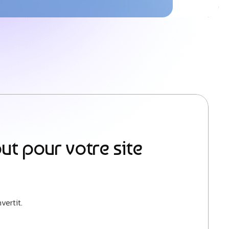
ut pour votre site
vertit.