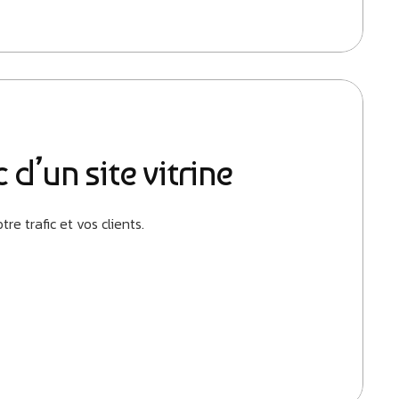
 d’un site vitrine
e trafic et vos clients.