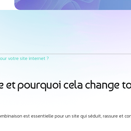
ce et pourquoi cela change to
ombinaison est essentielle pour un site qui séduit, rassure et con