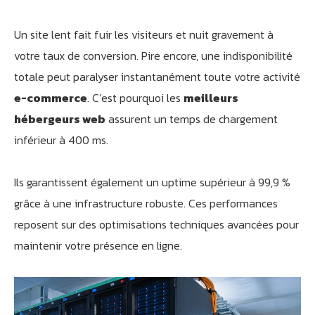
Un site lent fait fuir les visiteurs et nuit gravement à
votre taux de conversion. Pire encore, une indisponibilité
totale peut paralyser instantanément toute votre activité
e-commerce
. C’est pourquoi les
meilleurs
hébergeurs web
assurent un temps de chargement
inférieur à 400 ms.
Ils garantissent également un uptime supérieur à 99,9 %
grâce à une infrastructure robuste. Ces performances
reposent sur des optimisations techniques avancées pour
maintenir votre présence en ligne.