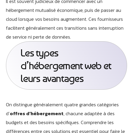
Il est souvent judicieux de commencer avec un
hébergement mutualisé économique, puis de passer au
cloud lorsque vos besoins augmentent. Ces fournisseurs
facilitent généralement ces transitions sans interruption
de service ni perte de données.
Les types
d’hébergement web et
leurs avantages
On distingue généralement quatre grandes catégories
d’
offres d’hébergement
, chacune adaptée à des
budgets et des besoins spécifiques. Comprendre les
différences entre ces solutions est essentiel pour faire le