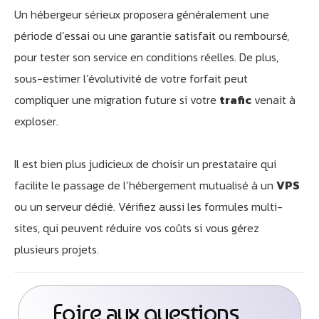
Un hébergeur sérieux proposera généralement une
période d’essai ou une garantie satisfait ou remboursé,
pour tester son service en conditions réelles. De plus,
sous-estimer l’évolutivité de votre forfait peut
compliquer une migration future si votre
trafic
venait à
exploser.
Il est bien plus judicieux de choisir un prestataire qui
facilite le passage de l’hébergement mutualisé à un
VPS
ou un serveur dédié. Vérifiez aussi les formules multi-
sites, qui peuvent réduire vos coûts si vous gérez
plusieurs projets.
Foire aux questions