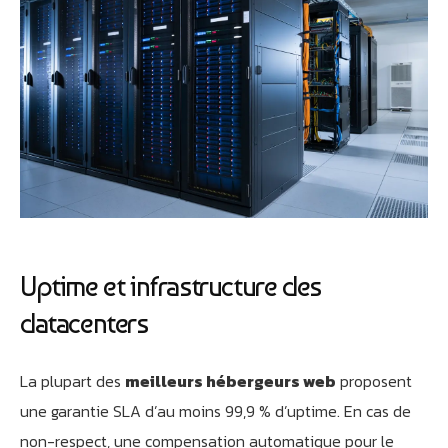
Uptime et infrastructure des
datacenters
La plupart des
meilleurs hébergeurs web
proposent
une garantie SLA d’au moins 99,9 % d’uptime. En cas de
non-respect, une compensation automatique pour le