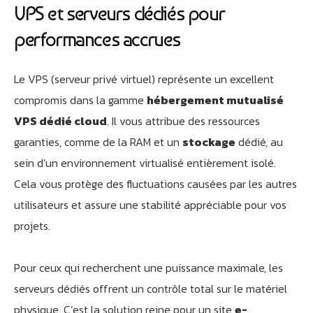
VPS et serveurs dédiés pour
performances accrues
Le VPS (serveur privé virtuel) représente un excellent
compromis dans la gamme
hébergement mutualisé
VPS dédié cloud
. Il vous attribue des ressources
garanties, comme de la RAM et un
stockage
dédié, au
sein d’un environnement virtualisé entièrement isolé.
Cela vous protège des fluctuations causées par les autres
utilisateurs et assure une stabilité appréciable pour vos
projets.
Pour ceux qui recherchent une puissance maximale, les
serveurs dédiés offrent un contrôle total sur le matériel
physique. C’est la solution reine pour un site
e-