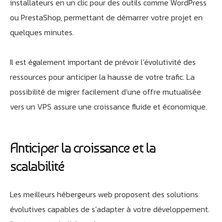
installateurs en un clic pour des outils comme WordPress
ou PrestaShop, permettant de démarrer votre projet en
quelques minutes.
Il est également important de prévoir l’évolutivité des
ressources pour anticiper la hausse de votre trafic. La
possibilité de migrer facilement d’une offre mutualisée
vers un VPS assure une croissance fluide et économique.
Anticiper la croissance et la
scalabilité
Les meilleurs hébergeurs web proposent des solutions
évolutives capables de s’adapter à votre développement.