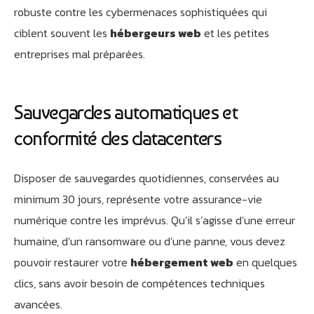
robuste contre les cybermenaces sophistiquées qui
ciblent souvent les
hébergeurs web
et les petites
entreprises mal préparées.
Sauvegardes automatiques et
conformité des datacenters
Disposer de sauvegardes quotidiennes, conservées au
minimum 30 jours, représente votre assurance-vie
numérique contre les imprévus. Qu’il s’agisse d’une erreur
humaine, d’un ransomware ou d’une panne, vous devez
pouvoir restaurer votre
hébergement web
en quelques
clics, sans avoir besoin de compétences techniques
avancées.