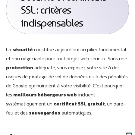
SSL : critères
indispensables
La
sécurité
constitue aujourd’hui un pilier fondamental
et non négociable pour tout projet web sérieux. Sans une
protection
adéquate, vous exposez votre site à des
risques de piratage, de vol de données ou à des pénalités
de Google qui nuiraient à votre visibilité. C’est pourquoi
les
meilleurs hébergeurs web
incluent
systématiquement un
certificat SSL gratuit
, un pare-
feu et des
sauvegardes
automatiques.