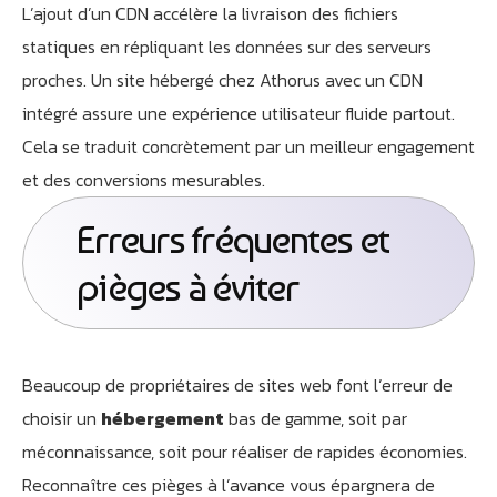
L’ajout d’un CDN accélère la livraison des fichiers
statiques en répliquant les données sur des serveurs
proches. Un site hébergé chez Athorus avec un CDN
intégré assure une expérience utilisateur fluide partout.
Cela se traduit concrètement par un meilleur engagement
et des conversions mesurables.
Erreurs fréquentes et
pièges à éviter
Beaucoup de propriétaires de sites web font l’erreur de
choisir un
hébergement
bas de gamme, soit par
méconnaissance, soit pour réaliser de rapides économies.
Reconnaître ces pièges à l’avance vous épargnera de