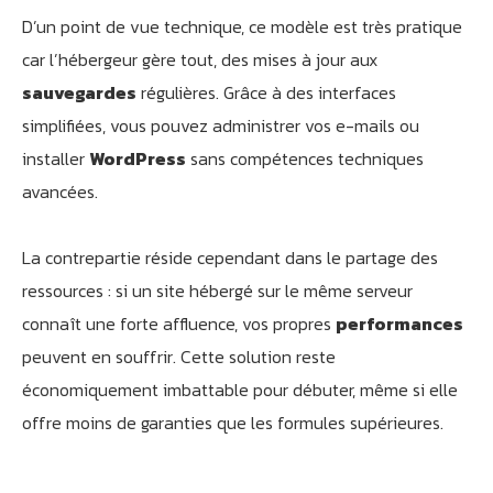
D’un point de vue technique, ce modèle est très pratique
car l’hébergeur gère tout, des mises à jour aux
sauvegardes
régulières. Grâce à des interfaces
simplifiées, vous pouvez administrer vos e-mails ou
installer
WordPress
sans compétences techniques
avancées.
La contrepartie réside cependant dans le partage des
ressources : si un site hébergé sur le même serveur
connaît une forte affluence, vos propres
performances
peuvent en souffrir. Cette solution reste
économiquement imbattable pour débuter, même si elle
offre moins de garanties que les formules supérieures.