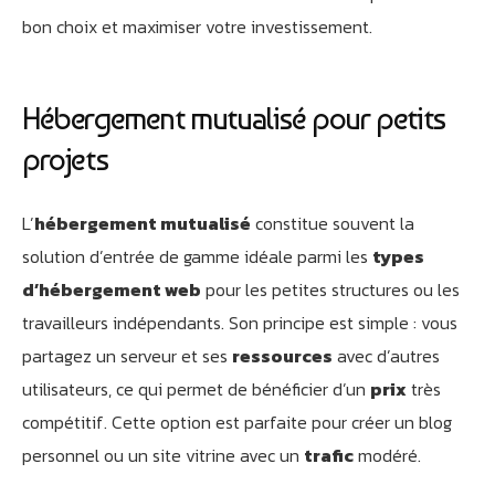
bon choix et maximiser votre investissement.
Hébergement mutualisé pour petits
projets
L’
hébergement mutualisé
constitue souvent la
solution d’entrée de gamme idéale parmi les
types
d’hébergement web
pour les petites structures ou les
travailleurs indépendants. Son principe est simple : vous
partagez un serveur et ses
ressources
avec d’autres
utilisateurs, ce qui permet de bénéficier d’un
prix
très
compétitif. Cette option est parfaite pour créer un blog
personnel ou un site vitrine avec un
trafic
modéré.