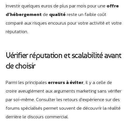
Investir quelques euros de plus par mois pour une
offre
d’hébergement
de
qualité
reste un faible coût
comparé aux risques encourus pour votre activité et votre
réputation.
Vérifier réputation et scalabilité avant
de choisir
Parmi les principales
erreurs à éviter
, il y a celle de
croire aveuglément aux arguments marketing sans vérifier
par soi-même. Consulter les retours d’expérience sur des
forums spécialisés permet souvent de découvrir la réalité
derrière le discours commercial.