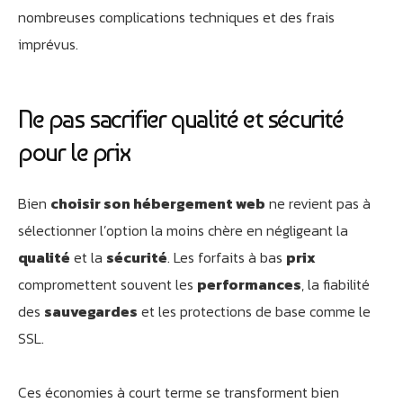
nombreuses complications techniques et des frais
imprévus.
Ne pas sacrifier qualité et sécurité
pour le prix
Bien
choisir son hébergement web
ne revient pas à
sélectionner l’option la moins chère en négligeant la
qualité
et la
sécurité
. Les forfaits à bas
prix
compromettent souvent les
performances
, la fiabilité
des
sauvegardes
et les protections de base comme le
SSL.
Ces économies à court terme se transforment bien