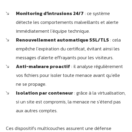
Monitoring d’intrusions 24/7
: ce système
détecte les comportements malveillants et alerte
immédiatement l’équipe technique.
Renouvellement automatique SSL/TLS
: cela
empêche l’expiration du certificat, évitant ainsi les
messages d’alerte effrayants pour les visiteurs.
Anti-malware proactif
: il analyse régulièrement
vos fichiers pour isoler toute menace avant qu’elle
ne se propage.
Isolation par conteneur
: grâce à la virtualisation,
si un site est compromis, la menace ne s’étend pas
aux autres comptes.
Ces dispositifs multicouches assurent une défense