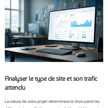
Analyser le type de site et son trafic
attendu
La nature de votre projet déterminera le choix parmi les