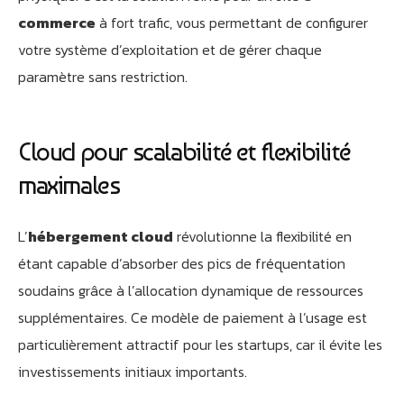
commerce
à fort trafic, vous permettant de configurer
votre système d’exploitation et de gérer chaque
paramètre sans restriction.
Cloud pour scalabilité et flexibilité
maximales
L’
hébergement cloud
révolutionne la flexibilité en
étant capable d’absorber des pics de fréquentation
soudains grâce à l’allocation dynamique de ressources
supplémentaires. Ce modèle de paiement à l’usage est
particulièrement attractif pour les startups, car il évite les
investissements initiaux importants.