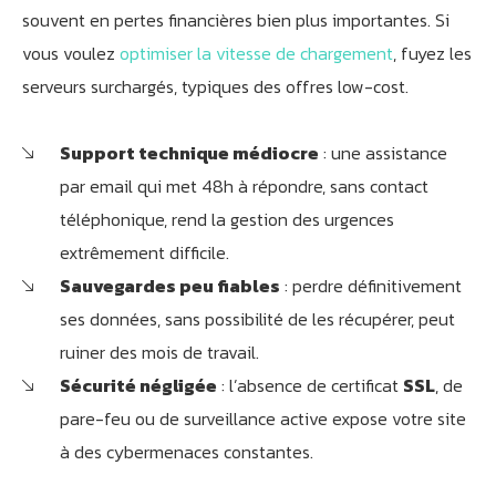
souvent en pertes financières bien plus importantes. Si
vous voulez
optimiser la vitesse de chargement
, fuyez les
serveurs surchargés, typiques des offres low-cost.
Support technique médiocre
: une assistance
par email qui met 48h à répondre, sans contact
téléphonique, rend la gestion des urgences
extrêmement difficile.
Sauvegardes peu fiables
: perdre définitivement
ses données, sans possibilité de les récupérer, peut
ruiner des mois de travail.
Sécurité négligée
: l’absence de certificat
SSL
, de
pare-feu ou de surveillance active expose votre site
à des cybermenaces constantes.