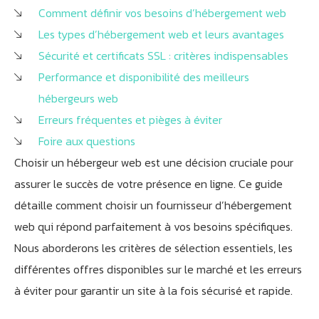
Comment définir vos besoins d’hébergement web
Les types d’hébergement web et leurs avantages
Sécurité et certificats SSL : critères indispensables
Performance et disponibilité des meilleurs
hébergeurs web
Erreurs fréquentes et pièges à éviter
Foire aux questions
Choisir un hébergeur web est une décision cruciale pour
assurer le succès de votre présence en ligne. Ce guide
détaille comment choisir un fournisseur d’hébergement
web qui répond parfaitement à vos besoins spécifiques.
Nous aborderons les critères de sélection essentiels, les
différentes offres disponibles sur le marché et les erreurs
à éviter pour garantir un site à la fois sécurisé et rapide.