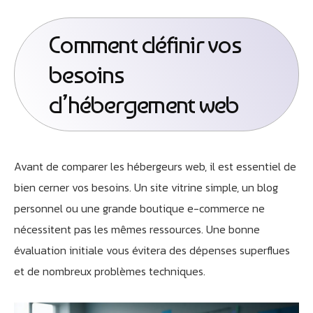
Comment définir vos
besoins
d’hébergement web
Avant de comparer les hébergeurs web, il est essentiel de
bien cerner vos besoins. Un site vitrine simple, un blog
personnel ou une grande boutique e-commerce ne
nécessitent pas les mêmes ressources. Une bonne
évaluation initiale vous évitera des dépenses superflues
et de nombreux problèmes techniques.