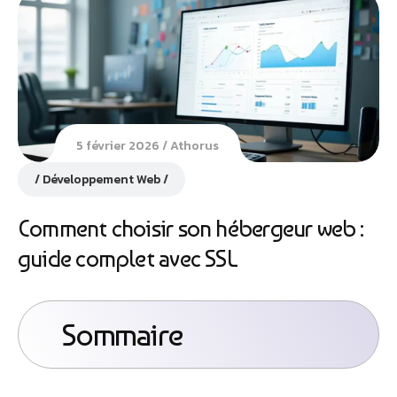
5 février 2026
Athorus
Développement Web
Comment choisir son hébergeur web :
guide complet avec SSL
Sommaire