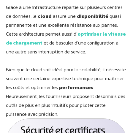
Grâce à une infrastructure répartie sur plusieurs centres
de données, le
cloud
assure une
disponibilité
quasi
permanente et une excellente résistance aux pannes.
Cette architecture permet aussi d’
optimiser la vitesse
de chargement
et de basculer d’une configuration à
une autre sans interruption de service.
Bien que le cloud soit idéal pour la scalabilité, il nécessite
souvent une certaine expertise technique pour maîtriser
les coûts et optimiser les
performances
.
Heureusement, les fournisseurs proposent désormais des
outils de plus en plus intuitifs pour piloter cette
puissance avec précision.
Sécurité et certificats