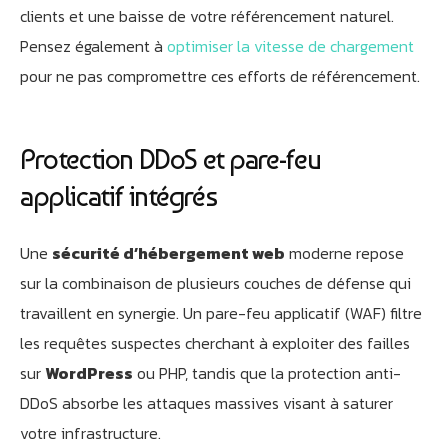
clients et une baisse de votre référencement naturel.
Pensez également à
optimiser la vitesse de chargement
pour ne pas compromettre ces efforts de référencement.
Protection DDoS et pare-feu
applicatif intégrés
Une
sécurité d’hébergement web
moderne repose
sur la combinaison de plusieurs couches de défense qui
travaillent en synergie. Un pare-feu applicatif (WAF) filtre
les requêtes suspectes cherchant à exploiter des failles
sur
WordPress
ou PHP, tandis que la protection anti-
DDoS absorbe les attaques massives visant à saturer
votre infrastructure.