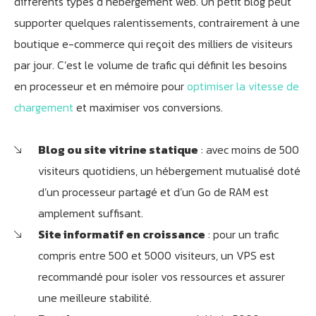
différents types d’hébergement web. Un petit blog peut
supporter quelques ralentissements, contrairement à une
boutique e-commerce qui reçoit des milliers de visiteurs
par jour. C’est le volume de trafic qui définit les besoins
en processeur et en mémoire pour
optimiser la vitesse de
chargement
et maximiser vos conversions.
Blog ou site vitrine statique
: avec moins de 500
visiteurs quotidiens, un hébergement mutualisé doté
d’un processeur partagé et d’un Go de RAM est
amplement suffisant.
Site informatif en croissance
: pour un trafic
compris entre 500 et 5000 visiteurs, un VPS est
recommandé pour isoler vos ressources et assurer
une meilleure stabilité.