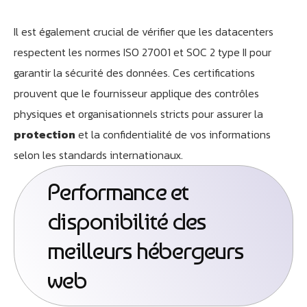
Il est également crucial de vérifier que les datacenters
respectent les normes ISO 27001 et SOC 2 type II pour
garantir la sécurité des données. Ces certifications
prouvent que le fournisseur applique des contrôles
physiques et organisationnels stricts pour assurer la
protection
et la confidentialité de vos informations
selon les standards internationaux.
Performance et
disponibilité des
meilleurs hébergeurs
web