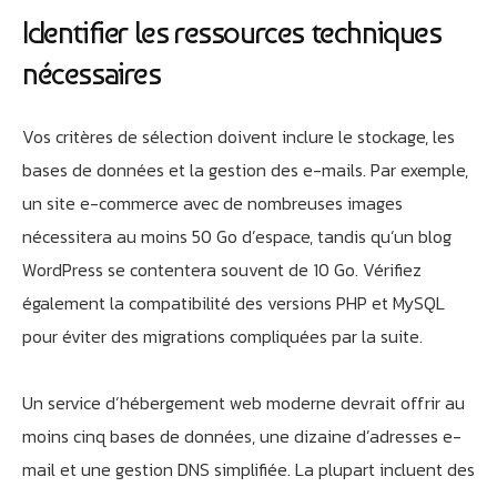
Identifier les ressources techniques
nécessaires
Vos critères de sélection doivent inclure le stockage, les
bases de données et la gestion des e-mails. Par exemple,
un site e-commerce avec de nombreuses images
nécessitera au moins 50 Go d’espace, tandis qu’un blog
WordPress se contentera souvent de 10 Go. Vérifiez
également la compatibilité des versions PHP et MySQL
pour éviter des migrations compliquées par la suite.
Un service d’hébergement web moderne devrait offrir au
moins cinq bases de données, une dizaine d’adresses e-
mail et une gestion DNS simplifiée. La plupart incluent des