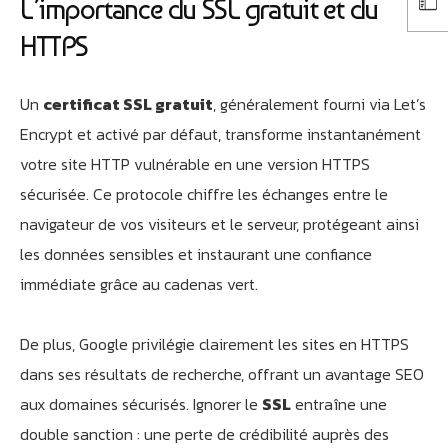
L’importance du SSL gratuit et du
HTTPS
Un
certificat SSL gratuit
, généralement fourni via Let’s
Encrypt et activé par défaut, transforme instantanément
votre site HTTP vulnérable en une version HTTPS
sécurisée. Ce protocole chiffre les échanges entre le
navigateur de vos visiteurs et le serveur, protégeant ainsi
les données sensibles et instaurant une confiance
immédiate grâce au cadenas vert.
De plus, Google privilégie clairement les sites en HTTPS
dans ses résultats de recherche, offrant un avantage SEO
aux domaines sécurisés. Ignorer le
SSL
entraîne une
double sanction : une perte de crédibilité auprès des