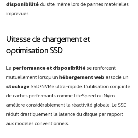
disponibilité
du site, même lors de pannes matérielles
imprévues.
Vitesse de chargement et
optimisation SSD
La
performance et disponibilité
se renforcent
mutuellement lorsqu’un
hébergement web
associe un
stockage
SSD/NVMe ultra-rapide. L’utilisation conjointe
de caches performants comme LiteSpeed ou Nginx
améliore considérablement la réactivité globale. Le SSD
réduit drastiquement la latence du disque par rapport
aux modèles conventionnels.