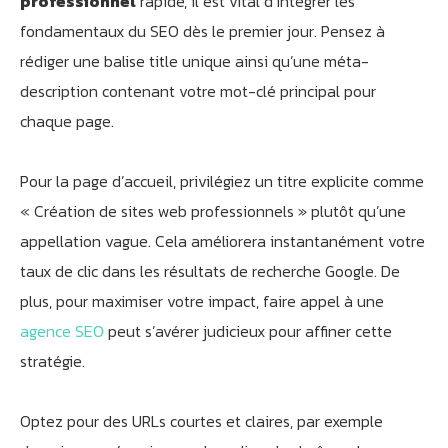
professionnel
rapide, il est vital d’intégrer les
fondamentaux du SEO dès le premier jour. Pensez à
rédiger une balise title unique ainsi qu’une méta-
description contenant votre mot-clé principal pour
chaque page.
Pour la page d’accueil, privilégiez un titre explicite comme
« Création de sites web professionnels » plutôt qu’une
appellation vague. Cela améliorera instantanément votre
taux de clic dans les résultats de recherche Google. De
plus, pour maximiser votre impact, faire appel à une
agence SEO
peut s’avérer judicieux pour affiner cette
stratégie.
Optez pour des URLs courtes et claires, par exemple