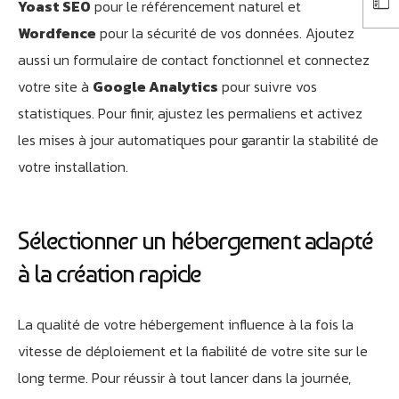
Yoast SEO
pour le référencement naturel et
Wordfence
pour la sécurité de vos données. Ajoutez
aussi un formulaire de contact fonctionnel et connectez
votre site à
Google Analytics
pour suivre vos
statistiques. Pour finir, ajustez les permaliens et activez
les mises à jour automatiques pour garantir la stabilité de
votre installation.
Sélectionner un hébergement adapté
à la création rapide
La qualité de votre hébergement influence à la fois la
vitesse de déploiement et la fiabilité de votre site sur le
long terme. Pour réussir à tout lancer dans la journée,