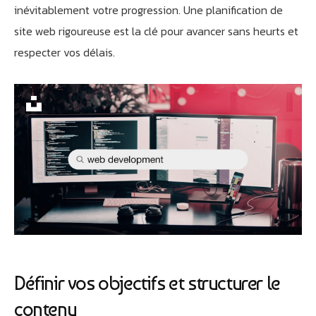
inévitablement votre progression. Une planification de
site web rigoureuse est la clé pour avancer sans heurts et
respecter vos délais.
Définir vos objectifs et structurer le
contenu