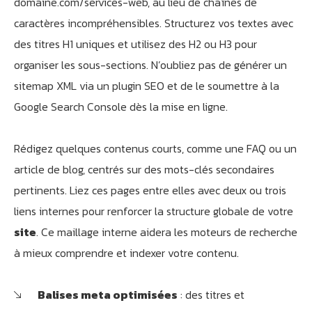
domaine.com/services-web, au lieu de chaînes de
caractères incompréhensibles. Structurez vos textes avec
des titres H1 uniques et utilisez des H2 ou H3 pour
organiser les sous-sections. N’oubliez pas de générer un
sitemap XML via un plugin SEO et de le soumettre à la
Google Search Console dès la mise en ligne.
Rédigez quelques contenus courts, comme une FAQ ou un
article de blog, centrés sur des mots-clés secondaires
pertinents. Liez ces pages entre elles avec deux ou trois
liens internes pour renforcer la structure globale de votre
site
. Ce maillage interne aidera les moteurs de recherche
à mieux comprendre et indexer votre contenu.
Balises meta optimisées
: des titres et