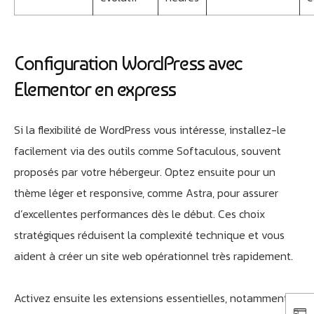
Configuration WordPress avec
Elementor en express
Si la flexibilité de WordPress vous intéresse, installez-le
facilement via des outils comme Softaculous, souvent
proposés par votre hébergeur. Optez ensuite pour un
thème léger et responsive, comme Astra, pour assurer
d’excellentes performances dès le début. Ces choix
stratégiques réduisent la complexité technique et vous
aident à créer un site web opérationnel très rapidement.
Activez ensuite les extensions essentielles, notamment