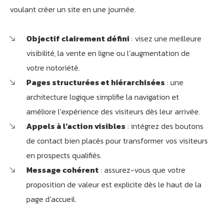
voulant créer un site en une journée.
Objectif clairement défini
: visez une meilleure
visibilité, la vente en ligne ou l’augmentation de
votre notoriété.
Pages structurées et hiérarchisées
: une
architecture logique simplifie la navigation et
améliore l’expérience des visiteurs dès leur arrivée.
Appels à l’action visibles
: intégrez des boutons
de contact bien placés pour transformer vos visiteurs
en prospects qualifiés.
Message cohérent
: assurez-vous que votre
proposition de valeur est explicite dès le haut de la
page d’accueil.