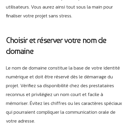
utilisateurs. Vous aurez ainsi tout sous la main pour
finaliser votre projet sans stress.
Choisir et réserver votre nom de
domaine
Le nom de domaine constitue la base de votre identité
numérique et doit être réservé dès le démarrage du
projet. Vérifiez sa disponibilité chez des prestataires
reconnus et privilégiez un nom court et facile à
mémoriser. Évitez les chiffres ou les caractères spéciaux
qui pourraient compliquer la communication orale de
votre adresse.