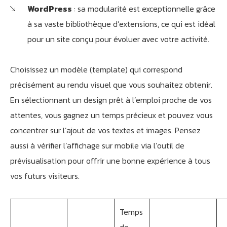
WordPress
: sa modularité est exceptionnelle grâce
à sa vaste bibliothèque d’extensions, ce qui est idéal
pour un site conçu pour évoluer avec votre activité.
Choisissez un modèle (template) qui correspond
précisément au rendu visuel que vous souhaitez obtenir.
En sélectionnant un design prêt à l’emploi proche de vos
attentes, vous gagnez un temps précieux et pouvez vous
concentrer sur l’ajout de vos textes et images. Pensez
aussi à vérifier l’affichage sur mobile via l’outil de
prévisualisation pour offrir une bonne expérience à tous
vos futurs visiteurs.
Temps