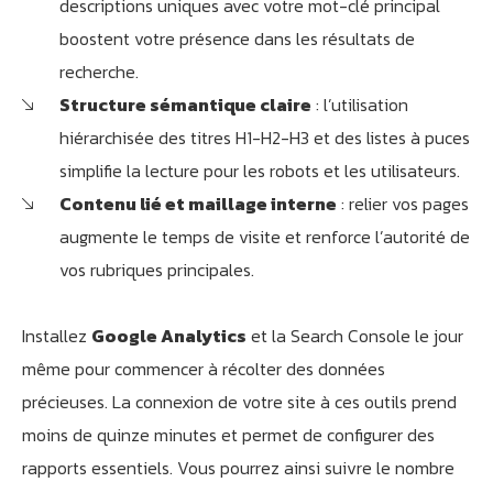
descriptions uniques avec votre mot-clé principal
boostent votre présence dans les résultats de
recherche.
Structure sémantique claire
: l’utilisation
hiérarchisée des titres H1-H2-H3 et des listes à puces
simplifie la lecture pour les robots et les utilisateurs.
Contenu lié et maillage interne
: relier vos pages
augmente le temps de visite et renforce l’autorité de
vos rubriques principales.
Installez
Google Analytics
et la Search Console le jour
même pour commencer à récolter des données
précieuses. La connexion de votre site à ces outils prend
moins de quinze minutes et permet de configurer des
rapports essentiels. Vous pourrez ainsi suivre le nombre