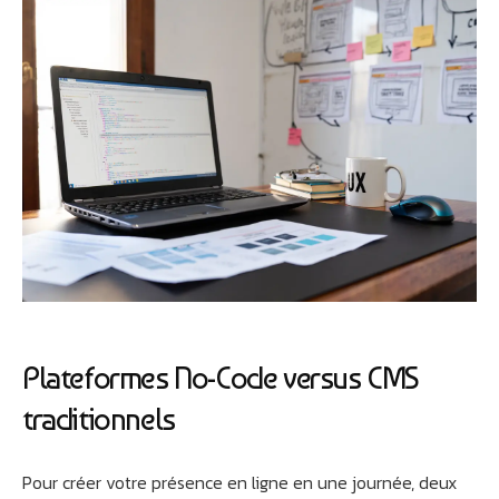
Plateformes No-Code versus CMS
traditionnels
Pour créer votre présence en ligne en une journée, deux