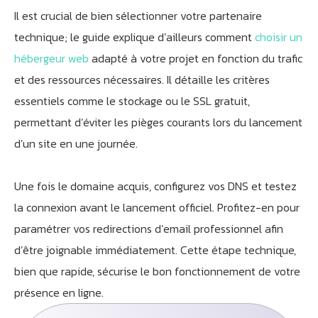
Il est crucial de bien sélectionner votre partenaire
technique; le guide explique d’ailleurs comment
choisir un
hébergeur web
adapté à votre projet en fonction du trafic
et des ressources nécessaires. Il détaille les critères
essentiels comme le stockage ou le SSL gratuit,
permettant d’éviter les pièges courants lors du lancement
d’un site en une journée.
Une fois le domaine acquis, configurez vos DNS et testez
la connexion avant le lancement officiel. Profitez-en pour
paramétrer vos redirections d’email professionnel afin
d’être joignable immédiatement. Cette étape technique,
bien que rapide, sécurise le bon fonctionnement de votre
présence en ligne.