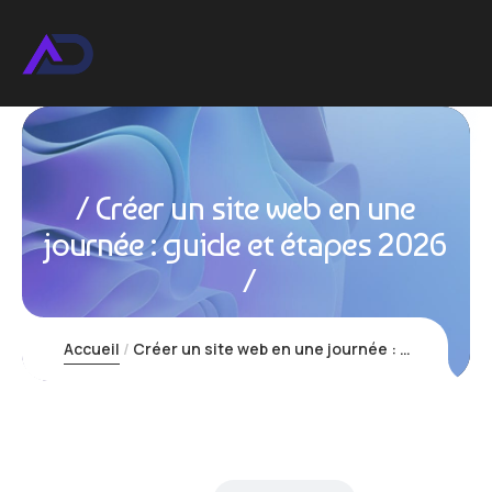
Créer un site web en une
journée : guide et étapes 2026
Accueil
Créer un site web en une journée : guide et étapes 2026