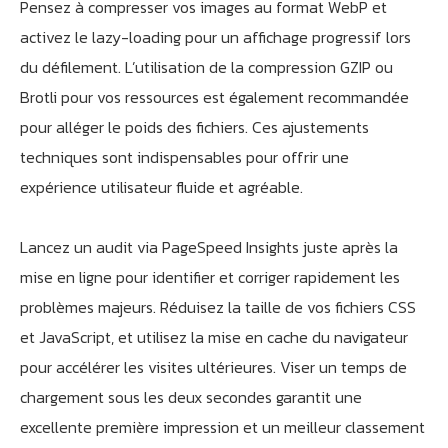
Pensez à compresser vos images au format WebP et
activez le lazy-loading pour un affichage progressif lors
du défilement. L’utilisation de la compression GZIP ou
Brotli pour vos ressources est également recommandée
pour alléger le poids des fichiers. Ces ajustements
techniques sont indispensables pour offrir une
expérience utilisateur fluide et agréable.
Lancez un audit via PageSpeed Insights juste après la
mise en ligne pour identifier et corriger rapidement les
problèmes majeurs. Réduisez la taille de vos fichiers CSS
et JavaScript, et utilisez la mise en cache du navigateur
pour accélérer les visites ultérieures. Viser un temps de
chargement sous les deux secondes garantit une
excellente première impression et un meilleur classement