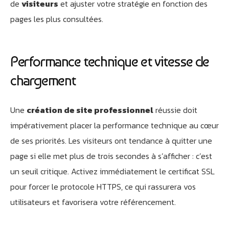
de
visiteurs
et ajuster votre stratégie en fonction des
pages les plus consultées.
Performance technique et vitesse de
chargement
Une
création de site professionnel
réussie doit
impérativement placer la performance technique au cœur
de ses priorités. Les visiteurs ont tendance à quitter une
page si elle met plus de trois secondes à s’afficher : c’est
un seuil critique. Activez immédiatement le certificat SSL
pour forcer le protocole HTTPS, ce qui rassurera vos
utilisateurs et favorisera votre référencement.