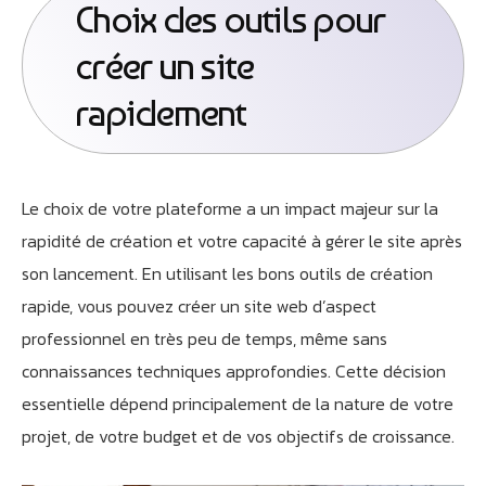
Choix des outils pour
créer un site
rapidement
Le choix de votre plateforme a un impact majeur sur la
rapidité de création et votre capacité à gérer le site après
son lancement. En utilisant les bons outils de création
rapide, vous pouvez créer un site web d’aspect
professionnel en très peu de temps, même sans
connaissances techniques approfondies. Cette décision
essentielle dépend principalement de la nature de votre
projet, de votre budget et de vos objectifs de croissance.