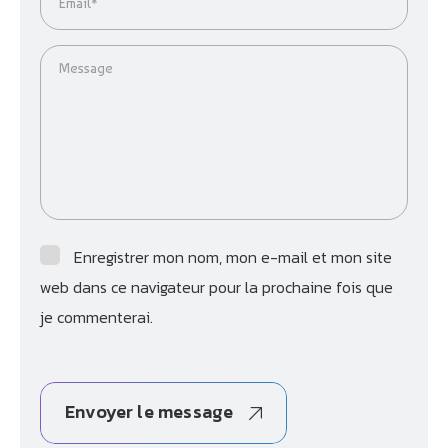
Email*
Message
Enregistrer mon nom, mon e-mail et mon site
web dans ce navigateur pour la prochaine fois que
je commenterai.
Envoyer le message