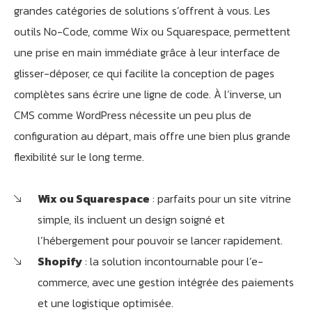
grandes catégories de solutions s’offrent à vous. Les
outils No-Code, comme Wix ou Squarespace, permettent
une prise en main immédiate grâce à leur interface de
glisser-déposer, ce qui facilite la conception de pages
complètes sans écrire une ligne de code. À l’inverse, un
CMS comme WordPress nécessite un peu plus de
configuration au départ, mais offre une bien plus grande
flexibilité sur le long terme.
Wix ou Squarespace
: parfaits pour un site vitrine
simple, ils incluent un design soigné et
l’hébergement pour pouvoir se lancer rapidement.
Shopify
: la solution incontournable pour l’e-
commerce, avec une gestion intégrée des paiements
et une logistique optimisée.