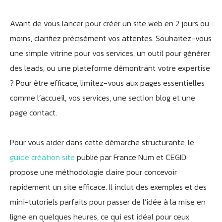
Avant de vous lancer pour créer un site web en 2 jours ou
moins, clarifiez précisément vos attentes. Souhaitez-vous
une simple vitrine pour vos services, un outil pour générer
des leads, ou une plateforme démontrant votre expertise
? Pour être efficace, limitez-vous aux pages essentielles
comme l’accueil, vos services, une section blog et une
page contact.
Pour vous aider dans cette démarche structurante, le
guide création site
publié par France Num et CEGID
propose une méthodologie claire pour concevoir
rapidement un site efficace. Il inclut des exemples et des
mini-tutoriels parfaits pour passer de l’idée à la mise en
ligne en quelques heures, ce qui est idéal pour ceux