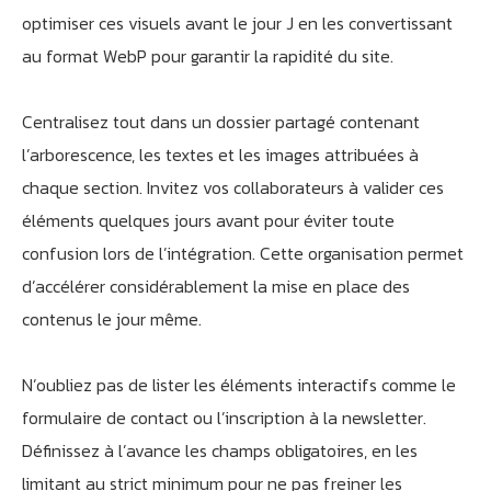
optimiser ces visuels avant le jour J en les convertissant
au format WebP pour garantir la rapidité du site.
Centralisez tout dans un dossier partagé contenant
l’arborescence, les textes et les images attribuées à
chaque section. Invitez vos collaborateurs à valider ces
éléments quelques jours avant pour éviter toute
confusion lors de l’intégration. Cette organisation permet
d’accélérer considérablement la mise en place des
contenus le jour même.
N’oubliez pas de lister les éléments interactifs comme le
formulaire de contact ou l’inscription à la newsletter.
Définissez à l’avance les champs obligatoires, en les
limitant au strict minimum pour ne pas freiner les