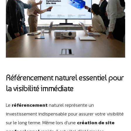
Référencement naturel essentiel pour
la visibilité immédiate
Le
référencement
naturel représente un
investissement indispensable pour assurer votre visibilité
sur le long terme. Même lors d’une
création de site