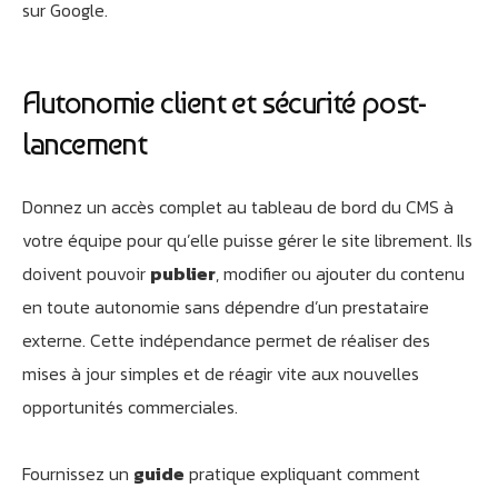
sur Google.
Autonomie client et sécurité post-
lancement
Donnez un accès complet au tableau de bord du CMS à
votre équipe pour qu’elle puisse gérer le site librement. Ils
doivent pouvoir
publier
, modifier ou ajouter du contenu
en toute autonomie sans dépendre d’un prestataire
externe. Cette indépendance permet de réaliser des
mises à jour simples et de réagir vite aux nouvelles
opportunités commerciales.
Fournissez un
guide
pratique expliquant comment