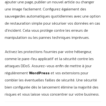
ajouter une page, publier un nouvel article ou changer
une image facilement. Configurez également des
sauvegardes automatiques quotidiennes avec une option
de restauration simple pour sécuriser vos données en cas
d’incident. Cela vous protège contre les erreurs de
manipulation ou les pannes techniques imprévues.
Activez les protections fournies par votre hébergeur,
comme le pare-feu applicatif et la sécurité contre les
attaques DDoS. Assurez-vous enfin de mettre à jour
régulièrement
WordPress
et vos extensions pour
combler les éventuelles failles de sécurité. Une sécurité
bien configurée dès le lancement élimine la majorité des
risques et vous laisse vous concentrer sur votre business.