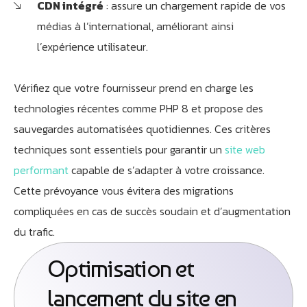
CDN intégré
: assure un chargement rapide de vos
médias à l’international, améliorant ainsi
l’expérience utilisateur.
Vérifiez que votre fournisseur prend en charge les
technologies récentes comme PHP 8 et propose des
sauvegardes automatisées quotidiennes. Ces critères
techniques sont essentiels pour garantir un
site web
performant
capable de s’adapter à votre croissance.
Cette prévoyance vous évitera des migrations
compliquées en cas de succès soudain et d’augmentation
du trafic.
Optimisation et
lancement du site en