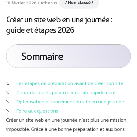
Non classé
16 février 2026
Athorus
Créer un site web en une journée :
guide et étapes 2026
Sommaire
Les étapes de préparation avant de créer son site
Choix des outils pour créer un site rapidement
Optimisation et lancement du site en une journée
Foire aux questions
Créer un site web en une journée n’est plus une mission
impossible. Grâce à une bonne préparation et aux bons