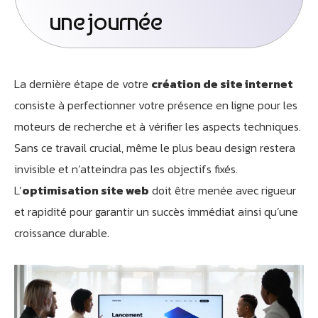
une journée
La dernière étape de votre
création de site internet
consiste à perfectionner votre présence en ligne pour les
moteurs de recherche et à vérifier les aspects techniques.
Sans ce travail crucial, même le plus beau design restera
invisible et n’atteindra pas les objectifs fixés.
L’
optimisation site web
doit être menée avec rigueur
et rapidité pour garantir un succès immédiat ainsi qu’une
croissance durable.