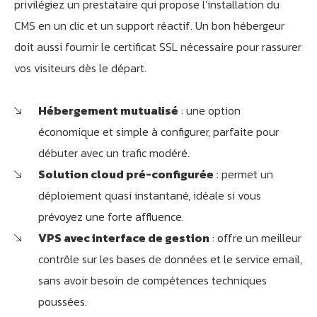
privilégiez un prestataire qui propose l’installation du
CMS en un clic et un support réactif. Un bon hébergeur
doit aussi fournir le certificat SSL nécessaire pour rassurer
vos visiteurs dès le départ.
Hébergement mutualisé
: une option
économique et simple à configurer, parfaite pour
débuter avec un trafic modéré.
Solution cloud pré-configurée
: permet un
déploiement quasi instantané, idéale si vous
prévoyez une forte affluence.
VPS avec interface de gestion
: offre un meilleur
contrôle sur les bases de données et le service email,
sans avoir besoin de compétences techniques
poussées.