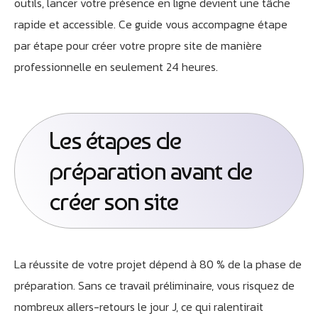
outils, lancer votre présence en ligne devient une tâche
rapide et accessible. Ce guide vous accompagne étape
par étape pour créer votre propre site de manière
professionnelle en seulement 24 heures.
Les étapes de
préparation avant de
créer son site
La réussite de votre projet dépend à 80 % de la phase de
préparation. Sans ce travail préliminaire, vous risquez de
nombreux allers-retours le jour J, ce qui ralentirait