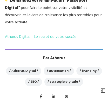
Demandez votre mini-audit “Passeport
Digital”
pour faire le point sur votre visibilité et
découvrir les leviers de croissance les plus rentables pour
votre activité.
Athorus Digital – Le secret de votre succès
Par
Athorus
Athorus Digital
automation
branding
SEO
stratégie digitale