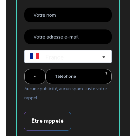
France
?
Aucune publicité, aucun spam. Juste votre
rappel.
Être rappelé