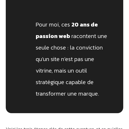
Pour moi, ces
20 ans de
passion web
racontent une
seule chose : la conviction
qu’un site n’est pas une
vitrine, mais un outil
stratégique capable de
transformer une marque.