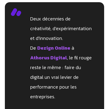
Deux décennies de
créativité, d’expérimentation
et d’innovation.
De
Dezign Online
à
Athorus Digital
, le fil rouge
reste le même : faire du
digital un vrai levier de
performance pour les
entreprises.