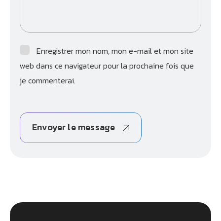
Enregistrer mon nom, mon e-mail et mon site
web dans ce navigateur pour la prochaine fois que
je commenterai.
Envoyer le message