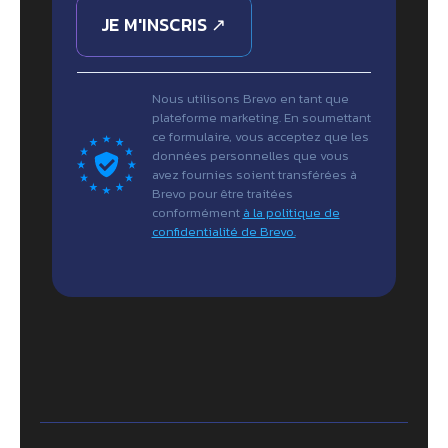
JE M'INSCRIS ↗
Nous utilisons Brevo en tant que
plateforme marketing. En soumettant
ce formulaire, vous acceptez que les
données personnelles que vous
avez fournies soient transférées à
Brevo pour être traitées
conformément
à la politique de
confidentialité de Brevo.