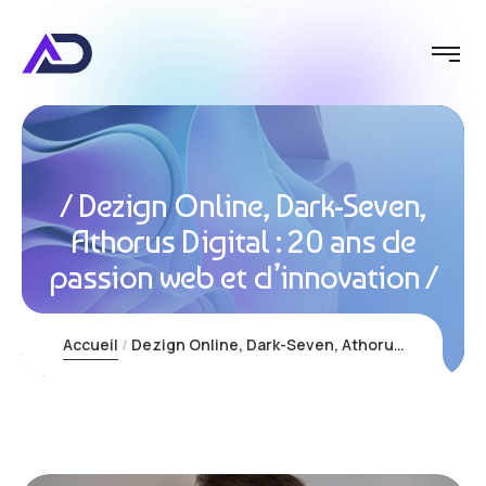
Dezign Online, Dark-Seven,
Athorus Digital : 20 ans de
passion web et d’innovation
Accueil
Dezign Online, Dark-Seven, Athorus Digital : 20 ans de passion web et d’innovation