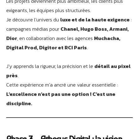
Les projets deviennent plus ambitieux, les clients plus
exigeants, les équipes plus structurées.
Je découvre l’univers du
luxe et de la haute exigence
:
campagnes médias pour
Chanel, Hugo Boss, Armani,
Dior
, en collaboration avec les agences
Muchacha,
Digital Prod, Digitor et RCI Paris
.
J’y apprends la rigueur, la précision et le
détail au pixel
près
.
Cette expérience m’a ancré une valeur essentielle :
L’excellence n’est pas une option ! C’est une
discipline.