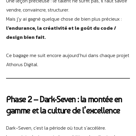
Une leçon précieuse : le talent ne suffit pas, il faut savoir
vendre, convaincre, structurer.
Mais j’y ai gagné quelque chose de bien plus précieux :
l’endurance, la créativité et le goût du code /
design bien fait.
Ce bagage me suit encore aujourd’hui dans chaque projet
Athorus Digital.
Phase 2 – Dark-Seven : la montée en
gamme et la culture de l’excellence
Dark-Seven, c’est la période où tout s’accélère.