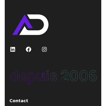
LinkedIn
Facebook
Instagram
Contact