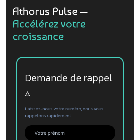
Athorus Pulse —
Accélérez votre
croissance
Demande de rappel
▵
Laissez-nous votre numéro, nous vous
rappelons rapidement.