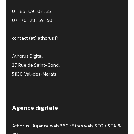
01 . 85 . 09 . 02 . 35
07 . 70 . 28 . 59 . 50
contact (at) athorus.fr
Athorus Digital
27 Rue de Saint-Gond,
51130 Val-des-Marais
Agence digitale
Athorus | Agence web 360 : Sites web, SEO / SEA &