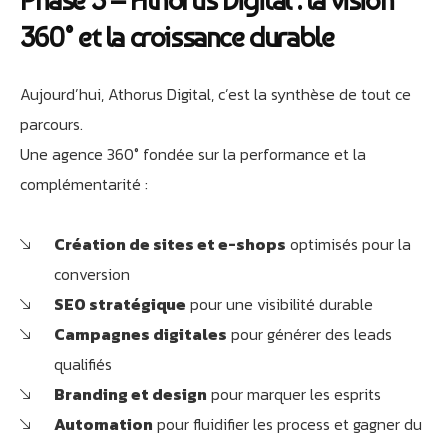
Phase 3 – Athorus Digital : la vision
360° et la croissance durable
Aujourd’hui, Athorus Digital, c’est la synthèse de tout ce
parcours.
Une agence 360° fondée sur la performance et la
complémentarité :
Création de sites et e-shops
optimisés pour la
conversion
SEO stratégique
pour une visibilité durable
Campagnes digitales
pour générer des leads
qualifiés
Branding et design
pour marquer les esprits
Automation
pour fluidifier les process et gagner du