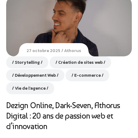
27 octobre 2025
Athorus
Storytelling
Création de sites web
Développement Web
E-commerce
Vie de l’agence
Dezign Online, Dark-Seven, Athorus
Digital : 20 ans de passion web et
d’innovation