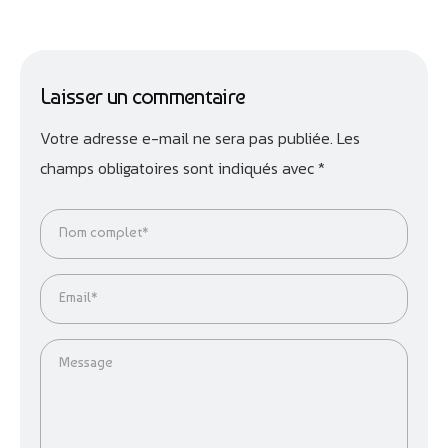
Laisser un commentaire
Votre adresse e-mail ne sera pas publiée.
Les
champs obligatoires sont indiqués avec
*
Nom complet*
Email*
Message