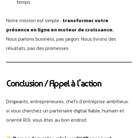
temps
Notre mission est simple :
transformer votre
présence en ligne en moteur de croissance.
Nous parlons business, pas jargon. Nous livrons des
résultats, pas des promesses.
Conclusion / Appel à l’action
Dirigeants, entrepreneures, chefs d’entreprise ambitieux :
si vous cherchez un partenaire digital fiable, humain et
orienté ROI, vous êtes au bon endroit.